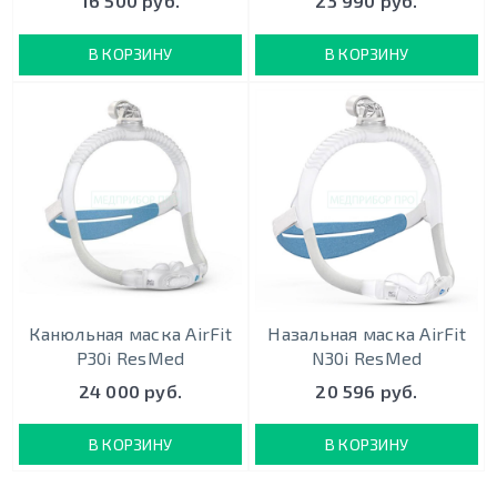
16 500 руб.
23 990 руб.
В КОРЗИНУ
В КОРЗИНУ
Канюльная маска AirFit
Назальная маска AirFit
P30i ResMed
N30i ResMed
24 000 руб.
20 596 руб.
В КОРЗИНУ
В КОРЗИНУ