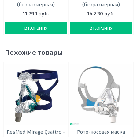
(безразмерная)
(безразмерная)
11 790 руб.
14 230 руб.
В КОРЗИНУ
В КОРЗИНУ
Похожие товары
ДЕТСКАЯ
ResMed Mirage Quattro -
Рото-носовая маска