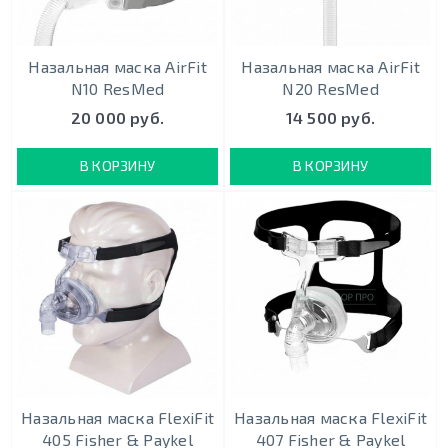
Назальная маска AirFit
Назальная маска AirFit
N10 ResMed
N20 ResMed
20 000 руб.
14 500 руб.
В КОРЗИНУ
В КОРЗИНУ
Назальная маска FlexiFit
Назальная маска FlexiFit
405 Fisher & Paykel
407 Fisher & Paykel