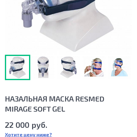
НАЗАЛЬНАЯ МАСКА RESMED
MIRAGE SOFT GEL
22 000 руб.
Хотите цену ниже?