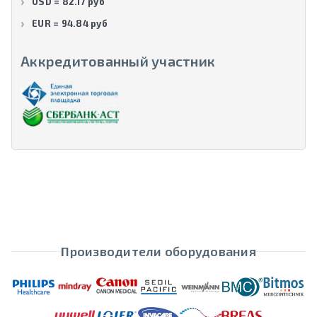
USD = 82.17 руб
EUR = 94.84 руб
Аккредитованный участник
Производители оборудования