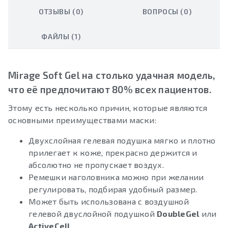
ОТЗЫВЫ (0)
ВОПРОСЫ (0)
ФАЙЛЫ (1)
Mirage Soft Gel на столько удачная модель,
что её предпочитают 80% всех пациентов.
Этому есть несколько причин, которые являются
основными преимуществами маски:
Двухслойная гелевая подушка мягко и плотно
прилегает к коже, прекрасно держится и
абсолютно не пропускает воздух.
Ремешки наголовника можно при желании
регулировать, подбирая удобный размер.
Может быть использована с воздушной
гелевой двуслойной подушкой
DoubleGel
или
ActiveCell
.