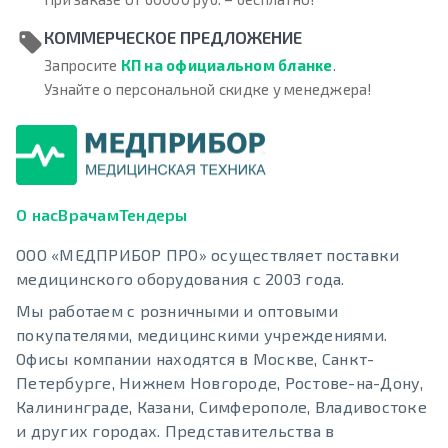
КОММЕРЧЕСКОЕ ПРЕДЛОЖЕНИЕ
Запросите
КП на официальном бланке
.
Узнайте о персональной скидке у менеджера!
О нас
Врачам
Тендеры
ООО «МЕДПРИБОР ПРО» осуществляет поставки
медицинского оборудования с 2003 года.
Мы работаем с розничными и оптовыми
покупателями, медицинскими учреждениями.
Офисы компании находятся в Москве, Санкт-
Петербурге, Нижнем Новгороде, Ростове-на-Дону,
Калининграде, Казани, Симферополе, Владивостоке
и других городах. Представительства в