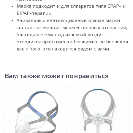
Маска подходит и для аппаратов типа CPAP- и
BiPAP-терапии.
Уникальный вентиляционный клапан маски
состоит из мелких множественных отверстий,
благодаря чему выдыхаемый воздух
отводится практически бесшумно, не беспокоя
вас и того, кто находится рядом с вами.
Вам также может понравиться