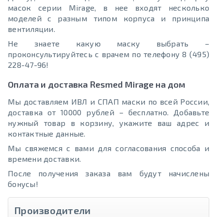
масок серии Mirage, в нее входят несколько
моделей с разным типом корпуса и принципа
вентиляции.
Не знаете какую маску выбрать –
проконсультируйтесь с врачем по телефону 8 (495)
228-47-96!
Оплата и доставка Resmed Mirage на дом
Мы доставляем ИВЛ и СПАП маски по всей России,
доставка от 10000 рублей – бесплатно. Добавьте
нужный товар в корзину, укажите ваш адрес и
контактные данные.
Мы свяжемся с вами для согласования способа и
времени доставки.
После получения заказа вам будут начислены
бонусы!
Производители