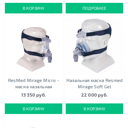
В КОРЗИНУ
ПОДРОБНЕЕ
ResMed Mirage Micro -
Назальная маска Resmed
маска назальная
Mirage Soft Gel
13 350 руб.
22 000 руб.
В КОРЗИНУ
В КОРЗИНУ