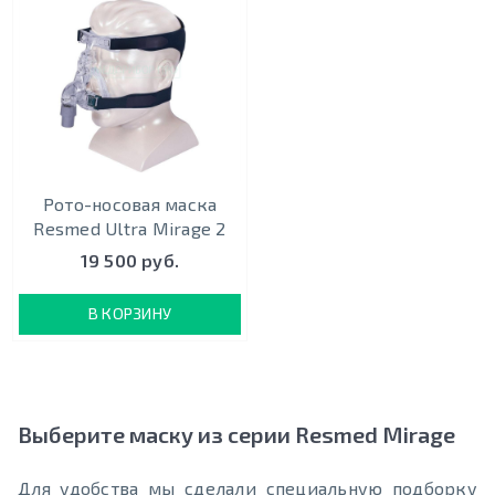
Рото-носовая маска
Resmed Ultra Mirage 2
19 500 руб.
В КОРЗИНУ
Выберите маску из серии Resmed Mirage
Для удобства мы сделали специальную подборку