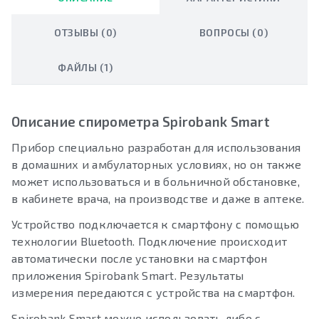
ОТЗЫВЫ (0)
ВОПРОСЫ (0)
ФАЙЛЫ (1)
Описание спирометра Spirobank Smart
Прибор специально разработан для использования
в домашних и амбулаторных условиях, но он также
может использоваться и в больничной обстановке,
в кабинете врача, на производстве и даже в аптеке.
Устройство подключается к смартфону с помощью
технологии Bluetooth. Подключение происходит
автоматически после установки на смартфон
приложения Spirobank Smart. Результаты
измерения передаются с устройства на смартфон.
Spirobank Smart можно использовать либо с