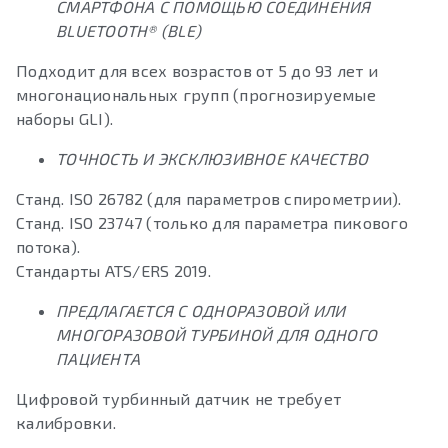
СМАРТФОНА С ПОМОЩЬЮ СОЕДИНЕНИЯ
BLUETOOTH® (BLE)
Подходит для всех возрастов от 5 до 93 лет и
многонациональных групп (прогнозируемые
наборы GLI).
ТОЧНОСТЬ И ЭКСКЛЮЗИВНОЕ КАЧЕСТВО
Станд. ISO 26782 (для параметров спирометрии).
Станд. ISO 23747 (только для параметра пикового
потока).
Стандарты ATS/ERS 2019.
ПРЕДЛАГАЕТСЯ С ОДНОРАЗОВОЙ ИЛИ
МНОГОРАЗОВОЙ ТУРБИНОЙ ДЛЯ ОДНОГО
ПАЦИЕНТА
Цифровой турбинный датчик не требует
калибровки.