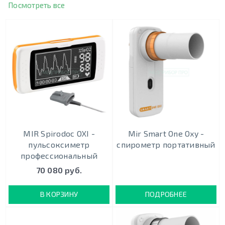
Посмотреть все
MIR Spirodoc OXI -
Mir Smart One Oxy -
пульсоксиметр
спирометр портативный
профессиональный
70 080 руб.
В КОРЗИНУ
ПОДРОБНЕЕ