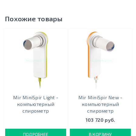
Похожие товары
Mir MiniSpir Light -
Mir MiniSpir New -
компьютерный
компьютерный
спирометр
спирометр
103 720 руб.
ПОДРОБНЕЕ
В КОРЗИНУ