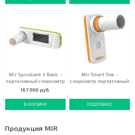
Mir Spirobank II Basic -
Mir Smart One -
портативный спирометр
спирометр портативный
167 000 руб.
В КОРЗИНУ
ПОДРОБНЕЕ
Продукция MIR