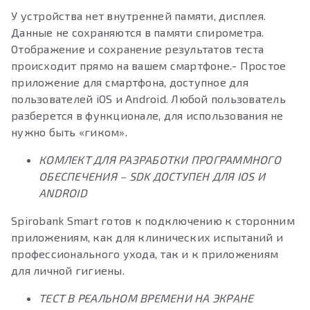
У устройства нет внутренней памяти, дисплея.
Данные не сохраняются в памяти спирометра.
Отображение и сохранение результатов теста
происходит прямо на вашем смартфоне.- Простое
приложение для смартфона, доступное для
пользователей iOS и Android. Любой пользователь
разберется в функционале, для использования не
нужно быть «гиком».
КОМЛЕКТ ДЛЯ РАЗРАБОТКИ ПРОГРАММНОГО
ОБЕСПЕЧЕНИЯ – SDK ДОСТУПЕН ДЛЯ IOS И
ANDROID
Spirobank Smart готов к подключению к сторонним
приложениям, как для клинических испытаний и
профессионального ухода, так и к приложениям
для личной гигиены.
ТЕСТ В РЕАЛЬНОМ ВРЕМЕНИ НА ЭКРАНЕ