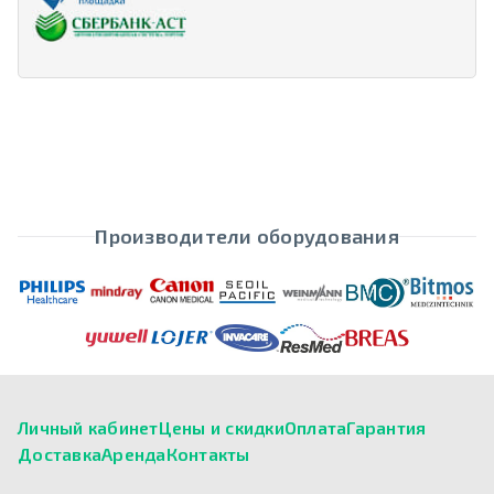
Производители оборудования
Личный кабинет
Цены и скидки
Оплата
Гарантия
Доставка
Аренда
Контакты