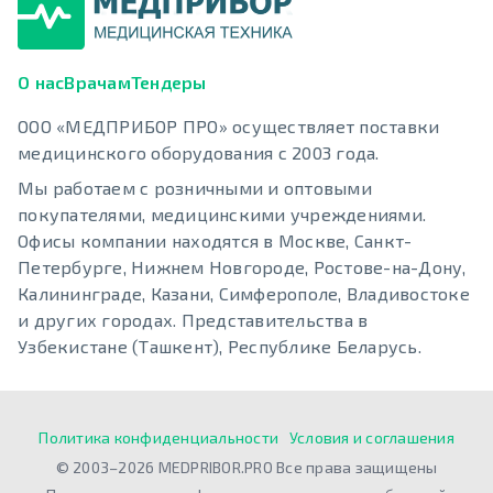
О нас
Врачам
Тендеры
ООО «МЕДПРИБОР ПРО» осуществляет поставки
медицинского оборудования с 2003 года.
Мы работаем с розничными и оптовыми
покупателями, медицинскими учреждениями.
Офисы компании находятся в Москве, Санкт-
Петербурге, Нижнем Новгороде, Ростове-на-Дону,
Калининграде, Казани, Симферополе, Владивостоке
и других городах. Представительства в
Узбекистане (Ташкент), Республике Беларусь.
Политика конфиденциальности
Условия и соглашения
© 2003–2026 MEDPRIBOR.PRO Все права защищены