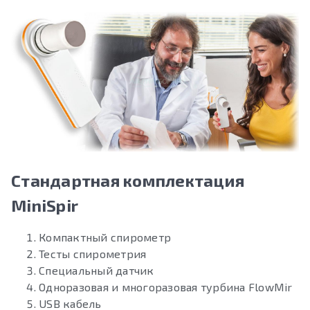
Стандартная комплектация
MiniSpir
Компактный спирометр
Тесты спирометрия
Специальный датчик
Одноразовая и многоразовая турбина FlowMir
USB кабель