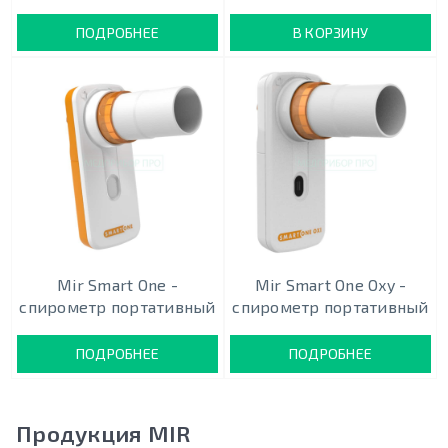
ПОДРОБНЕЕ
В КОРЗИНУ
Mir Smart One -
Mir Smart One Oxy -
спирометр портативный
спирометр портативный
ПОДРОБНЕЕ
ПОДРОБНЕЕ
Продукция MIR