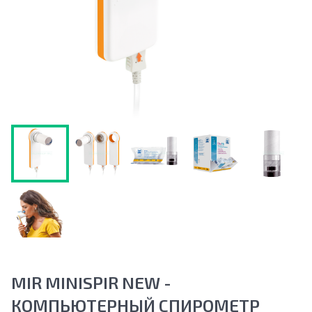
MIR MINISPIR NEW -
КОМПЬЮТЕРНЫЙ СПИРОМЕТР