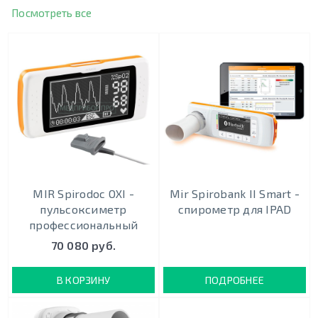
Посмотреть все
MIR Spirodoc OXI -
Mir Spirobank II Smart -
пульсоксиметр
спирометр для IPAD
профессиональный
70 080 руб.
В КОРЗИНУ
ПОДРОБНЕЕ