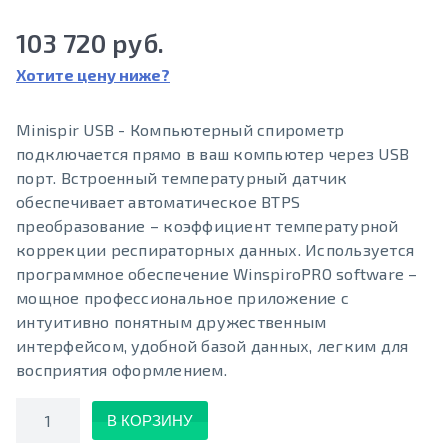
103 720 руб.
Хотите цену ниже?
Minispir USB - Компьютерный спирометр
подключается прямо в ваш компьютер через USB
порт. Встроенный температурный датчик
обеспечивает автоматическое BTPS
преобразование – коэффициент температурной
коррекции респираторных данных. Используется
программное обеспечение WinspiroPRO software –
мощное профессиональное приложение с
интуитивно понятным дружественным
интерфейсом, удобной базой данных, легким для
восприятия оформлением.
Количество
В КОРЗИНУ