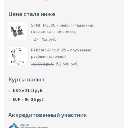
Цена стала ниже
SPIRIT MS300 – реабилитационный
горизонтальный степпер
1 214 762 руб.
Rebotec Arnold 125 – подъемник
реабилитационный
162 500 руб.
152 600 руб.
Курсы валют
USD = 81.41 руб
EUR = 94.06 руб
Аккредитованный участник