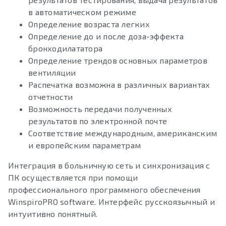
в автоматическом режиме
Определение возраста легких
Определение до и после доза-эффекта
бронходилататора
Определение трендов основных параметров
вентиляции
Распечатка возможна в различных вариантах
отчетности
Возможность передачи полученных
результатов по электронной почте
Соответствие международным, американским
и европейским параметрам
Интеграция в больничную сеть и синхронизация с
ПК осуществляется при помощи
профессионального программного обеспечения
WinspiroPRO software. Интерфейс русскоязычный и
интуитивно понятный.