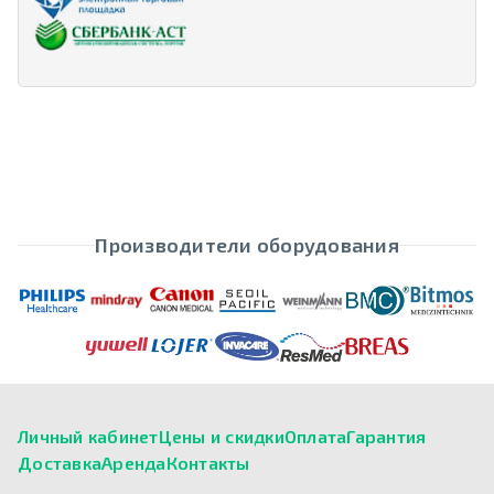
Производители оборудования
Личный кабинет
Цены и скидки
Оплата
Гарантия
Доставка
Аренда
Контакты