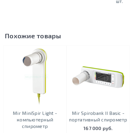
шт.
Похожие товары
Mir MiniSpir Light -
Mir Spirobank II Basic -
компьютерный
портативный спирометр
спирометр
167 000 руб.