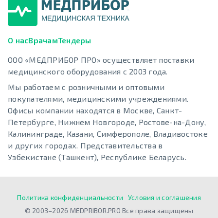
О нас
Врачам
Тендеры
ООО «МЕДПРИБОР ПРО» осуществляет поставки
медицинского оборудования с 2003 года.
Мы работаем с розничными и оптовыми
покупателями, медицинскими учреждениями.
Офисы компании находятся в Москве, Санкт-
Петербурге, Нижнем Новгороде, Ростове-на-Дону,
Калининграде, Казани, Симферополе, Владивостоке
и других городах. Представительства в
Узбекистане (Ташкент), Республике Беларусь.
Политика конфиденциальности
Условия и соглашения
© 2003–2026 MEDPRIBOR.PRO Все права защищены