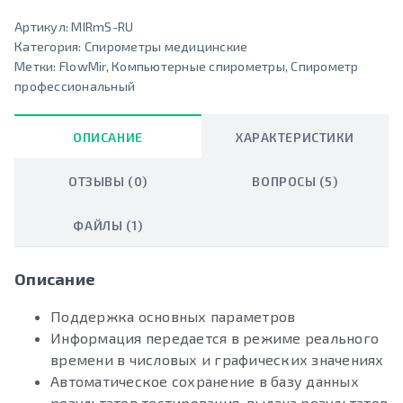
Артикул:
MIRmS-RU
Категория:
Спирометры медицинские
Метки:
FlowMir
,
Компьютерные спирометры
,
Спирометр
профессиональный
ОПИСАНИЕ
ХАРАКТЕРИСТИКИ
ОТЗЫВЫ (0)
ВОПРОСЫ (5)
ФАЙЛЫ (1)
Описание
Поддержка основных параметров
Информация передается в режиме реального
времени в числовых и графических значениях
Автоматическое сохранение в базу данных
результатов тестирования, выдача результатов