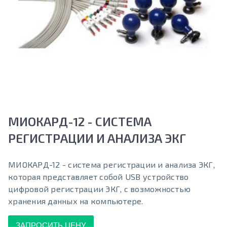
МИОКАРД-12 - СИСТЕМА
РЕГИСТРАЦИИ И АНАЛИЗА ЭКГ
МИОКАРД-12 - система регистрации и анализа ЭКГ,
которая представляет собой USB устройство
цифровой регистрации ЭКГ, с возможностью
хранения данных на компьютере.
ЗАПРОСИТЬ ЦЕНУ