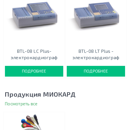
BTL-08 LC Plus-
BTL-08 LT Plus -
электрокардиограф
электрокардиограф
ПОДРОБНЕЕ
ПОДРОБНЕЕ
Продукция МИОКАРД
Посмотреть все