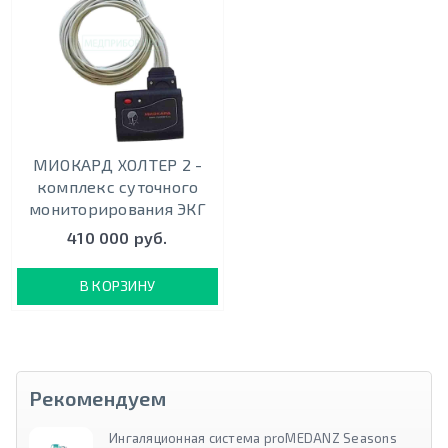
МИОКАРД ХОЛТЕР 2 -
комплекс суточного
мониторирования ЭКГ
410 000 руб.
В КОРЗИНУ
Рекомендуем
Ингаляционная система proMEDANZ Seasons