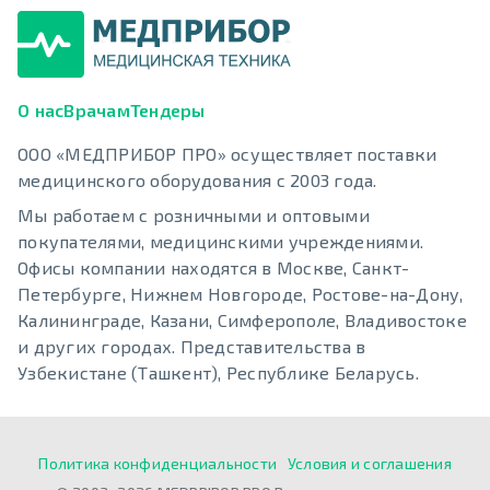
О нас
Врачам
Тендеры
ООО «МЕДПРИБОР ПРО» осуществляет поставки
медицинского оборудования с 2003 года.
Мы работаем с розничными и оптовыми
покупателями, медицинскими учреждениями.
Офисы компании находятся в Москве, Санкт-
Петербурге, Нижнем Новгороде, Ростове-на-Дону,
Калининграде, Казани, Симферополе, Владивостоке
и других городах. Представительства в
Узбекистане (Ташкент), Республике Беларусь.
Политика конфиденциальности
Условия и соглашения