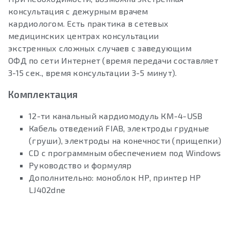
консультация с дежурным врачем
кардиологом. Есть практика в сетевых
медицинских центрах консультации
экстренных сложных случаев с заведующим
ОФД по сети Интернет (время передачи составляет
3-15 сек., время консультации 3-5 минут).
Комплектация
12-ти канальный кардиомодуль КМ-4-USB
Кабель отведений FIAB, электроды грудные
(груши), электроды на конечности (прищепки)
CD с программным обеспечением под Windows
Руководство и формуляр
Дополнительно: моноблок HP, принтер HP
LJ402dne