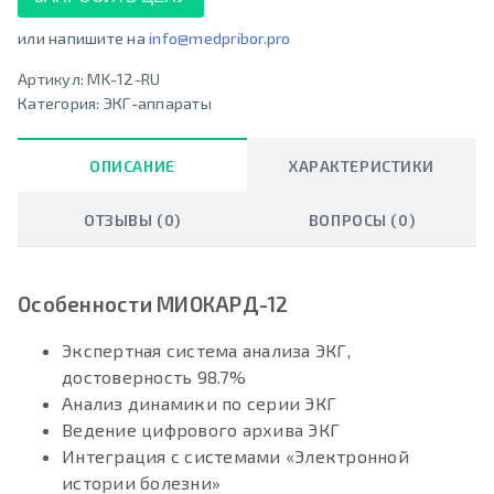
или напишите на
info@medpribor.pro
Артикул:
MK-12-RU
Категория:
ЭКГ-аппараты
ОПИСАНИЕ
ХАРАКТЕРИСТИКИ
ОТЗЫВЫ (0)
ВОПРОСЫ (0)
Особенности МИОКАРД-12
Экспертная система анализа ЭКГ,
достоверность 98.7%
Анализ динамики по серии ЭКГ
Ведение цифрового архива ЭКГ
Интеграция с системами «Электронной
истории болезни»