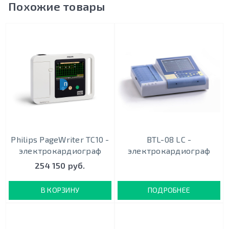
Похожие товары
ПОРТАТИВНЫЙ
Philips PageWriter TC10 -
BTL-08 LC -
электрокардиограф
электрокардиограф
254 150 руб.
В КОРЗИНУ
ПОДРОБНЕЕ