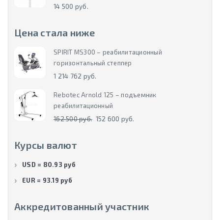
14 500 руб.
Цена стала ниже
SPIRIT MS300 – реабилитационный
горизонтальный степпер
1 214 762 руб.
Rebotec Arnold 125 – подъемник
реабилитационный
162 500 руб.
152 600 руб.
Курсы валют
USD = 80.93 руб
EUR = 93.19 руб
Аккредитованный участник