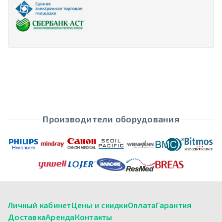
Производители оборудования
Личный кабинет
Цены и скидки
Оплата
Гарантия
Доставка
Аренда
Контакты