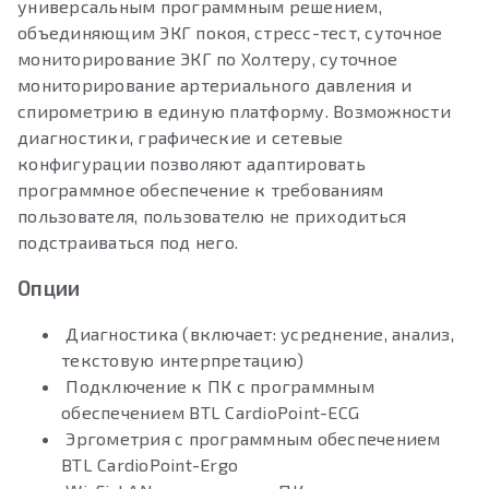
универсальным программным решением,
объединяющим ЭКГ покоя, стресс-тест, суточное
мониторирование ЭКГ по Холтеру, суточное
мониторирование артериального давления и
спирометрию в единую платформу. Возможности
диагностики, графические и сетевые
конфигурации позволяют адаптировать
программное обеспечение к требованиям
пользователя, пользователю не приходиться
подстраиваться под него.
Опции
Диагностика (включает: усреднение, анализ,
текстовую интерпретацию)
Подключение к ПК с программным
обеспечением BTL CardioPoint-ECG
Эргометрия с программным обеспечением
BTL CardioPoint-Ergo