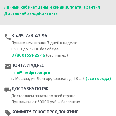
Личный кабинет
Цены и скидки
Оплата
Гарантия
Доставка
Аренда
Контакты
8-495-228-47-96
Принимаем звонки 7 дней в неделю.
С 9.00 до 22.00 без обеда.
8 (800) 551-25-16
(бесплатно)
ПОЧТА И АДРЕС
info@medpribor.pro
г. Москва, ул. Долгоруковская, д. 38 с. 2
(все города)
ДОСТАВКА ПО РФ
Доставляем заказы по всей стране.
При заказе от 60000 руб. – бесплатно!
КОММЕРЧЕСКОЕ ПРЕДЛОЖЕНИЕ