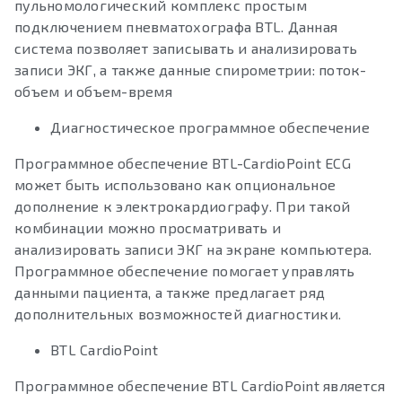
пульномологический комплекс простым
подключением пневматохографа BTL. Данная
система позволяет записывать и анализировать
записи ЭКГ, а также данные спирометрии: поток-
объем и объем-время
Диагностическое программное обеспечение
Программное обеспечение BTL-CardioPoint ECG
может быть использовано как опциональное
дополнение к электрокардиографу. При такой
комбинации можно просматривать и
анализировать записи ЭКГ на экране компьютера.
Программное обеспечение помогает управлять
данными пациента, а также предлагает ряд
дополнительных возможностей диагностики.
BTL CardioPoint
Программное обеспечение BTL CardioPoint является