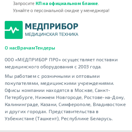
Запросите
КП на официальном бланке
.
Узнайте о персональной скидке у менеджера!
О нас
Врачам
Тендеры
ООО «МЕДПРИБОР ПРО» осуществляет поставки
медицинского оборудования с 2003 года.
Мы работаем с розничными и оптовыми
покупателями, медицинскими учреждениями.
Офисы компании находятся в Москве, Санкт-
Петербурге, Нижнем Новгороде, Ростове-на-Дону,
Калининграде, Казани, Симферополе, Владивостоке
и других городах. Представительства в
Узбекистане (Ташкент), Республике Беларусь.