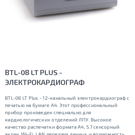
BTL-08 LT PLUS -
ЭЛЕКТРОКАРДИОГРАФ
BTL-08 LT Plus - 12-канальный электрокардиограф с
печатью на бумаге A4. Этот профессиональный
прибор произведен специально для
кардиологических отделений ЛПУ. Высокое
качество распечатки формата A4, 5.7 сенсорный
экран, Wi-Fi, LAN передача данных и возможность