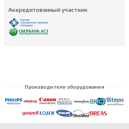
Аккредитованный участник
Производители оборудования