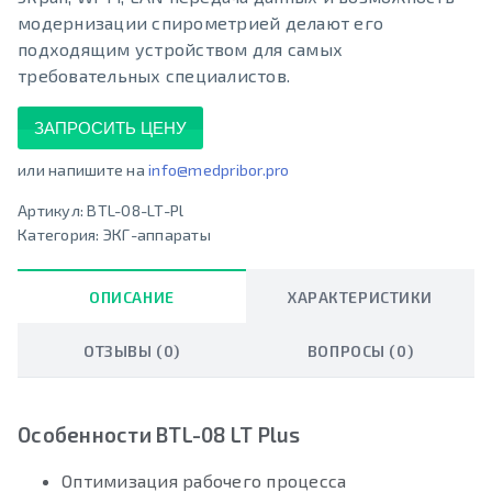
модернизации спирометрией делают его
подходящим устройством для самых
требовательных специалистов.
ЗАПРОСИТЬ ЦЕНУ
или напишите на
info@medpribor.pro
Артикул:
BTL-08-LT-Pl
Категория:
ЭКГ-аппараты
ОПИСАНИЕ
ХАРАКТЕРИСТИКИ
ОТЗЫВЫ (0)
ВОПРОСЫ (0)
Особенности BTL-08 LT Plus
Оптимизация рабочего процесса