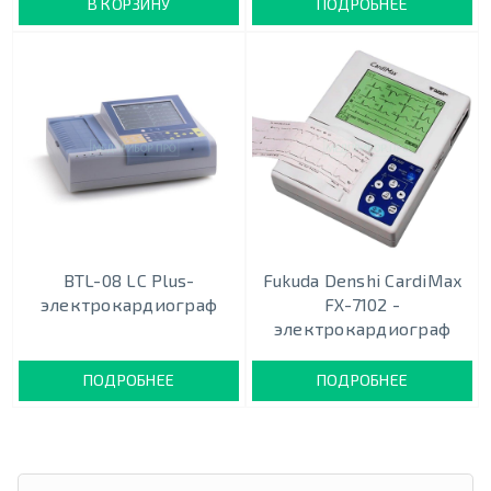
В КОРЗИНУ
ПОДРОБНЕЕ
BTL-08 LC Plus-
Fukuda Denshi CardiMax
электрокардиограф
FX-7102 -
электрокардиограф
ПОДРОБНЕЕ
ПОДРОБНЕЕ