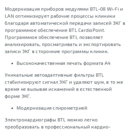
Модернизация приборов модулями BTL-08 Wi-Fi и
LAN оптимизирует рабочие процессы клиники
благодаря автоматической передачи записей ЭКГ в
программное обеспечение BTL CardioPoint.
Программное обеспечение BTL позволяет
анализировать, просматривать и экспортировать
записи ЭКГ в сторонние программы клиник.
​Высококачественная печать формата А4
Уникальные автоадаптивные фильтры BTL
стабилизируют сигнал ЭКГ и удаляют шум, в то же
время не вызывая искажений в естественной
форме ЭКГ.
Модернизация спирометрией
Электрокардиографы BTL можно легко
преобразовать в профессиональный кардио-