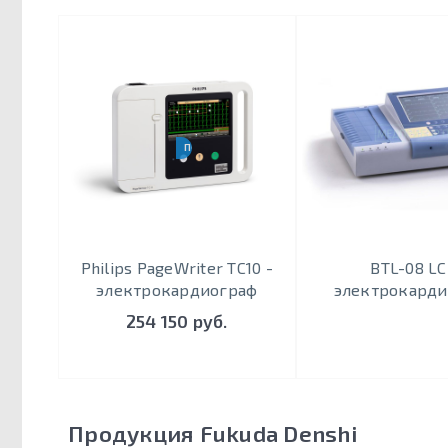
ПОРТАТИВНЫЙ
Philips PageWriter TC10 -
BTL-08 LC
электрокардиограф
электрокарди
254 150 руб.
Продукция Fukuda Denshi