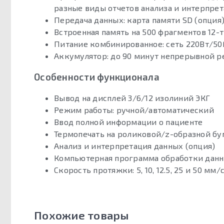
разные виды отчетов анализа и интерпрет
Передача данных: карта памяти SD (опция)
Встроенная память на 500 фрагментов 12-
Питание комбинированное: сеть 220Вт/50
Аккумулятор: до 90 минут непрерывной р
Особенности функционала
Вывод на дисплей 3/6/12 изолиний ЭКГ
Режим работы: ручной/автоматический
Ввод полной информации о пациенте
Термопечать на роликовой/z-образной бу
Анализ и интерпретация данных (опция)
Компьютерная программа обработки данн
Cкорость протяжки: 5, 10, 12.5, 25 и 50 мм/
Похожие товары