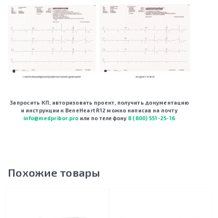
Запросить КП, авторизовать проект, получить документацию
и инструкции к BeneHeart R12 можно написав на почту
info@medpribor.pro
или по телефону
8 (800) 551-25-16
Похожие товары