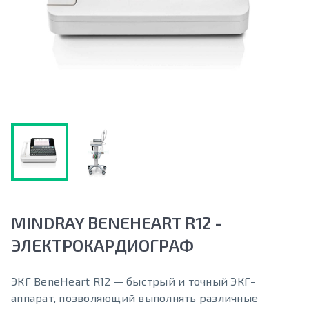
MINDRAY BENEHEART R12 -
ЭЛЕКТРОКАРДИОГРАФ
ЭКГ BeneHeart R12 — быстрый и точный ЭКГ-
аппарат, позволяющий выполнять различные