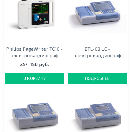
ПОРТАТИВНЫЙ
Philips PageWriter TC10 -
BTL-08 LC -
электрокардиограф
электрокардиограф
254 150 руб.
В КОРЗИНУ
ПОДРОБНЕЕ