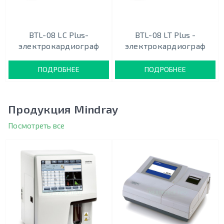
BTL-08 LC Plus-
BTL-08 LT Plus -
электрокардиограф
электрокардиограф
ПОДРОБНЕЕ
ПОДРОБНЕЕ
Продукция Mindray
Посмотреть все