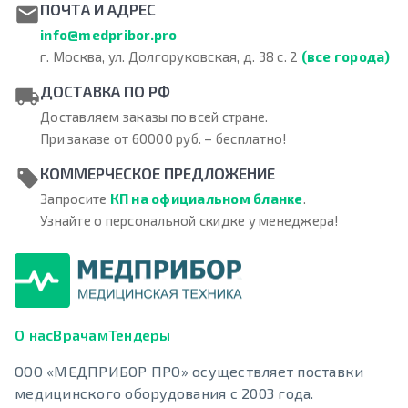
ПОЧТА И АДРЕС
info@medpribor.pro
г. Москва, ул. Долгоруковская, д. 38 с. 2
(все города)
ДОСТАВКА ПО РФ
Доставляем заказы по всей стране.
При заказе от 60000 руб. – бесплатно!
КОММЕРЧЕСКОЕ ПРЕДЛОЖЕНИЕ
Запросите
КП на официальном бланке
.
Узнайте о персональной скидке у менеджера!
О нас
Врачам
Тендеры
ООО «МЕДПРИБОР ПРО» осуществляет поставки
медицинского оборудования с 2003 года.