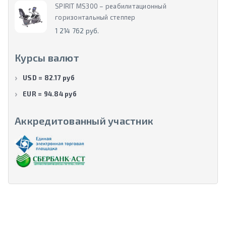
SPIRIT MS300 – реабилитационный
горизонтальный степпер
1 214 762 руб.
Курсы валют
USD = 82.17 руб
EUR = 94.84 руб
Аккредитованный участник