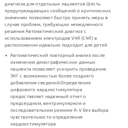
диагноза для отдельных пациентов Шесть
предупреждающих сообщений о критических
значениях позволяют быстро принять меры в
случае проблем, требующих немедленного
решения Автоматический диагноз с
использованием электродов V4R (C4R) в
расположении идеально подходит для детей
Автоматический повторный анализ после
изменения демографических данных
пациента позволяет ускорить проведение
ЭКГ с возможностью более позднего
добавления сведений.Определение
цифрового кардиостимулятора
предоставляет надежный отчет о
предсердном, вентрикулярном и
последовательном режиме A-V без выбора
чувствительности определения
кардиостимулятора