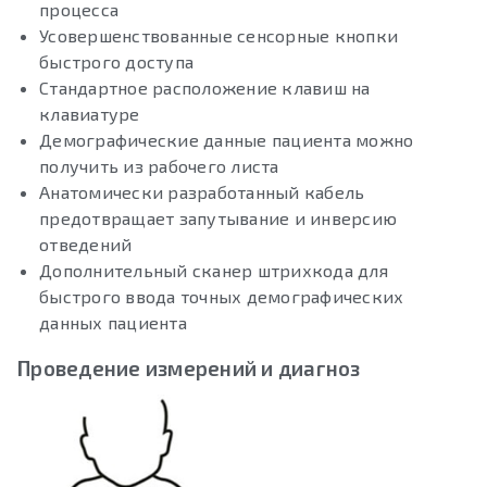
процесса
Усовершенствованные сенсорные кнопки
быстрого доступа
Стандартное расположение клавиш на
клавиатуре
Демографические данные пациента можно
получить из рабочего листа
Анатомически разработанный кабель
предотвращает запутывание и инверсию
отведений
Дополнительный сканер штрихкода для
быстрого ввода точных демографических
данных пациента
Проведение измерений и диагноз