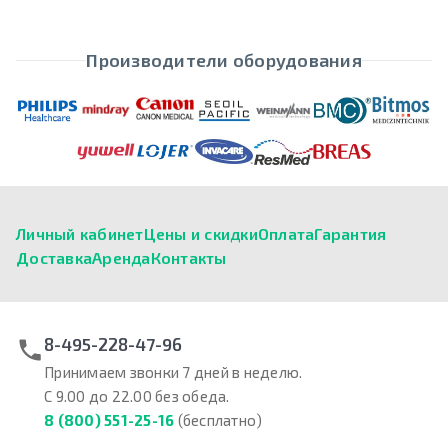
Производители оборудования
Личный кабинет
Цены и скидки
Оплата
Гарантия
Доставка
Аренда
Контакты
8-495-228-47-96
Принимаем звонки 7 дней в неделю.
С 9.00 до 22.00 без обеда.
8 (800) 551-25-16
(бесплатно)