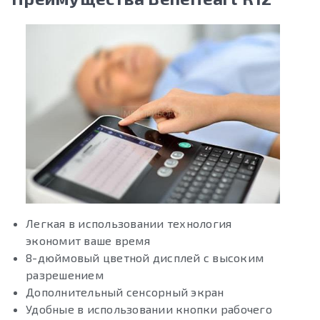
Легкая в использовании технология
экономит ваше время
8-дюймовый цветной дисплей с высоким
разрешением
Дополнительный сенсорный экран
Удобные в использовании кнопки рабочего