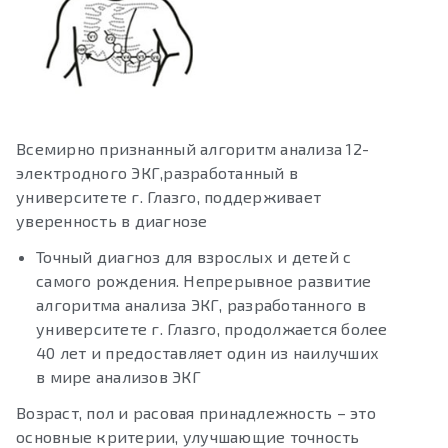
Всемирно признанный алгоритм анализа 12-
электродного ЭКГ,разработанный в
университете г. Глазго, поддерживает
уверенность в диагнозе
Точный диагноз для взрослых и детей с
самого рождения. Непрерывное развитие
алгоритма анализа ЭКГ, разработанного в
университете г. Глазго, продолжается более
40 лет и предоставляет один из наилучших
в мире анализов ЭКГ
Возраст, пол и расовая принадлежность – это
основные критерии, улучшающие точность