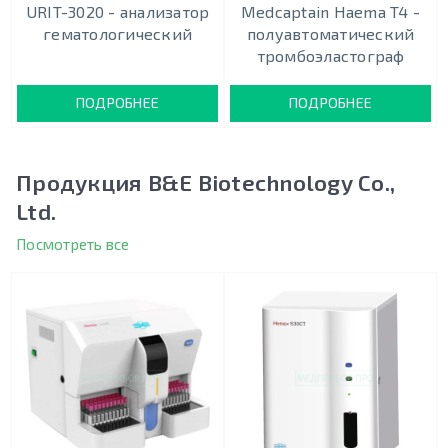
URIT-3020 - анализатор
Medcaptain Haema T4 -
гематологический
полуавтоматический
тромбоэластограф
ПОДРОБНЕЕ
ПОДРОБНЕЕ
Продукция B&E Biotechnology Co.,
Ltd.
Посмотреть все