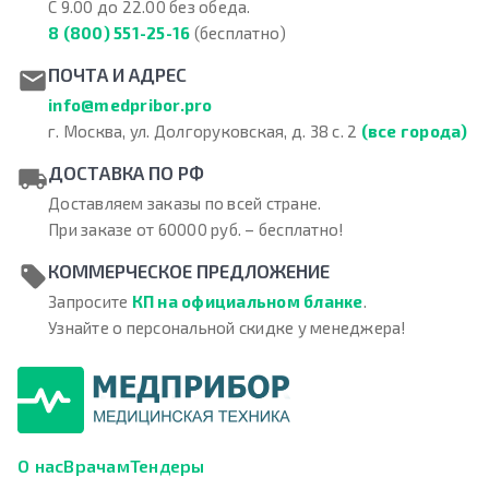
С 9.00 до 22.00 без обеда.
8 (800) 551-25-16
(бесплатно)
ПОЧТА И АДРЕС
info@medpribor.pro
г. Москва, ул. Долгоруковская, д. 38 с. 2
(все города)
ДОСТАВКА ПО РФ
Доставляем заказы по всей стране.
При заказе от 60000 руб. – бесплатно!
КОММЕРЧЕСКОЕ ПРЕДЛОЖЕНИЕ
Запросите
КП на официальном бланке
.
Узнайте о персональной скидке у менеджера!
О нас
Врачам
Тендеры