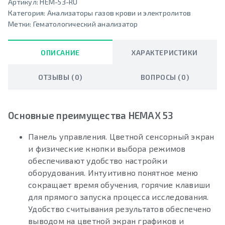
Артикул:
HEM-53-RU
Категория:
Анализаторы газов крови и электролитов
Метки:
Гематологический анализатор
ОПИСАНИЕ
ХАРАКТЕРИСТИКИ
ОТЗЫВЫ (0)
ВОПРОСЫ (0)
Основные преимущества HEMAX 53
Панель управления. Цветной сенсорный экран
и физические кнопки выбора режимов
обеспечивают удобство настройки
оборудования. Интуитивно понятное меню
сокращает время обучения, горячие клавиши
для прямого запуска процесса исследования.
Удобство считывания результатов обеспечено
выводом на цветной экран графиков и