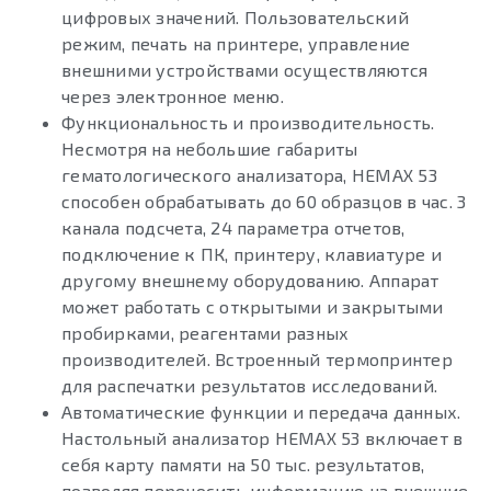
цифровых значений. Пользовательский
режим, печать на принтере, управление
внешними устройствами осуществляются
через электронное меню.
Функциональность и производительность.
Несмотря на небольшие габариты
гематологического анализатора, HEMAX 53
способен обрабатывать до 60 образцов в час. 3
канала подсчета, 24 параметра отчетов,
подключение к ПК, принтеру, клавиатуре и
другому внешнему оборудованию. Аппарат
может работать с открытыми и закрытыми
пробирками, реагентами разных
производителей. Встроенный термопринтер
для распечатки результатов исследований.
Автоматические функции и передача данных.
Настольный анализатор HEMAX 53 включает в
себя карту памяти на 50 тыс. результатов,
позволяя переносить информацию на внешние