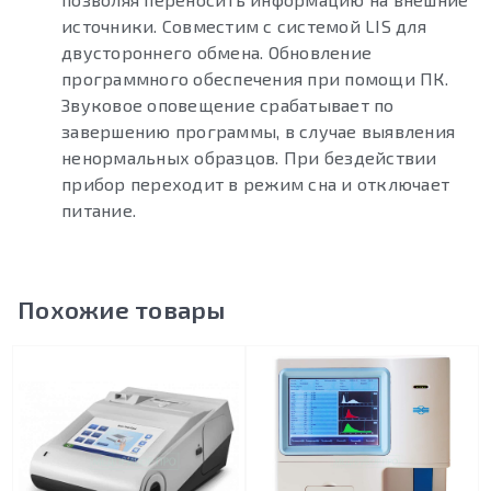
источники. Совместим с системой LIS для
двустороннего обмена. Обновление
программного обеспечения при помощи ПК.
Звуковое оповещение срабатывает по
завершению программы, в случае выявления
ненормальных образцов. При бездействии
прибор переходит в режим сна и отключает
питание.
Похожие товары