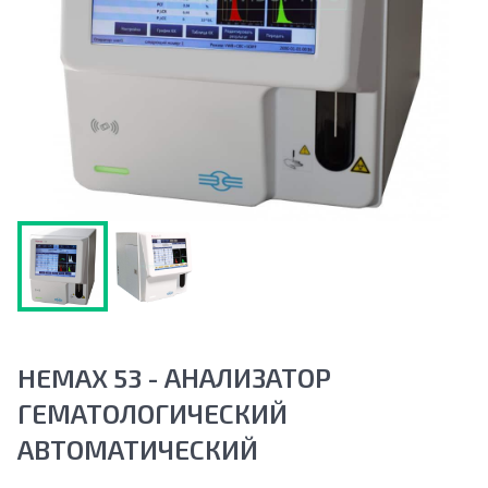
HEMAX 53 - АНАЛИЗАТОР
ГЕМАТОЛОГИЧЕСКИЙ
АВТОМАТИЧЕСКИЙ