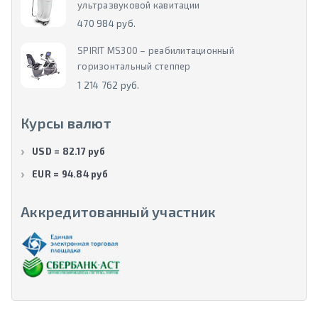
ультразвуковой кавитации
470 984 руб.
SPIRIT MS300 – реабилитационный
горизонтальный степпер
1 214 762 руб.
Курсы валют
USD = 82.17 руб
EUR = 94.84 руб
Аккредитованный участник