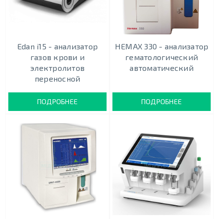
Edan i15 - анализатор
HEMAX 330 - анализатор
газов крови и
гематологический
электролитов
автоматический
переносной
ПОДРОБНЕЕ
ПОДРОБНЕЕ