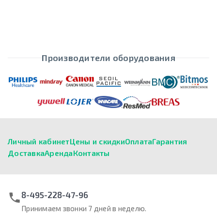
Производители оборудования
Личный кабинет
Цены и скидки
Оплата
Гарантия
Доставка
Аренда
Контакты
8-495-228-47-96
Принимаем звонки 7 дней в неделю.