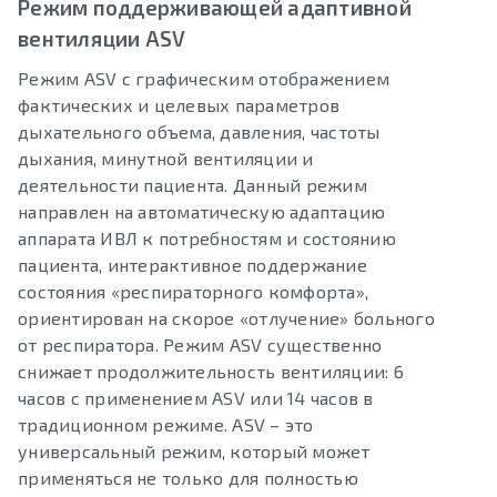
Режим поддерживающей адаптивной
вентиляции ASV
Режим ASV с графическим отображением
фактических и целевых параметров
дыхательного объема, давления, частоты
дыхания, минутной вентиляции и
деятельности пациента. Данный режим
направлен на автоматическую адаптацию
аппарата ИВЛ к потребностям и состоянию
пациента, интерактивное поддержание
состояния «респираторного комфорта»,
ориентирован на скорое «отлучение» больного
от респиратора. Режим ASV существенно
снижает продолжительность вентиляции: 6
часов с применением ASV или 14 часов в
традиционном режиме. ASV – это
универсальный режим, который может
применяться не только для полностью