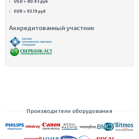
USD = 80.93 руб
EUR = 93.19 руб
Аккредитованный участник
Производители оборудования