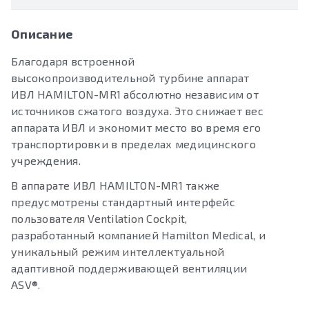
Описание
Благодаря встроенной
высокопроизводительной турбине аппарат
ИВЛ HAMILTON-MR1 абсолютно независим от
источников сжатого воздуха. Это снижает вес
аппарата ИВЛ и экономит место во время его
транспортировки в пределах медицинского
учреждения.
В аппарате ИВЛ HAMILTON-MR1 также
предусмотрены стандартный интерфейс
пользователя Ventilation Cockpit,
разработанный компанией Hamilton Medical, и
уникальный режим интеллектуальной
адаптивной поддерживающей вентиляции
ASV®.