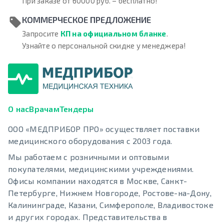
При заказе от 60000 руб. – бесплатно!
КОММЕРЧЕСКОЕ ПРЕДЛОЖЕНИЕ
Запросите
КП на официальном бланке
.
Узнайте о персональной скидке у менеджера!
О нас
Врачам
Тендеры
ООО «МЕДПРИБОР ПРО» осуществляет поставки
медицинского оборудования с 2003 года.
Мы работаем с розничными и оптовыми
покупателями, медицинскими учреждениями.
Офисы компании находятся в Москве, Санкт-
Петербурге, Нижнем Новгороде, Ростове-на-Дону,
Калининграде, Казани, Симферополе, Владивостоке
и других городах. Представительства в