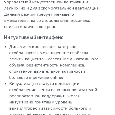
управляемой искусственной вентиляции
легких, но и для вспомогательной вентиляции.
Данный режим требует меньшего
вмешательства со стороны медперсонала,
снижая количество тревог.
Интуитивный интерфейс:
Динамическое легкое: на экране
отображаются механические свойства
легких пациента – состояние дыхательного
объема, резистентности комплайнса,
спонтанной дыхательной активности
больного в режиме online;
Визуализация статуса вентиляции –
отображение шести основных показателей
респираторной поддержки, желая
интуитивно понятным уровень
вентиляторной зависимости больного и
время пребывания в данном состоянии;