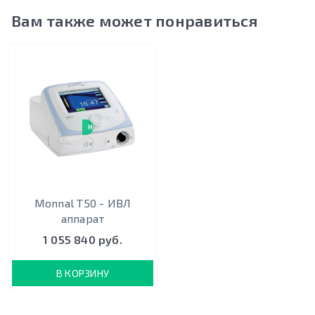
Вам также может понравиться
НОВИНКА
Monnal T50 - ИВЛ
аппарат
1 055 840 руб.
В КОРЗИНУ