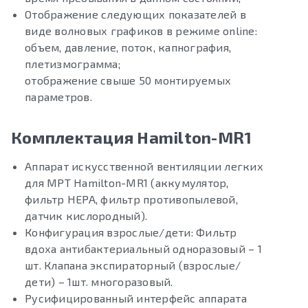
Отображение следующих показателей в
виде волновых графиков в режиме online:
объем, давление, поток, капнография,
плетизмограмма;
отображение свыше 50 монтируемых
параметров.
Комплектация Hamilton-MR1
Аппарат искусственной вентиляции легких
для МРТ Hamilton-MR1 (аккумулятор,
фильтр HEPA, фильтр противопылевой,
датчик кислородный).
Конфигурация взрослые/дети: Фильтр
вдоха антибактериальный одноразовый – 1
шт. Клапана экспираторный (взрослые/
дети) – 1шт. многоразовый.
Русифицированный интерфейс аппарата