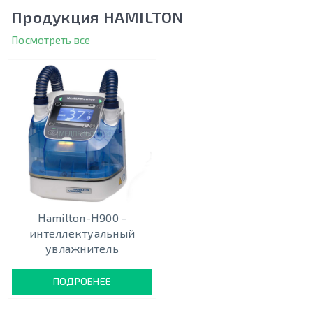
Продукция HAMILTON
Посмотреть все
Hamilton-H900 -
интеллектуальный
увлажнитель
ПОДРОБНЕЕ