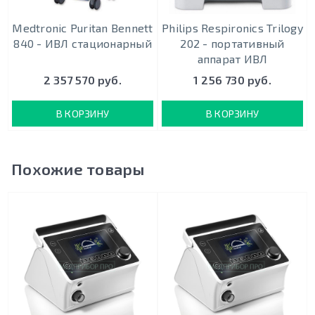
Medtronic Puritan Bennett
Philips Respironics Trilogy
840 - ИВЛ стационарный
202 - портативный
аппарат ИВЛ
2 357 570 руб.
1 256 730 руб.
В КОРЗИНУ
В КОРЗИНУ
Похожие товары