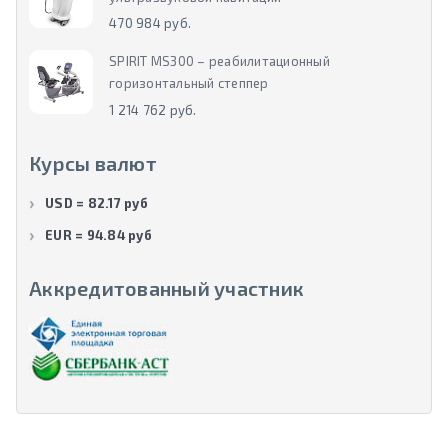
470 984 руб.
SPIRIT MS300 – реабилитационный
горизонтальный степпер
1 214 762 руб.
Курсы валют
USD = 82.17 руб
EUR = 94.84 руб
Аккредитованный участник