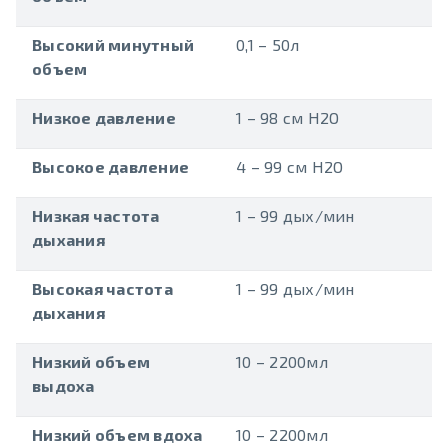
Высокий минутный
0,1 – 50л
объем
Низкое давление
1 – 98 см H2O
Высокое давление
4 – 99 см H2O
Низкая частота
1 – 99 дых/мин
дыхания
Высокая частота
1 – 99 дых/мин
дыхания
Низкий объем
10 – 2200мл
выдоха
Низкий объем вдоха
10 – 2200мл