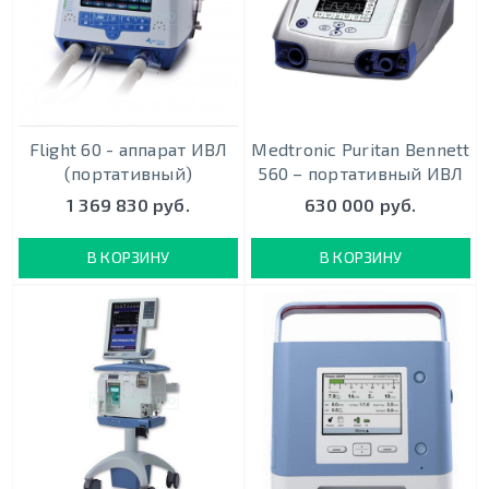
Flight 60 - аппарат ИВЛ
Medtronic Puritan Bennett
(портативный)
560 – портативный ИВЛ
1 369 830 руб.
630 000 руб.
В КОРЗИНУ
В КОРЗИНУ