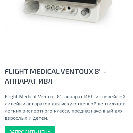
FLIGHT MEDICAL VENTOUX 8" -
АППАРАТ ИВЛ
Flight Medical Ventoux 8"- аппарат ИВЛ из новейшей
линейки аппаратов для искусственной вентиляции
легких экспертного класса, предназначенный для
взрослых и детей.
ЗАПРОСИТЬ ЦЕНУ