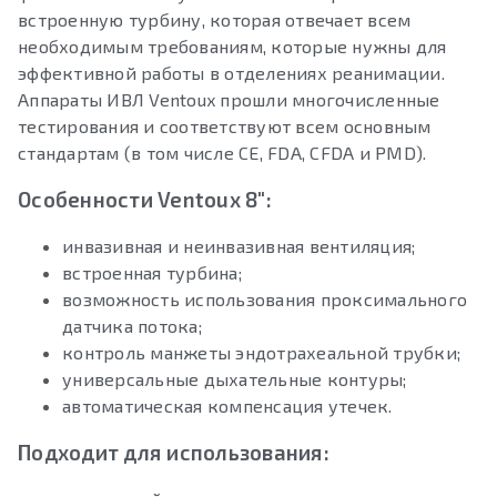
встроенную турбину, которая отвечает всем
необходимым требованиям, которые нужны для
эффективной работы в отделениях реанимации.
Аппараты ИВЛ Ventoux прошли многочисленные
тестирования и соответствуют всем основным
стандартам (в том числе CE, FDA, CFDA и PMD).
Особенности Ventoux 8″:
инвазивная и неинвазивная вентиляция;
встроенная турбина;
возможность использования проксимального
датчика потока;
контроль манжеты эндотрахеальной трубки;
универсальные дыхательные контуры;
автоматическая компенсация утечек.
Подходит для использования: