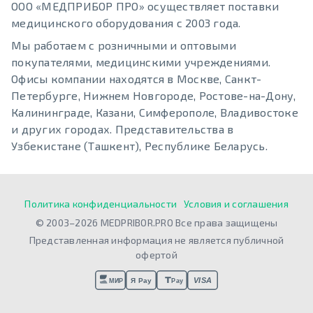
ООО «МЕДПРИБОР ПРО» осуществляет поставки
медицинского оборудования с 2003 года.
Мы работаем с розничными и оптовыми
покупателями, медицинскими учреждениями.
Офисы компании находятся в Москве, Санкт-
Петербурге, Нижнем Новгороде, Ростове-на-Дону,
Калининграде, Казани, Симферополе, Владивостоке
и других городах. Представительства в
Узбекистане (Ташкент), Республике Беларусь.
Политика конфиденциальности
Условия и соглашения
© 2003–2026 MEDPRIBOR.PRO Все права защищены
Представленная информация не является публичной
офертой
VISA
Я Pay
МИР
Pay