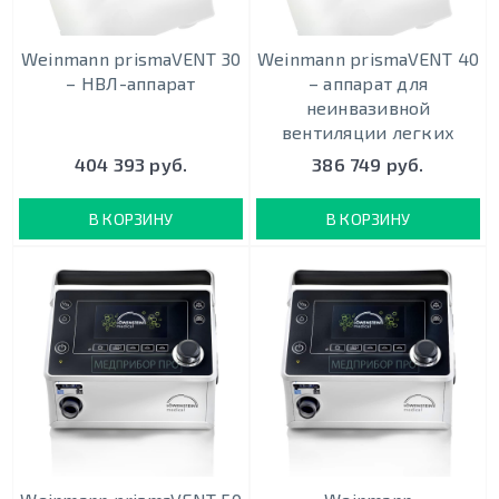
Weinmann prismaVENT 30
Weinmann prismaVENT 40
– НВЛ-аппарат
– аппарат для
неинвазивной
вентиляции легких
404 393 руб.
386 749 руб.
В КОРЗИНУ
В КОРЗИНУ