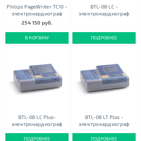
Philips PageWriter TC10 -
BTL-08 LC -
электрокардиограф
электрокардиограф
254 150 руб.
В КОРЗИНУ
ПОДРОБНЕЕ
BTL-08 LC Plus-
BTL-08 LT Plus -
электрокардиограф
электрокардиограф
ПОДРОБНЕЕ
ПОДРОБНЕЕ