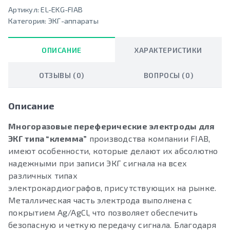
Артикул:
EL-EKG-FIAB
Категория:
ЭКГ-аппараты
ОПИСАНИЕ
ХАРАКТЕРИСТИКИ
ОТЗЫВЫ (0)
ВОПРОСЫ (0)
Описание
Многоразовые переферические электроды для
ЭКГ типа “клемма”
производства компании FIAB,
имеют особенности, которые делают их абсолютно
надежными при записи ЭКГ сигнала на всех
различных типах
электрокардиографов, присутствующих на рынке.
Металлическая часть электрода выполнена с
покрытием Ag/AgCl, что позволяет обеспечить
безопасную и четкую передачу сигнала. Благодаря