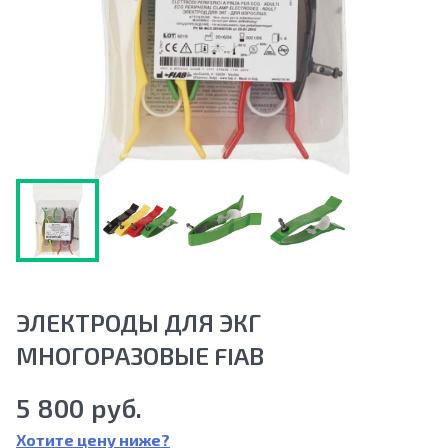
ЭЛЕКТРОДЫ ДЛЯ ЭКГ
МНОГОРАЗОВЫЕ FIAB
5 800 руб.
Хотите цену ниже?