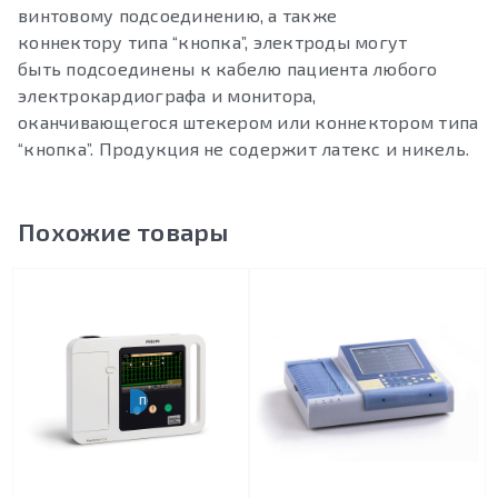
винтовому подсоединению, а также
коннектору типа “кнопка”, электроды могут
быть подсоединены к кабелю пациента любого
электрокардиографа и монитора,
оканчивающегося штекером или коннектором типа
“кнопка”. Продукция не содержит латекс и никель.
Похожие товары
ПОРТАТИВНЫЙ