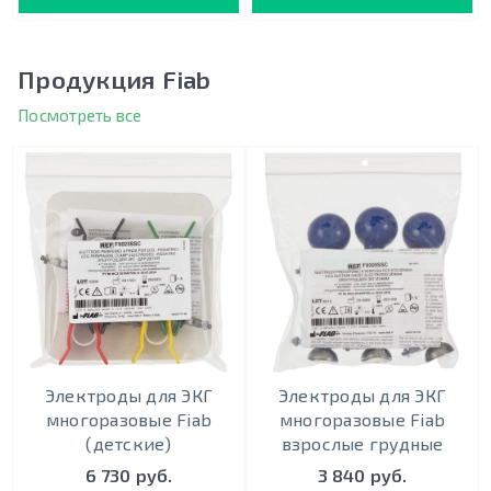
Продукция Fiab
Посмотреть все
Электроды для ЭКГ
Электроды для ЭКГ
многоразовые Fiab
многоразовые Fiab
(детские)
взрослые грудные
6 730 руб.
3 840 руб.