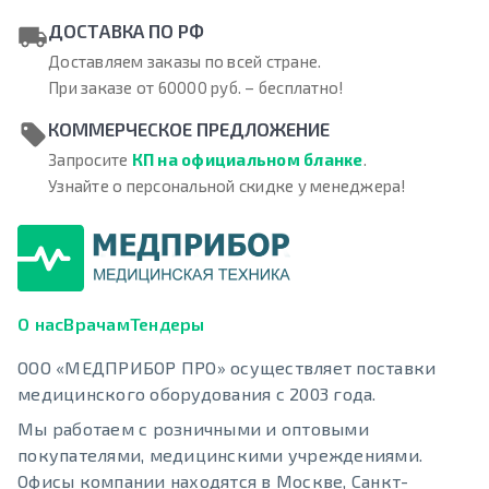
ДОСТАВКА ПО РФ
Доставляем заказы по всей стране.
При заказе от 60000 руб. – бесплатно!
КОММЕРЧЕСКОЕ ПРЕДЛОЖЕНИЕ
Запросите
КП на официальном бланке
.
Узнайте о персональной скидке у менеджера!
О нас
Врачам
Тендеры
ООО «МЕДПРИБОР ПРО» осуществляет поставки
медицинского оборудования с 2003 года.
Мы работаем с розничными и оптовыми
покупателями, медицинскими учреждениями.
Офисы компании находятся в Москве, Санкт-