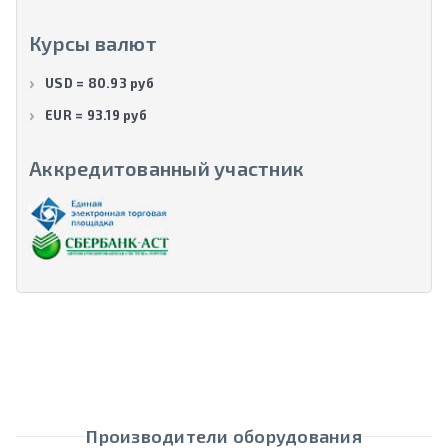
Курсы валют
USD = 80.93 руб
EUR = 93.19 руб
Аккредитованный участник
Производители оборудования