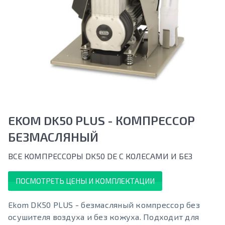
EKOM DK50 PLUS - КOМПРECCOР
БЕЗМАСЛЯНЫЙ
ВСЕ КОМПРЕССОРЫ DK50 DЕ С КОЛЕСАМИ И БЕЗ
ПОСМОТРЕТЬ ЦЕНЫ И КОМПЛЕКТАЦИИ
Ekom DK50 PLUS - безмасляный компрессор без
осушителя воздуха и без кожуха. Подходит для