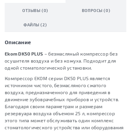
ОТЗЫВЫ (0)
ВОПРОСЫ (0)
ФАЙЛЫ (2)
Описание
Ekom DK50 PLUS
– безмасляный компрессор без
осушителя воздуха и без кожуха. Подходит для
одной стоматологической установки.
Компрессор EKOM серии DK50 PLUS является
источником чистого, безмасляного сжатого
воздуха, предназначенного для приведения в
движение зубоврачебных приборов и устройств.
Благодаря своим параметрам и размерам
резервуара воздуха объемом 25 л, компрессор
этого типа может обслуживать один комплекс
стоматологического устройства или оборудования