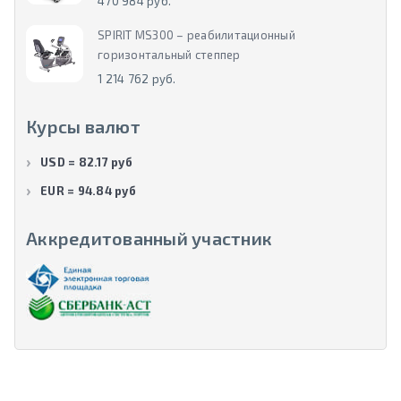
470 984 руб.
SPIRIT MS300 – реабилитационный
горизонтальный степпер
1 214 762 руб.
Курсы валют
USD = 82.17 руб
EUR = 94.84 руб
Аккредитованный участник