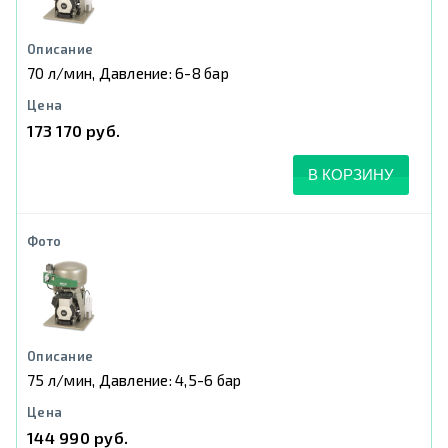
70 л/мин, Давление: 6-8 бар
173 170 руб.
В КОРЗИНУ
75 л/мин, Давление: 4,5-6 бар
144 990 руб.