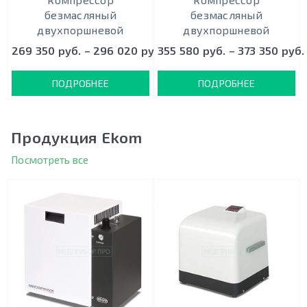
безмасляный
безмасляный
двухпоршневой
двухпоршневой
269 350 руб. – 296 020 руб.
355 580 руб. – 373 350 руб.
ПОДРОБНЕЕ
ПОДРОБНЕЕ
Продукция Ekom
Посмотреть все