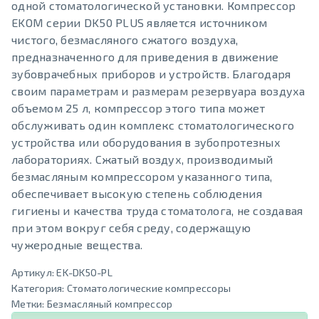
одной стоматологической установки. Компрессор
EKOM серии DK50 PLUS является источником
чистого, безмасляного сжатого воздуха,
предназначенного для приведения в движение
зубоврачебных приборов и устройств. Благодаря
своим параметрам и размерам резервуара воздуха
объемом 25 л, компрессор этого типа может
обслуживать один комплекс стоматологического
устройства или оборудования в зубопротезных
лабораториях. Сжатый воздух, производимый
безмасляным компрессором указанного типа,
обеспечивает высокую степень соблюдения
гигиены и качества труда стоматолога, не создавая
при этом вокруг себя среду, содержащую
чужеродные вещества.
Артикул:
EK-DK50-PL
Категория:
Стоматологические компрессоры
Метки:
Безмасляный компрессор