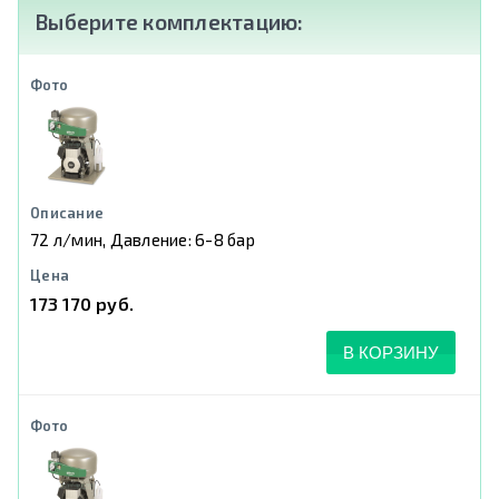
Выберите комплектацию:
72 л/мин, Давление: 6-8 бар
173 170 руб.
В КОРЗИНУ