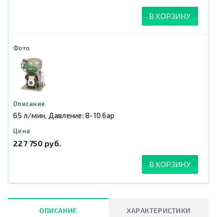
В КОРЗИНУ
65 л/мин, Давление: 8-10 бар
227 750 руб.
В КОРЗИНУ
ОПИСАНИЕ
ХАРАКТЕРИСТИКИ