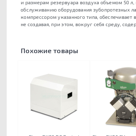
и размерам резервуара воздуха объемом 50 л,
обслуживанию оборудования зубопротезных л
компрессором указанного типа, обеспечивает 
не создавая, при этом, вокруг себя среду, со
Похожие товары