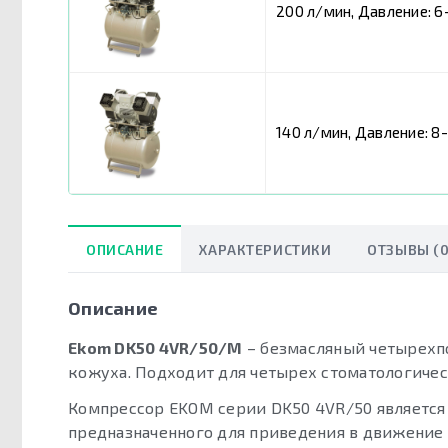
200 л/мин, Давление: 6
140 л/мин, Давление: 8-
ОПИСАНИЕ
ХАРАКТЕРИСТИКИ
ОТЗЫВЫ (0
Описание
Ekom DK50 4VR/50/M
– безмасляный четырехп
кожуха. Подходит для четырех стоматологичес
Компрессор EKOM серии DK50 4VR/50 является 
предназначенного для приведения в движение 