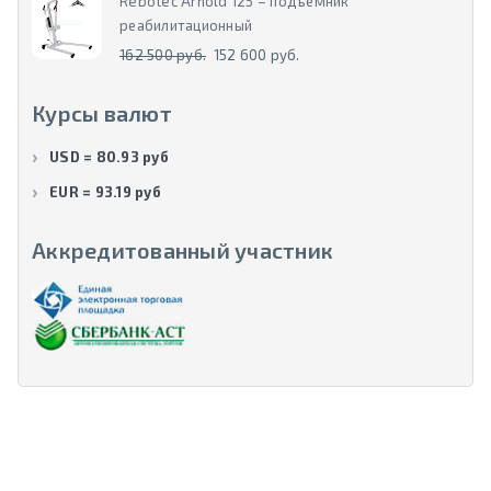
Rebotec Arnold 125 – подъемник
реабилитационный
162 500 руб.
152 600 руб.
Курсы валют
USD = 80.93 руб
EUR = 93.19 руб
Аккредитованный участник