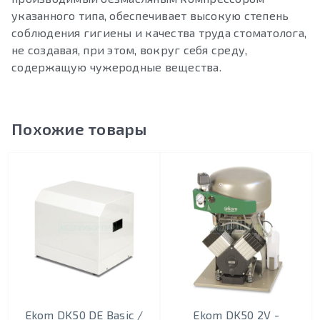
указанного типа, обеспечивает высокую степень
соблюдения гигиены и качества труда стоматолога,
не создавая, при этом, вокруг себя среду,
содержащую чужеродные вещества.
Похожие товары
Ekom DK50 DE Basic /
Ekom DK50 2V -