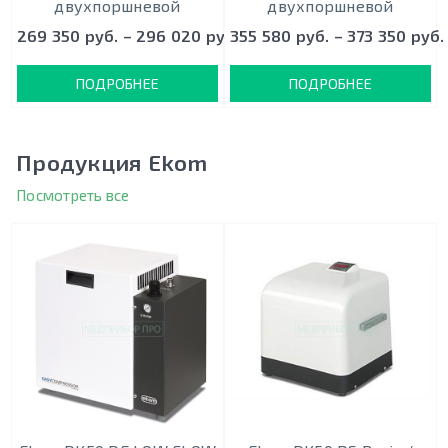
двухпоршневой
двухпоршневой
269 350 руб. – 296 020 руб.
355 580 руб. – 373 350 руб.
ПОДРОБНЕЕ
ПОДРОБНЕЕ
Продукция Ekom
Посмотреть все