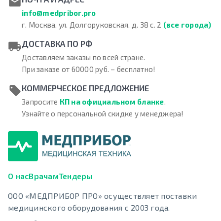
info@medpribor.pro
г. Москва, ул. Долгоруковская, д. 38 с. 2
(все города)
ДОСТАВКА ПО РФ
Доставляем заказы по всей стране.
При заказе от 60000 руб. – бесплатно!
КОММЕРЧЕСКОЕ ПРЕДЛОЖЕНИЕ
Запросите
КП на официальном бланке
.
Узнайте о персональной скидке у менеджера!
О нас
Врачам
Тендеры
ООО «МЕДПРИБОР ПРО» осуществляет поставки
медицинского оборудования с 2003 года.