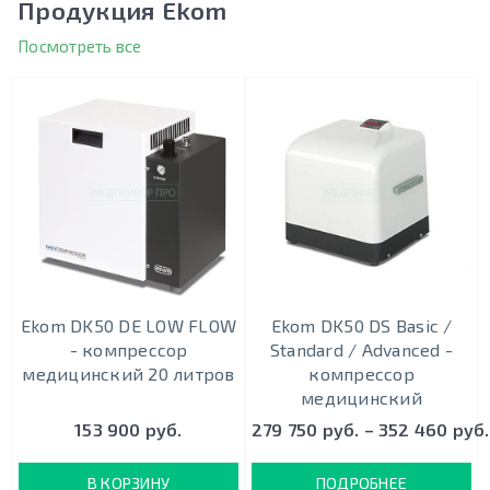
Продукция Ekom
Посмотреть все
Ekom DK50 DE LOW FLOW
Ekom DK50 DS Basic /
- компрессор
Standard / Advanced -
медицинский 20 литров
компрессор
медицинский
153 900 руб.
279 750 руб. – 352 460 руб.
В КОРЗИНУ
ПОДРОБНЕЕ