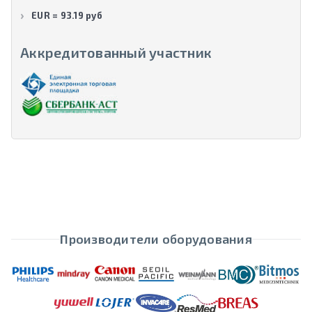
EUR = 93.19 руб
Аккредитованный участник
Производители оборудования