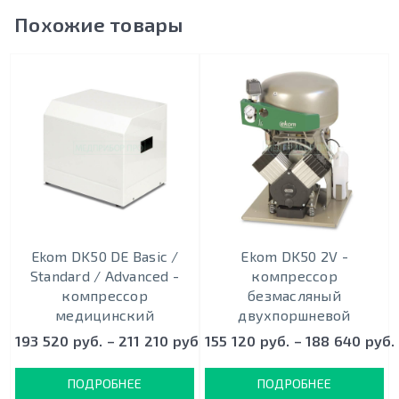
Похожие товары
Ekom DK50 DE Basic /
Ekom DK50 2V -
Standard / Advanced -
кoмпрeccoр
компрессор
безмасляный
медицинский
двухпоршневой
193 520 руб. – 211 210 руб.
155 120 руб. – 188 640 руб.
ПОДРОБНЕЕ
ПОДРОБНЕЕ