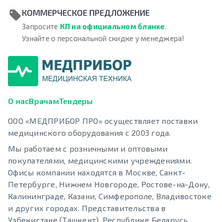
КОММЕРЧЕСКОЕ ПРЕДЛОЖЕНИЕ
Запросите
КП на официальном бланке
.
Узнайте о персональной скидке у менеджера!
О нас
Врачам
Тендеры
ООО «МЕДПРИБОР ПРО» осуществляет поставки
медицинского оборудования с 2003 года.
Мы работаем с розничными и оптовыми
покупателями, медицинскими учреждениями.
Офисы компании находятся в Москве, Санкт-
Петербурге, Нижнем Новгороде, Ростове-на-Дону,
Калининграде, Казани, Симферополе, Владивостоке
и других городах. Представительства в
Узбекистане (Ташкент), Республике Беларусь.