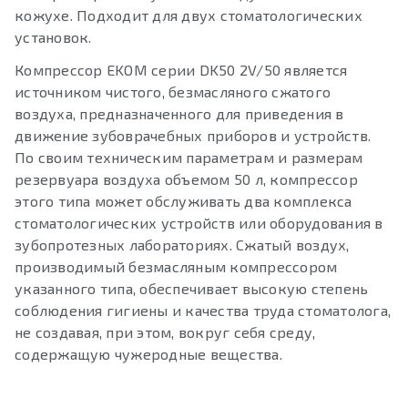
кожухе. Подходит для двух стоматологических
установок.
Компрессор EKOM серии DK50 2V/50 является
источником чистого, безмасляного сжатого
воздуха, предназначенного для приведения в
движение зубоврачебных приборов и устройств.
По своим техническим параметрам и размерам
резервуара воздуха объемом 50 л, компрессор
этого типа может обслуживать два комплекса
стоматологических устройств или оборудования в
зубопротезных лабораториях. Сжатый воздух,
производимый безмасляным компрессором
указанного типа, обеспечивает высокую степень
соблюдения гигиены и качества труда стоматолога,
не создавая, при этом, вокруг себя среду,
содержащую чужеродные вещества.