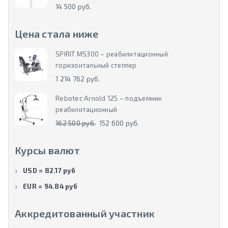
14 500 руб.
Цена стала ниже
SPIRIT MS300 – реабилитационный
горизонтальный степпер
1 214 762 руб.
Rebotec Arnold 125 – подъемник
реабилитационный
162 500 руб.
152 600 руб.
Курсы валют
USD = 82.17 руб
EUR = 94.84 руб
Аккредитованный участник