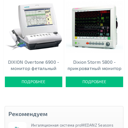
DIXION Overtone 6900 -
Dixion Storm 5800 -
монитор фетальный
прикроватный монитор
ПОДРОБНЕЕ
ПОДРОБНЕЕ
Рекомендуем
Ингаляционная система proMEDANZ Seasons