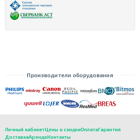
Производители оборудования
Личный кабинет
Цены и скидки
Оплата
Гарантия
Доставка
Аренда
Контакты