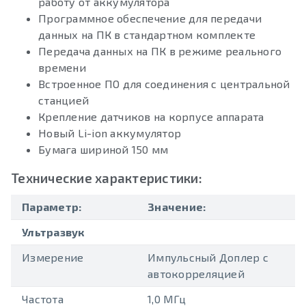
работу от аккумулятора
Программное обеспечение для передачи
данных на ПК в стандартном комплекте
Передача данных на ПК в режиме реального
времени
Встроенное ПО для соединения с центральной
станцией
Крепление датчиков на корпусе аппарата
Новый Li-ion аккумулятор
Бумага шириной 150 мм
Технические характеристики:
Параметр:
Значение:
Ультразвук
Измерение
Импульсный Доплер с
автокорреляцией
Частота
1,0 МГц