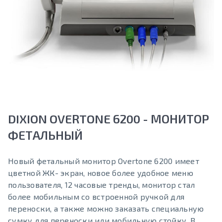
DIXION OVERTONE 6200 - МОНИТОР
ФЕТАЛЬНЫЙ
Новый фетальный монитор Overtone 6200 имеет
цветной ЖК- экран, новое более удобное меню
пользователя, 12 часовые тренды, монитор стал
более мобильным со встроенной ручкой для
переноски, а также можно заказать специальную
сумку для переноски или мобильную стойку. В