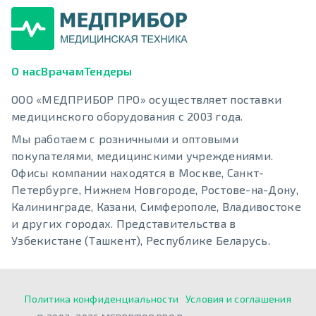
О нас
Врачам
Тендеры
ООО «МЕДПРИБОР ПРО» осуществляет поставки
медицинского оборудования с 2003 года.
Мы работаем с розничными и оптовыми
покупателями, медицинскими учреждениями.
Офисы компании находятся в Москве, Санкт-
Петербурге, Нижнем Новгороде, Ростове-на-Дону,
Калининграде, Казани, Симферополе, Владивостоке
и других городах. Представительства в
Узбекистане (Ташкент), Республике Беларусь.
Политика конфиденциальности
Условия и соглашения