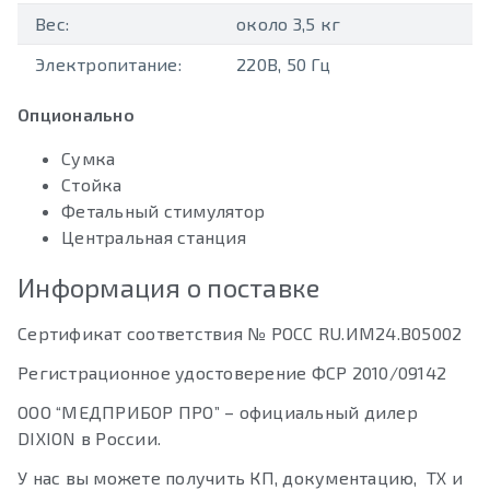
Вес:
около 3,5 кг
Электропитание:
220В, 50 Гц
Опционально
Сумка
Стойка
Фетальный стимулятор
Центральная станция
Информация о поставке
Сертификат соответствия № РОСС RU.ИМ24.B05002
Регистрационное удостоверение ФСР 2010/09142
ООО “МЕДПРИБОР ПРО” – официальный дилер
DIXION в России.
У нас вы можете получить КП, документацию, ТХ и