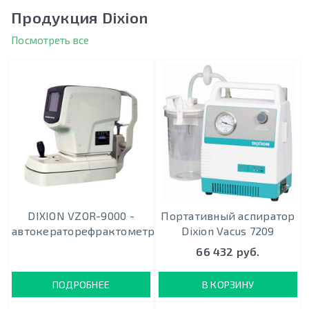
Продукция Dixion
Посмотреть все
DIXION VZOR-9000 -
Портативный аспиратор
автокераторефрактометр
Dixion Vacus 7209
66 432 руб.
ПОДРОБНЕЕ
В КОРЗИНУ