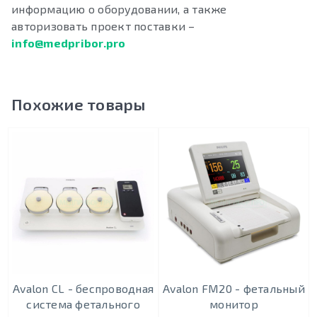
информацию о оборудовании, а также
авторизовать проект поставки –
info@medpribor.pro
Похожие товары
Avalon CL - беспроводная
Avalon FM20 - фетальный
система фетального
монитор