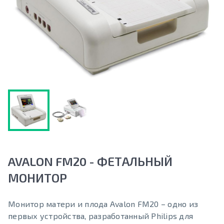
AVALON FM20 - ФЕТАЛЬНЫЙ
МОНИТОР
Монитор матери и плода Avalon FM20 – одно из
первых устройства, разработанный Philips для