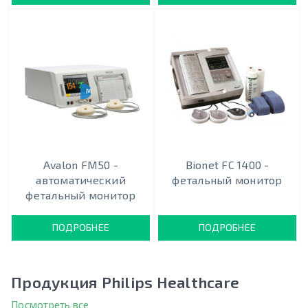
МОНИТОРИНГ ТРОЙНИ
Avalon FM50 -
Bionet FC 1400 -
автоматический
фетальный монитор
фетальный монитор
ПОДРОБНЕЕ
ПОДРОБНЕЕ
Продукция Philips Healthcare
Посмотреть все