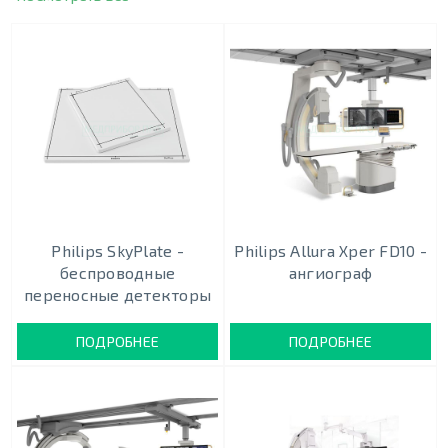
Philips SkyPlate -
Philips Allura Xper FD10 -
беспроводные
ангиограф
переносные детекторы
ПОДРОБНЕЕ
ПОДРОБНЕЕ