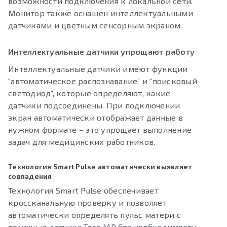
возможности подключения к локальной сети.
Монитор также оснащен интеллектуальными
датчиками и цветным сенсорным экраном.
Интеллектуальные датчики упрощают работу
Интеллектуальные датчики имеют функции
“автоматическое распознавание” и “поисковый
светодиод”, которые определяют, какие
датчики подсоединены. При подключении
экран автоматически отображает данные в
нужном формате – это упрощает выполнение
задач для медицинских работников.
Технология Smart Pulse автоматически выявляет
совпадения
Технология Smart Pulse обеспечивает
кроссканальную проверку и позволяет
автоматически определять пульс матери с
помощью датчика Toco MP без необходимости