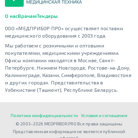
О нас
Врачам
Тендеры
ООО «МЕДПРИБОР ПРО» осуществляет поставки
медицинского оборудования с 2003 года.
Мы работаем с розничными и оптовыми
покупателями, медицинскими учреждениями.
Офисы компании находятся в Москве, Санкт-
Петербурге, Нижнем Новгороде, Ростове-на-Дону,
Калининграде, Казани, Симферополе, Владивостоке
и других городах. Представительства в
Узбекистане (Ташкент), Республике Беларусь.
Политика конфиденциальности
Условия и соглашения
© 2003–2026 MEDPRIBOR.PRO Все права защищены
Представленная информация не является публичной
офертой