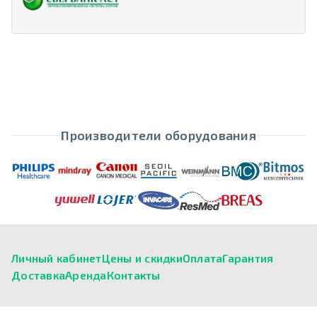
Производители оборудования
Личный кабинет
Цены и скидки
Оплата
Гарантия
Доставка
Аренда
Контакты