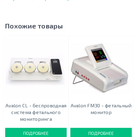
Похожие товары
Avalon CL - беспроводная
Avalon FM30 - фетальный
система фетального
монитор
мониторинга
ПОДРОБНЕЕ
ПОДРОБНЕЕ