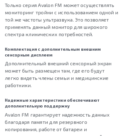
Только серия Avalon FM может осуществлять
мониторинг тройни с использованием одной и
той же частоты ультразвука. Это позволяет
применять данный монитор для широкого
спектра клинических потребностей.
Комплектация с дополнительным внешним
сенсорным дисплеем
Дополнительный внешний сенсорный экран
может быть размещен там, где его будут
легко видеть члены семьи и медицинские
работники.
Надежные характеристики обеспечивают
дополнительную поддержку
Avalon FM гарантирует надежность данных
благодаря памяти для резервного
копирования, работе от батареи и