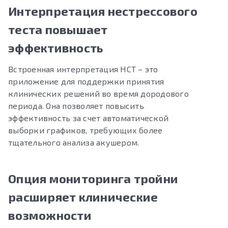
Интерпретация нестрессового
теста повышает
эффективность
Встроенная интерпретация НСТ – это
приложение для поддержки принятия
клинических решений во время дородового
периода. Она позволяет повысить
эффективность за счет автоматической
выборки графиков, требующих более
тщательного анализа акушером.
Опция мониторинга тройни
расширяет клинические
возможности