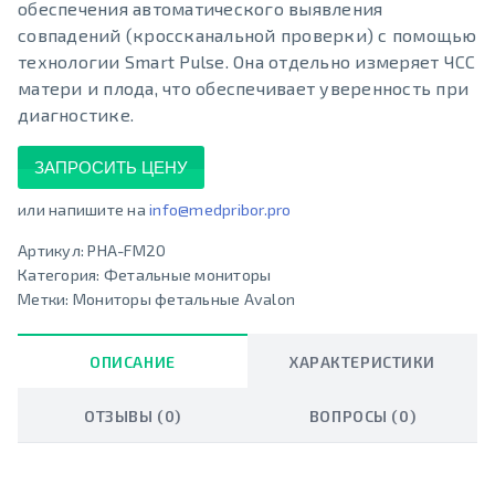
обеспечения автоматического выявления
совпадений (кроссканальной проверки) с помощью
технологии Smart Pulse. Она отдельно измеряет ЧСС
матери и плода, что обеспечивает уверенность при
диагностике.
ЗАПРОСИТЬ ЦЕНУ
или напишите на
info@medpribor.pro
Артикул:
PHA-FM20
Категория:
Фетальные мониторы
Метки:
Мониторы фетальные Avalon
ОПИСАНИЕ
ХАРАКТЕРИСТИКИ
ОТЗЫВЫ (0)
ВОПРОСЫ (0)