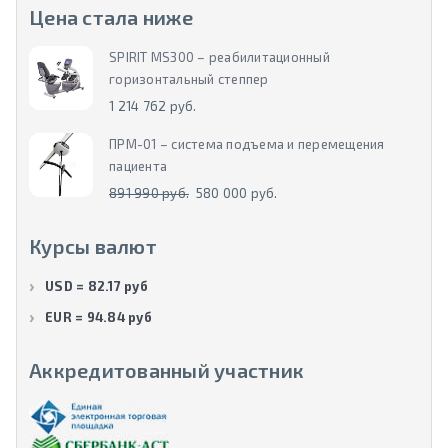
Цена стала ниже
SPIRIT MS300 – реабилитационный
горизонтальный степпер
1 214 762 руб.
ПРМ-01 – система подъема и перемещения
пациента
891 990 руб.
580 000 руб.
Курсы валют
USD = 82.17 руб
EUR = 94.84 руб
Аккредитованный участник