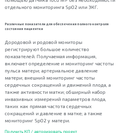
отдельного мониторинга SpO2 или ЭКГ.
Различные показатели для обеспечения полного контроля
состояния пациентки
Дородовой и родовой мониторы
регистрируют большое количество
показателей. Получаемая информация,
включает определение и мониторинг частоты
пульса матери; артериальное давление
матери; внешний мониторинг частоты
сердечных сокращений и движений плода, а
также активности матки; обширный набор
инвазивных измерений параметров плода,
таких как прямая частота сердечных
сокращений и давление в матке; а также
мониторинг SpO2 у матери.
Получить КП / авторизовать проект