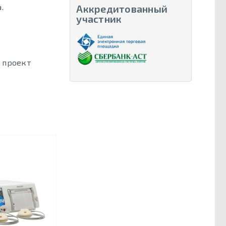
.
Аккредитованный
участник
 проект
МОНИТОРИНГ ТРОЙНИ