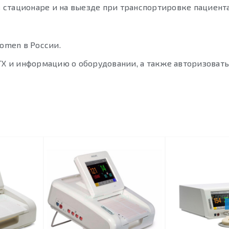
стационаре и на выезде при транспортировке пациента
omen в России.
ТХ и информацию о оборудовании, а также авторизовать