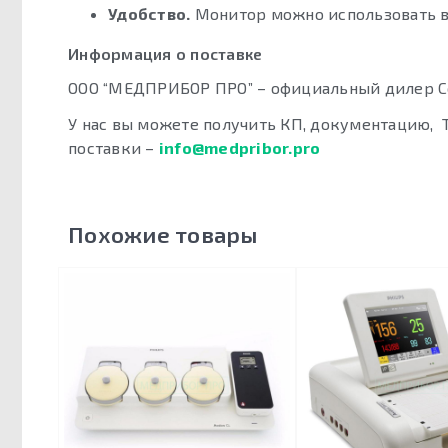
Удобство.
Монитор можно использовать в 
Информация о поставке
ООО “МЕДПРИБОР ПРО” – официальный дилер C
У нас вы можете получить КП, документацию, 
поставки –
info@medpribor.pro
Похожие товары