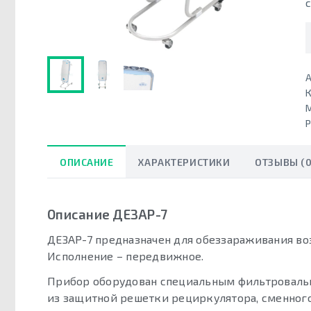
А
К
ОПИСАНИЕ
ХАРАКТЕРИСТИКИ
ОТЗЫВЫ (0
Описание ДЕЗАР-7
ДЕЗАР-7 предназначен для обеззараживания во
Исполнение – передвижное.
Прибор оборудован специальным фильтроваль
из защитной решетки рециркулятора, сменног