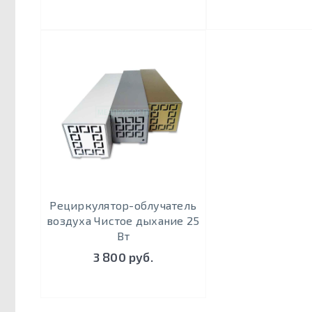
Рециркулятор-облучатель
воздуха Чистое дыхание 25
Вт
3 800 руб.