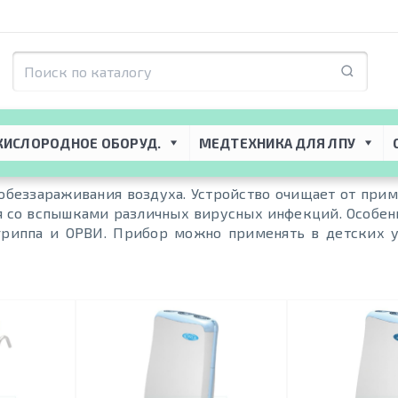
КИСЛОРОДНОЕ ОБОРУД.
МЕДТЕХНИКА ДЛЯ ЛПУ
обеззараживания воздуха. Устройство очищает от прим
я со вспышками различных вирусных инфекций. Особен
 гриппа и ОРВИ. Прибор можно применять в детских 