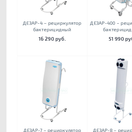
ДЕЗАР-4 – рециркулятор
ДЕЗАР-400 – рец
бактерицидный
бактерици
16 290 руб.
51 990 ру
ДЕЗАР-7 – рециркулятор
ДЕЗАР-8 – реци