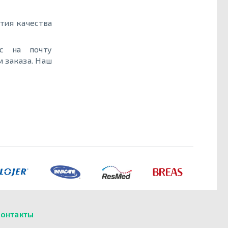
тия качества
с на почту
 заказа. Наш
онтакты