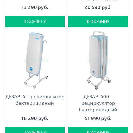
13 290 руб.
20 590 руб.
В КОРЗИНУ
В КОРЗИНУ
ДЕЗАР-4 – рециркулятор
ДЕЗАР-400 –
бактерицидный
рециркулятор
бактерицидный
16 290 руб.
51 990 руб.
В КОРЗИНУ
В КОРЗИНУ