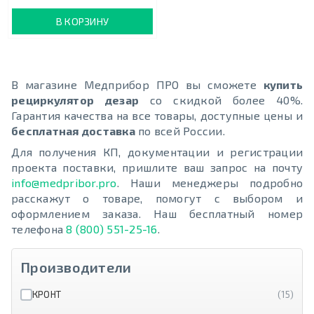
В КОРЗИНУ
В магазине Медприбор ПРО вы сможете
купить
рециркулятор
дезар
со скидкой более 40%.
Гарантия качества на все товары, доступные цены и
бесплатная доставка
по всей России.
Для получения КП, документации и регистрации
проекта поставки, пришлите ваш запрос на почту
info@medpribor.pro
. Наши менеджеры подробно
расскажут о товаре, помогут с выбором и
оформлением заказа. Наш бесплатный номер
телефона
8 (8
00) 551-25-16
.
Производители
КРОНТ
(15)