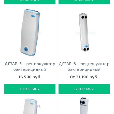
ДЕЗАР-5 – рециркулятор
ДЕЗАР-6 – рециркулятор
бактерицидный
бактерицидный
16 590 руб.
От 21 190 руб.
В КОРЗИНУ
В КОРЗИНУ