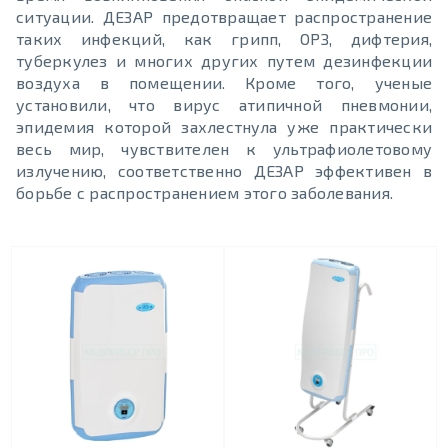
ситуации. ДЕЗАР предотвращает распространение
таких инфекций, как грипп, ОРЗ, дифтерия,
туберкулез и многих других путем дезинфекции
воздуха в помещении. Кроме того, ученые
установили, что вирус атипичной пневмонии,
эпидемия которой захлестнула уже практически
весь мир, чувствителен к ультрафиолетовому
излучению, соответственно ДЕЗАР эффективен в
борьбе с распространением этого заболевания.