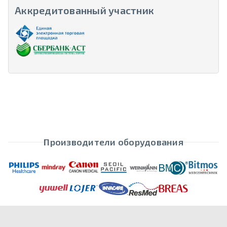
Аккредитованный участник
Производители оборудования