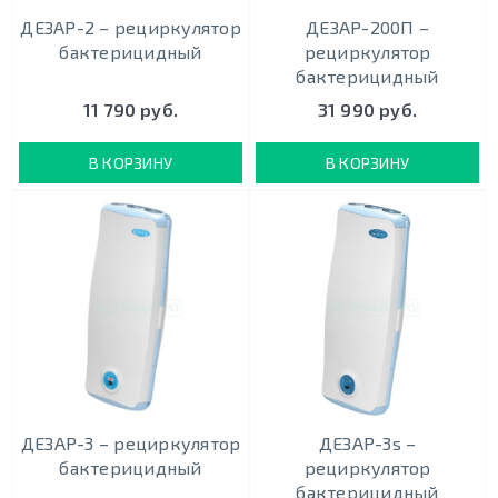
ДЕЗАР-2 – рециркулятор
ДЕЗАР-200П –
бактерицидный
рециркулятор
бактерицидный
11 790 руб.
31 990 руб.
В КОРЗИНУ
В КОРЗИНУ
ДЕЗАР-3 – рециркулятор
ДЕЗАР-3s –
бактерицидный
рециркулятор
бактерицидный