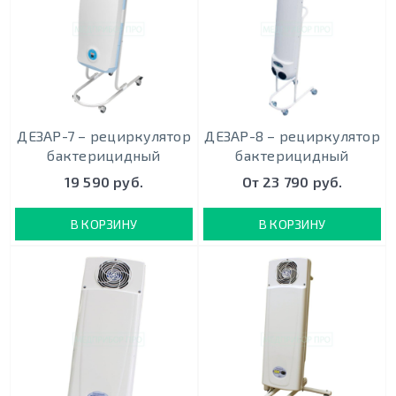
ДЕЗАР-7 – рециркулятор
ДЕЗАР-8 – рециркулятор
бактерицидный
бактерицидный
19 590 руб.
От 23 790 руб.
В КОРЗИНУ
В КОРЗИНУ