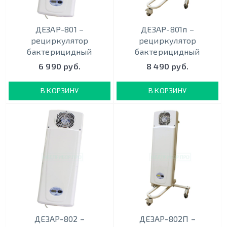
ДЕЗАР-801 –
ДЕЗАР-801п –
рециркулятор
рециркулятор
бактерицидный
бактерицидный
6 990 руб.
8 490 руб.
В КОРЗИНУ
В КОРЗИНУ
ДЕЗАР-802 –
ДЕЗАР-802П –