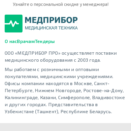
Узнайте о персональной скидке у менеджера!
О нас
Врачам
Тендеры
ООО «МЕДПРИБОР ПРО» осуществляет поставки
медицинского оборудования с 2003 года.
Мы работаем с розничными и оптовыми
покупателями, медицинскими учреждениями.
Офисы компании находятся в Москве, Санкт-
Петербурге, Нижнем Новгороде, Ростове-на-Дону,
Калининграде, Казани, Симферополе, Владивостоке
и других городах. Представительства в
Узбекистане (Ташкент), Республике Беларусь.