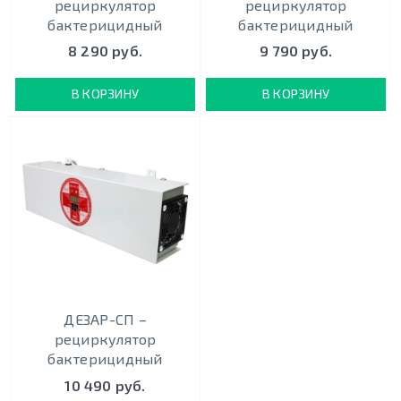
рециркулятор
рециркулятор
бактерицидный
бактерицидный
8 290 руб.
9 790 руб.
В КОРЗИНУ
В КОРЗИНУ
ДЕЗАР-СП –
рециркулятор
бактерицидный
10 490 руб.