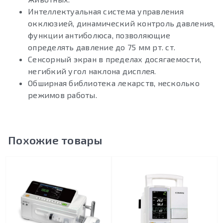
Интеллектуальная система управления
окклюзией, динамический контроль давления,
функции антиболюса, позволяющие
определять давление до 75 мм рт. ст.
Сенсорный экран в пределах досягаемости,
негибкий угол наклона дисплея.
Обширная библиотека лекарств, несколько
режимов работы.
Похожие товары