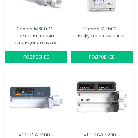
Comen M300-V -
Comen ME600 -
ветеринарный
инфузионный насос
шприцевой насос
ПОДРОБНЕЕ
ПОДРОБНЕЕ
VETLIGA S100 –
VETLIGA S200 –