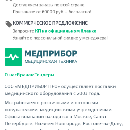
Доставляем заказы по всей стране.
При заказе от 60000 руб. – бесплатно!
КОММЕРЧЕСКОЕ ПРЕДЛОЖЕНИЕ
Запросите
КП на официальном бланке
.
Узнайте о персональной скидке у менеджера!
О нас
Врачам
Тендеры
ООО «МЕДПРИБОР ПРО» осуществляет поставки
медицинского оборудования с 2003 года.
Мы работаем с розничными и оптовыми
покупателями, медицинскими учреждениями.
Офисы компании находятся в Москве, Санкт-
Петербурге, Нижнем Новгороде, Ростове-на-Дону,