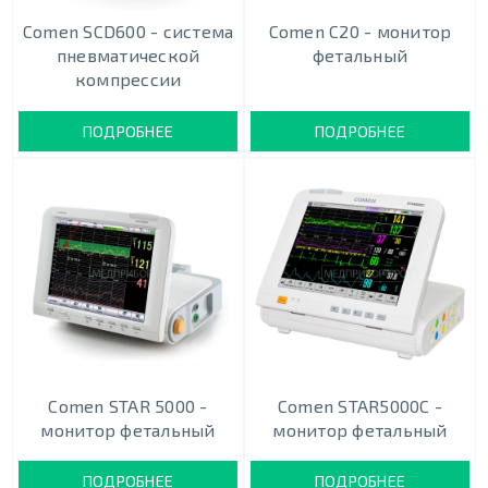
Comen SCD600 - система
Comen C20 - монитор
пневматической
фетальный
компрессии
ПОДРОБНЕЕ
ПОДРОБНЕЕ
Comen STAR 5000 -
Comen STAR5000C -
монитор фетальный
монитор фетальный
ПОДРОБНЕЕ
ПОДРОБНЕЕ