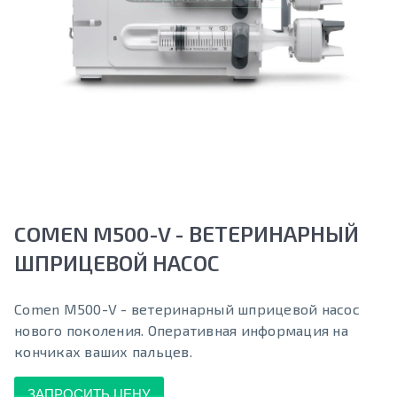
COMEN M500-V - ВЕТЕРИНАРНЫЙ
ШПРИЦЕВОЙ НАСОС
Comen M500-V - ветеринарный шприцевой насос
нового поколения. Оперативная информация на
кончиках ваших пальцев.
ЗАПРОСИТЬ ЦЕНУ