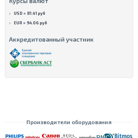
Курсы валют
USD = 81.41 руб
EUR = 94.06 руб
Аккредитованный участник
Производители оборудования