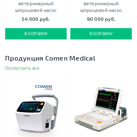
ветеринарный
ветеринарный
шприцевой насос
шприцевой насос
54 000 руб.
90 000 руб.
В КОРЗИНУ
В КОРЗИНУ
Продукция Comen Medical
Посмотреть все