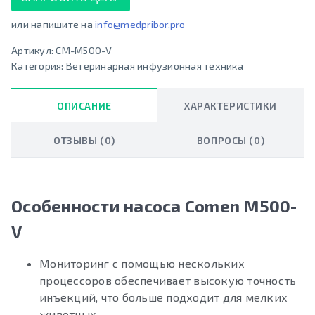
или напишите на
info@medpribor.pro
Артикул:
CM-M500-V
Категория:
Ветеринарная инфузионная техника
ОПИСАНИЕ
ХАРАКТЕРИСТИКИ
ОТЗЫВЫ (0)
ВОПРОСЫ (0)
Особенности насоса Comen M500-
V
Мониторинг с помощью нескольких
процессоров обеспечивает высокую точность
инъекций, что больше подходит для мелких
животных.