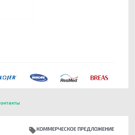
онтакты
КОММЕРЧЕСКОЕ ПРЕДЛОЖЕНИЕ