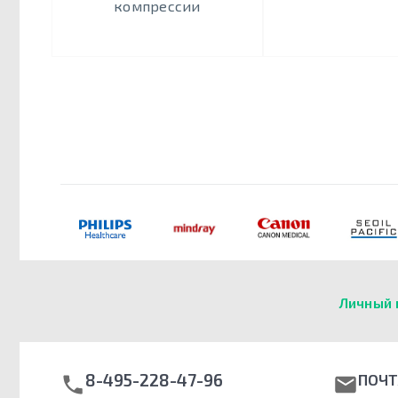
компрессии
Личный 
8-495-228-47-96
ПОЧТ