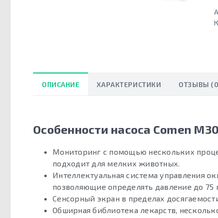
А
К
ОПИСАНИЕ
ХАРАКТЕРИСТИКИ
ОТЗЫВЫ (0
Особенности насоса Comen M3
Мониторинг с помощью нескольких проце
подходит для мелких животных.
Интеллектуальная система управления ок
позволяющие определять давление до 75 м
Сенсорный экран в пределах досягаемости
Обширная библиотека лекарств, нескольк