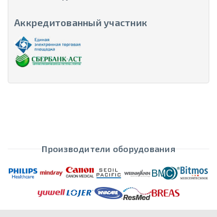
Аккредитованный участник
Производители оборудования