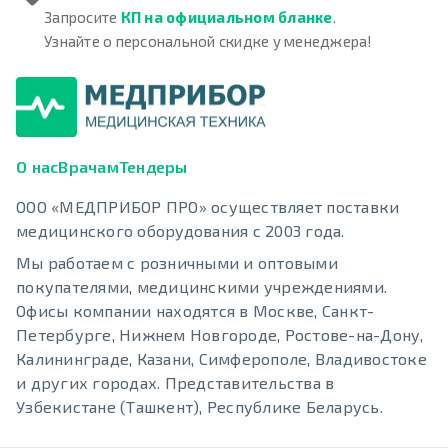
Запросите
КП на официальном бланке
.
Узнайте о персональной скидке у менеджера!
О нас
Врачам
Тендеры
ООО «МЕДПРИБОР ПРО» осуществляет поставки
медицинского оборудования с 2003 года.
Мы работаем с розничными и оптовыми
покупателями, медицинскими учреждениями.
Офисы компании находятся в Москве, Санкт-
Петербурге, Нижнем Новгороде, Ростове-на-Дону,
Калининграде, Казани, Симферополе, Владивостоке
и других городах. Представительства в
Узбекистане (Ташкент), Республике Беларусь.