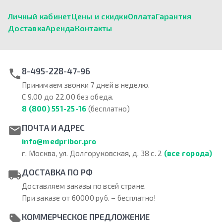
Личный кабинет
Цены и скидки
Оплата
Гарантия
Доставка
Аренда
Контакты
8-495-228-47-96
Принимаем звонки 7 дней в неделю.
С 9.00 до 22.00 без обеда.
8 (800) 551-25-16
(бесплатно)
ПОЧТА И АДРЕС
info@medpribor.pro
г. Москва, ул. Долгоруковская, д. 38 с. 2
(все города)
ДОСТАВКА ПО РФ
Доставляем заказы по всей стране.
При заказе от 60000 руб. – бесплатно!
КОММЕРЧЕСКОЕ ПРЕДЛОЖЕНИЕ