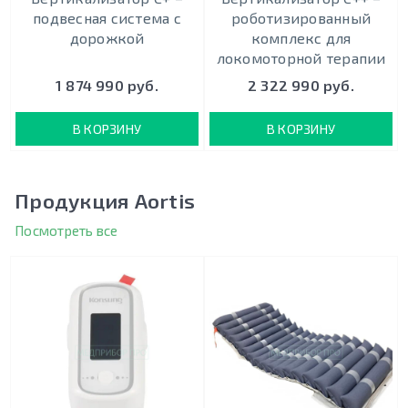
подвесная система с
роботизированный
дорожкой
комплекс для
локомоторной терапии
1 874 990 руб.
2 322 990 руб.
В КОРЗИНУ
В КОРЗИНУ
Продукция Aortis
Посмотреть все