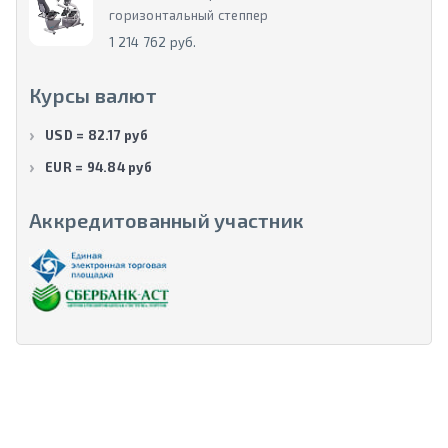
горизонтальный степпер
1 214 762 руб.
Курсы валют
USD = 82.17 руб
EUR = 94.84 руб
Аккредитованный участник