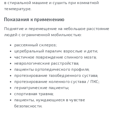
в стиральной машине и сушить при комнатной
температуре.
Показания к применению
Поднятие и перемещение на небольшое расстояние
людей с ограниченной мобильностью:
рассеянный склероз;
церебральный паралич: взрослые и дети;
частичное повреждение спинного мозга;
неврологические расстройства;
пациенты ортопедического профиля;
протезирование тазобедренного сустава;
протезирование коленного сустава / ПКС;
гериатрические пациенты;
спортивная травма;
пациенты, нуждающиеся в чувстве
безопасности.