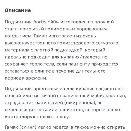
Описание
Подъемник Aortis Y404 изготовлен из прочной
стали, покрытый полимерным порошковым
покрытием. Гамак изготовлен из очень
высококачественного полиэстерового сетчатого
материала с плотной подкладкой, который
идеально подходит для купания/туалета, не
сохраняет тепло тела, если пациенту приходится
оставаться в слинге в течение длительного
периода времени.
Подъемник предназначен для купания пациентов с
полной или частичной ограниченной мобильностью,
страдающих бариатрией (ожирением), не
переносящих веса или пациентов, которые плохо
контролируют свою голову.
Гамак (слинг) легко моется, а также можно стирать