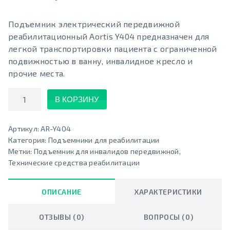
Подъемник электрический передвижной
реабилитационный Aortis Y404 предназначен для
легкой транспортировки пациента с ограниченной
подвижностью в ванну, инвалидное кресло и
прочие места.
Количество
В КОРЗИНУ
Артикул:
AR-Y404
Категория:
Подъемники для реабилитации
Метки:
Подъемник для инвалидов передвижной
,
Технические средства реабилитации
ОПИСАНИЕ
ХАРАКТЕРИСТИКИ
ОТЗЫВЫ (0)
ВОПРОСЫ (0)