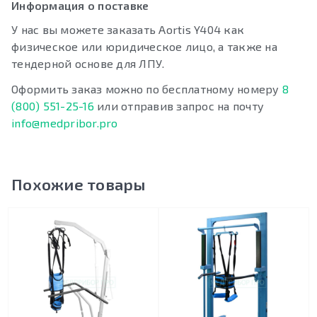
Информация о поставке
У нас вы можете заказать Aortis Y404 как
физическое или юридическое лицо, а также на
тендерной основе для ЛПУ.
Оформить заказ можно по бесплатному номеру
8
(800) 551-25-16
или отправив запрос на почту
info@medpribor.pro
Похожие товары