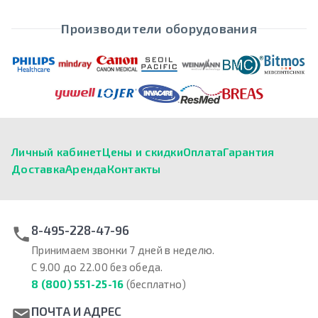
Производители оборудования
Личный кабинет
Цены и скидки
Оплата
Гарантия
Доставка
Аренда
Контакты
8-495-228-47-96
Принимаем звонки 7 дней в неделю.
С 9.00 до 22.00 без обеда.
8 (800) 551-25-16
(бесплатно)
ПОЧТА И АДРЕС