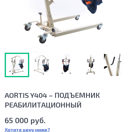
AORTIS Y404 – ПОДЪЕМНИК
РЕАБИЛИТАЦИОННЫЙ
65 000 руб.
Хотите цену ниже?