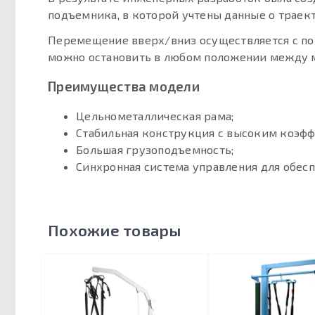
подъемника, в которой учтены данные о траек
Перемещение вверх/вниз осуществляется с по
можно остановить в любом положении между 
Преимущества модели
Цельнометаллическая рама;
Стабильная конструкция с высоким коэфф
Большая грузоподъемность;
Синхронная система управления для обесп
Похожие товары