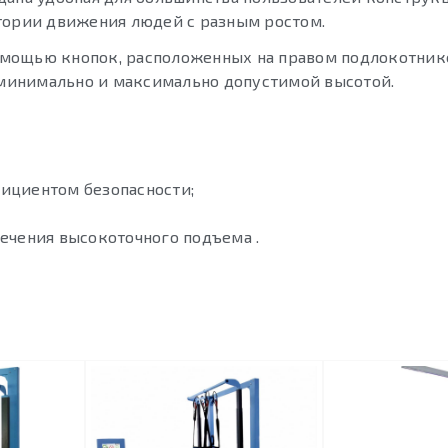
тории движения людей с разным ростом.
мощью кнопок, расположенных на правом подлокотник
минимально и максимально допустимой высотой.
ициентом безопасности;
ечения высокоточного подъема .