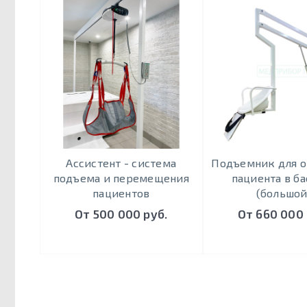
Ассистент - система
Подъемник для о
подъема и перемещения
пациента в б
пациентов
(большой
От 500 000 руб.
От 660 000 