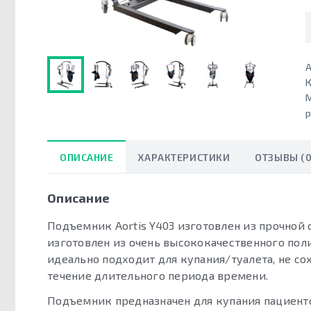
А
К
ОПИСАНИЕ
ХАРАКТЕРИСТИКИ
ОТЗЫВЫ (0
Описание
Подъемник Aortis Y403 изготовлен из прочно
изготовлен из очень высококачественного пол
идеально подходит для купания/туалета, не сох
течение длительного периода времени.
Подъемник предназначен для купания пациенто