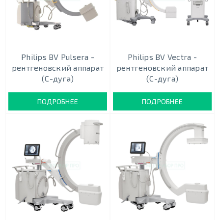
Philips BV Pulsera -
Philips BV Vectra -
рентгеновский аппарат
рентгеновский аппарат
(С-дуга)
(С-дуга)
ПОДРОБНЕЕ
ПОДРОБНЕЕ