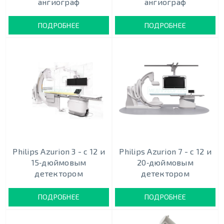
ангиограф
ангиограф
ПОДРОБНЕЕ
ПОДРОБНЕЕ
Philips Azurion 3 - c 12 и
Philips Azurion 7 - c 12 и
15‑дюймовым
20‑дюймовым
детектором
детектором
ПОДРОБНЕЕ
ПОДРОБНЕЕ