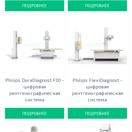
ПОДРОБНЕЕ
ПОДРОБНЕЕ
Philips DuraDiagnost F30 -
Philips FlexiDiagnost -
цифровая
цифровая
рентгенографическая
рентгенографическая
система
система
ПОДРОБНЕЕ
ПОДРОБНЕЕ