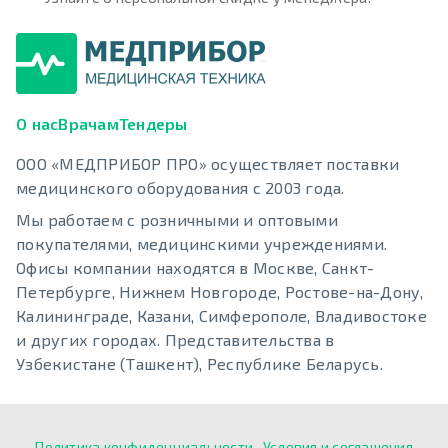
О нас
Врачам
Тендеры
ООО «МЕДПРИБОР ПРО» осуществляет поставки
медицинского оборудования с 2003 года.
Мы работаем с розничными и оптовыми
покупателями, медицинскими учреждениями.
Офисы компании находятся в Москве, Санкт-
Петербурге, Нижнем Новгороде, Ростове-на-Дону,
Калининграде, Казани, Симферополе, Владивостоке
и других городах. Представительства в
Узбекистане (Ташкент), Республике Беларусь.
Политика конфиденциальности
Условия и соглашения