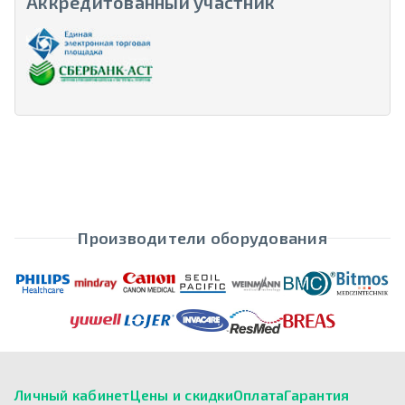
Аккредитованный участник
Производители оборудования
Личный кабинет
Цены и скидки
Оплата
Гарантия