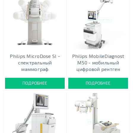
Philips MicroDose SI -
Philips MobileDiagnost
спектральный
M50 - мобильный
маммограф
цифровой рентген
ПОДРОБНЕЕ
ПОДРОБНЕЕ