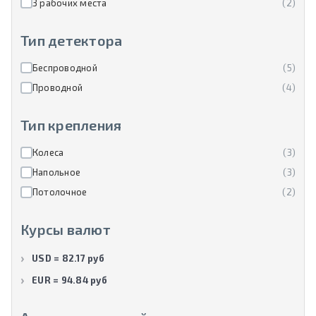
3 рабочих места
(2)
Тип детектора
Беспроводной
(5)
Проводной
(4)
Тип крепления
Колеса
(3)
Напольное
(3)
Потолочное
(2)
Курсы валют
USD = 82.17 руб
EUR = 94.84 руб