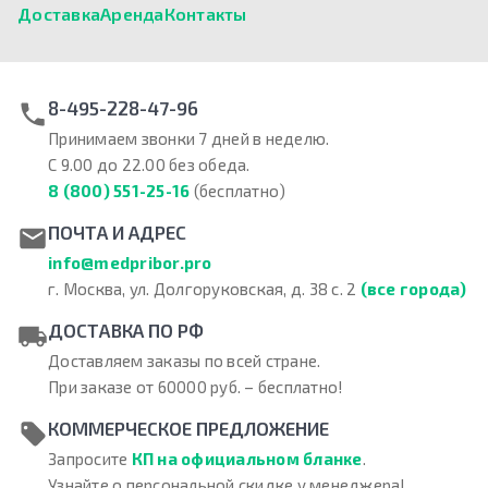
Доставка
Аренда
Контакты
8-495-228-47-96
Принимаем звонки 7 дней в неделю.
С 9.00 до 22.00 без обеда.
8 (800) 551-25-16
(бесплатно)
ПОЧТА И АДРЕС
info@medpribor.pro
г. Москва, ул. Долгоруковская, д. 38 с. 2
(все города)
ДОСТАВКА ПО РФ
Доставляем заказы по всей стране.
При заказе от 60000 руб. – бесплатно!
КОММЕРЧЕСКОЕ ПРЕДЛОЖЕНИЕ
Запросите
КП на официальном бланке
.
Узнайте о персональной скидке у менеджера!