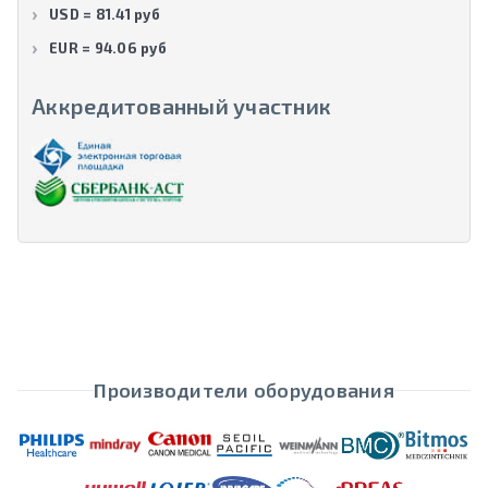
USD = 81.41 руб
EUR = 94.06 руб
Аккредитованный участник
Производители оборудования