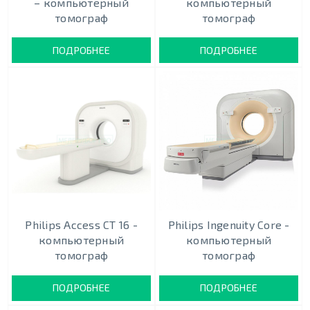
– компьютерный
компьютерный
томограф
томограф
ПОДРОБНЕЕ
ПОДРОБНЕЕ
Philips Access CT 16 -
Philips Ingenuity Core -
компьютерный
компьютерный
томограф
томограф
ПОДРОБНЕЕ
ПОДРОБНЕЕ