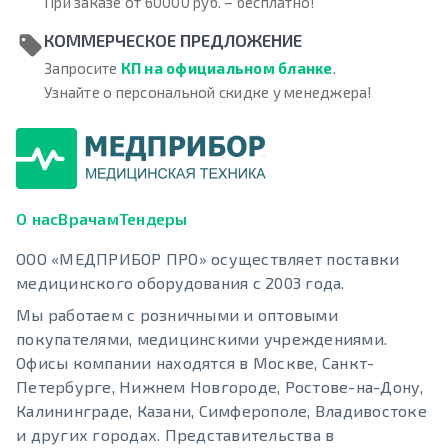
При заказе от 60000 руб. – бесплатно!
КОММЕРЧЕСКОЕ ПРЕДЛОЖЕНИЕ
Запросите
КП на официальном бланке
.
Узнайте о персональной скидке у менеджера!
О нас
Врачам
Тендеры
ООО «МЕДПРИБОР ПРО» осуществляет поставки
медицинского оборудования с 2003 года.
Мы работаем с розничными и оптовыми
покупателями, медицинскими учреждениями.
Офисы компании находятся в Москве, Санкт-
Петербурге, Нижнем Новгороде, Ростове-на-Дону,
Калининграде, Казани, Симферополе, Владивостоке
и других городах. Представительства в