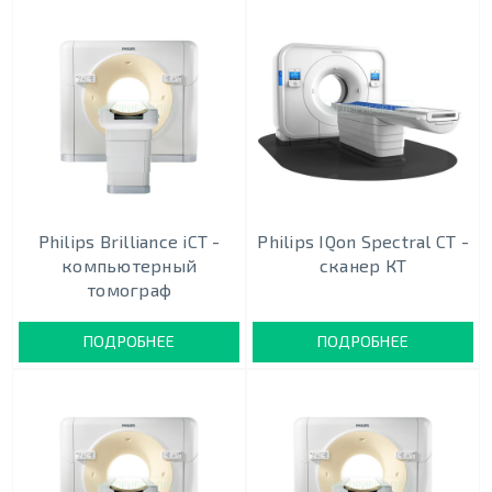
Philips Brilliance iCT -
Philips IQon Spectral CT -
компьютерный
сканер КТ
томограф
ПОДРОБНЕЕ
ПОДРОБНЕЕ