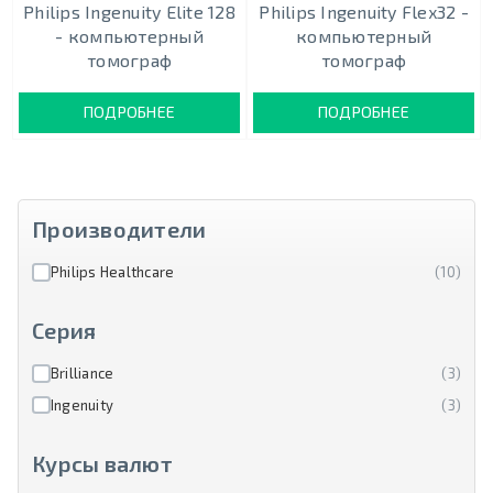
Philips Ingenuity Elite 128
Philips Ingenuity Flex32 -
- компьютерный
компьютерный
томограф
томограф
ПОДРОБНЕЕ
ПОДРОБНЕЕ
Производители
Philips Healthcare
(10)
Серия
Brilliance
(3)
Ingenuity
(3)
Курсы валют