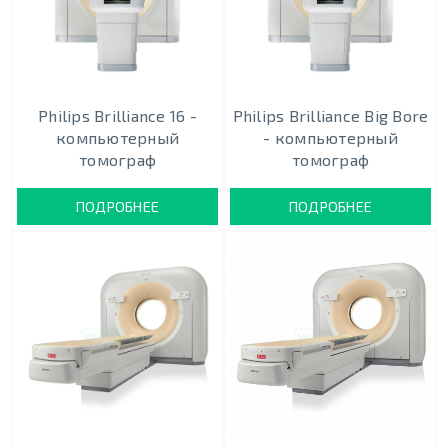
Philips Brilliance 16 -
Philips Brilliance Big Bore
компьютерный
- компьютерный
томограф
томограф
ПОДРОБНЕЕ
ПОДРОБНЕЕ