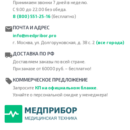
Принимаем звонки 7 дней в неделю.
С 9.00 до 22.00 без обеда.
8 (800) 551-25-16
(бесплатно)
ПОЧТА И АДРЕС
info@medpribor.pro
г. Москва, ул. Долгоруковская, д. 38 с. 2
(все города)
ДОСТАВКА ПО РФ
Доставляем заказы по всей стране.
При заказе от 60000 руб. – бесплатно!
КОММЕРЧЕСКОЕ ПРЕДЛОЖЕНИЕ
Запросите
КП на официальном бланке
.
Узнайте о персональной скидке у менеджера!