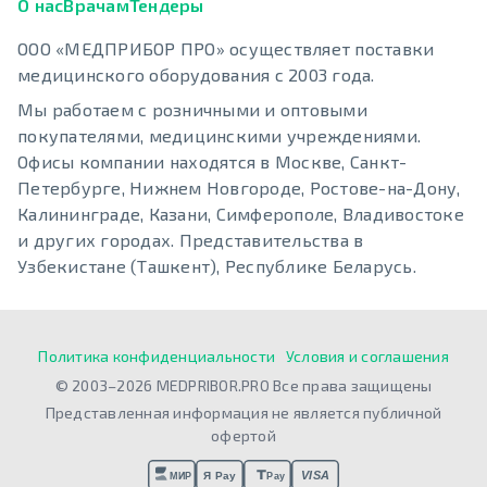
О нас
Врачам
Тендеры
ООО «МЕДПРИБОР ПРО» осуществляет поставки
медицинского оборудования с 2003 года.
Мы работаем с розничными и оптовыми
покупателями, медицинскими учреждениями.
Офисы компании находятся в Москве, Санкт-
Петербурге, Нижнем Новгороде, Ростове-на-Дону,
Калининграде, Казани, Симферополе, Владивостоке
и других городах. Представительства в
Узбекистане (Ташкент), Республике Беларусь.
Политика конфиденциальности
Условия и соглашения
© 2003–2026 MEDPRIBOR.PRO Все права защищены
Представленная информация не является публичной
офертой
VISA
Я Pay
МИР
Pay