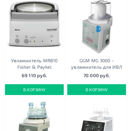
СПЕЦ ЦЕНА
Увлажнитель MR810
GGM MG 3000 -
Fisher & Paykel
увлажнитель для ИВЛ
69 110 руб.
70 000 руб.
В КОРЗИНУ
В КОРЗИНУ