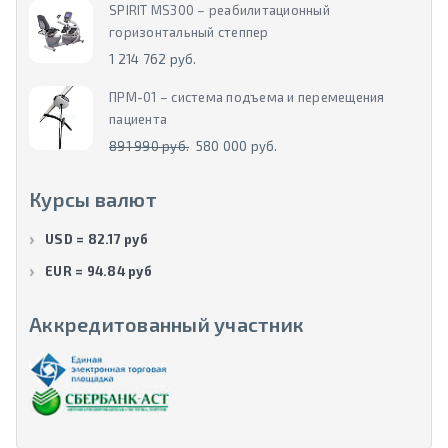
SPIRIT MS300 – реабилитационный
горизонтальный степпер
1 214 762 руб.
ПРМ-01 – система подъема и перемещения
пациента
891 990 руб.
580 000 руб.
Курсы валют
USD = 82.17 руб
EUR = 94.84 руб
Аккредитованный участник