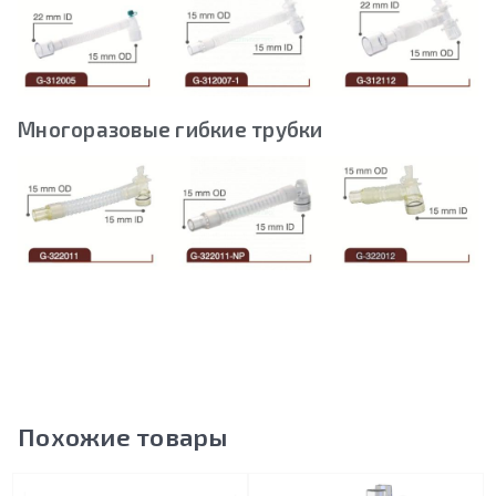
Многоразовые гибкие трубки
Похожие товары