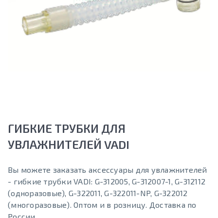
ГИБКИЕ ТРУБКИ ДЛЯ
УВЛАЖНИТЕЛЕЙ VADI
Вы можете заказать аксессуары для увлажнителей
- гибкие трубки VADI: G-312005, G-312007-1, G-312112
(одноразовые), G-322011, G-322011-NP, G-322012
(многоразовые). Оптом и в розницу. Доставка по
России.