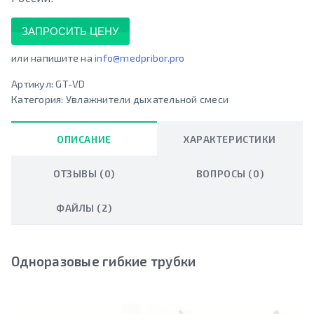
ЗАПРОСИТЬ ЦЕНУ
или напишите на
info@medpribor.pro
Артикул:
GT-VD
Категория:
Увлажнители дыхательной смеси
ОПИСАНИЕ
ХАРАКТЕРИСТИКИ
ОТЗЫВЫ (0)
ВОПРОСЫ (0)
ФАЙЛЫ (2)
Одноразовые гибкие трубки