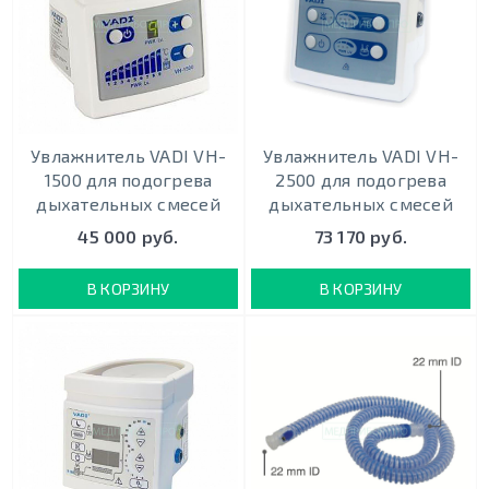
Увлажнитель VADI VH-
Увлажнитель VADI VH-
1500 для подогрева
2500 для подогрева
дыхательных смесей
дыхательных смесей
45 000 руб.
73 170 руб.
В КОРЗИНУ
В КОРЗИНУ