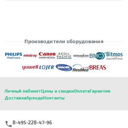
Производители оборудования
Личный кабинет
Цены и скидки
Оплата
Гарантия
Доставка
Аренда
Контакты
8-495-228-47-96