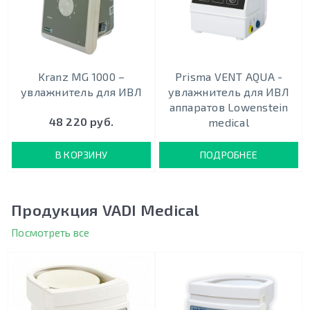
Kranz MG 1000 –
Prisma VENT AQUA -
увлажнитель для ИВЛ
увлажнитель для ИВЛ
аппаратов Lowenstein
48 220 руб.
medical
В КОРЗИНУ
ПОДРОБНЕЕ
Продукция VADI Medical
Посмотреть все