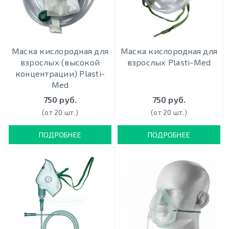
Маска кислородная для
Маска кислородная для
взрослых (высокой
взрослых Plasti-Med
концентрации) Plasti-
Med
750 руб.
750 руб.
(от 20 шт.)
(от 20 шт.)
ПОДРОБНЕЕ
ПОДРОБНЕЕ