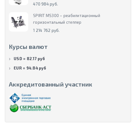
470 984 руб.
SPIRIT MS300 – реабилитационный
горизонтальный степпер
1 214 762 руб.
Курсы валют
USD = 82.17 руб
EUR = 94.84 руб
Аккредитованный участник