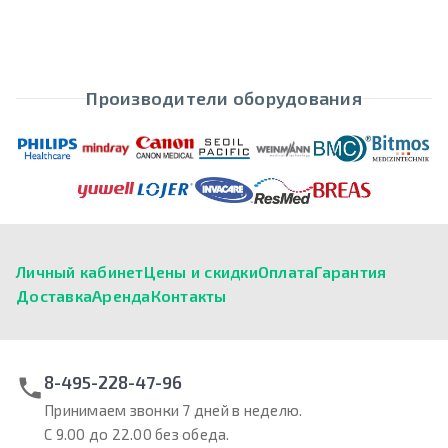
Производители оборудования
Личный кабинет
Цены и скидки
Оплата
Гарантия
Доставка
Аренда
Контакты
8-495-228-47-96
Принимаем звонки 7 дней в неделю.
С 9.00 до 22.00 без обеда.