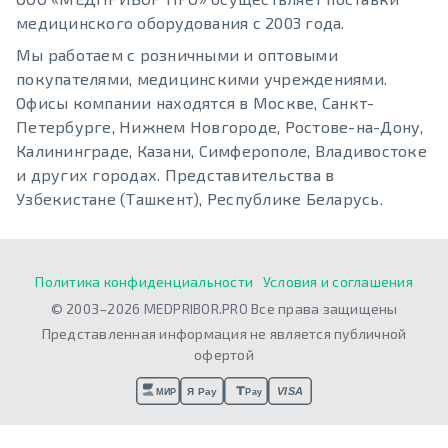
медицинского оборудования с 2003 года.
Мы работаем с розничными и оптовыми
покупателями, медицинскими учреждениями.
Офисы компании находятся в Москве, Санкт-
Петербурге, Нижнем Новгороде, Ростове-на-Дону,
Калининграде, Казани, Симферополе, Владивостоке
и других городах. Представительства в
Узбекистане (Ташкент), Республике Беларусь.
Политика конфиденциальности
Условия и соглашения
© 2003–2026 MEDPRIBOR.PRO Все права защищены
Представленная информация не является публичной
офертой
VISA
Я Pay
МИР
Pay