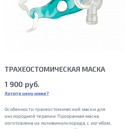
ТРАХЕОСТОМИЧЕСКАЯ МАСКА
1 900 руб.
Хотите цену ниже?
Особенности трахеостомической маски для
кислородной терапии: Прозрачная маска
изготовлена из поливинилхлорида, с изгибом,