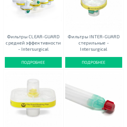
Фильтры CLEAR-GUARD
Фильтры INTER-GUARD
средней эффективности
стерильные -
- Intersurgical
Intersurgical
ПОДРОБНЕЕ
ПОДРОБНЕЕ