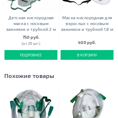
Детская кислородная
Маска кислородная для
маска с носовым
взрослых с носовым
зажимом и трубкой 2 м
зажимом и трубкой 1.8 м
750 руб.
400 руб.
(от 20 шт.)
ПОДРОБНЕЕ
В КОРЗИНУ
Похожие товары