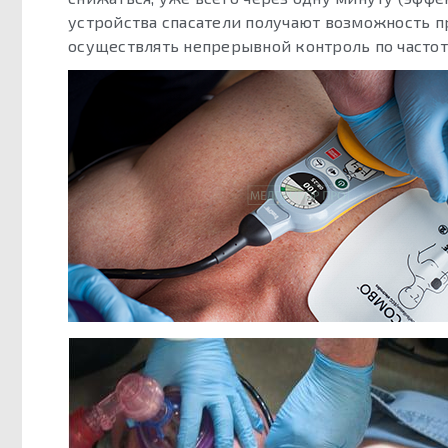
устройства спасатели получают возможность п
осуществлять непрерывной контроль по частот