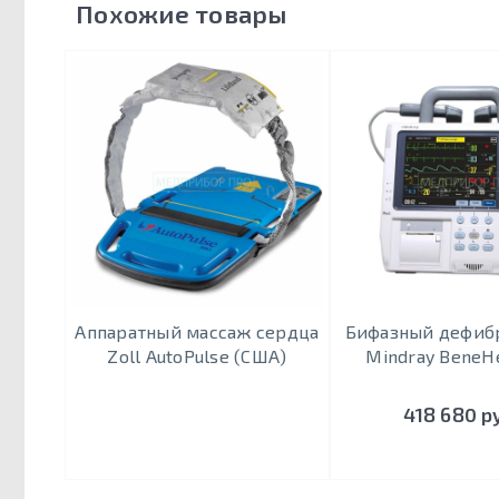
Похожие товары
Аппаратный массаж сердца
Бифазный дефиб
Zoll AutoPulse (США)
Mindray BeneH
418 680 р