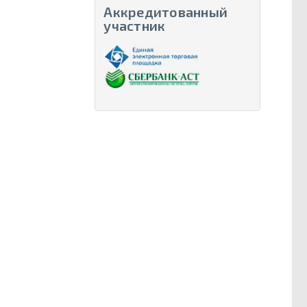
Аккредитованный
участник