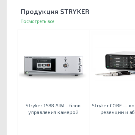
Продукция STRYKER
Посмотреть все
Stryker 1588 AIM - блок
Stryker CORE — ко
управления камерой
резекции и а