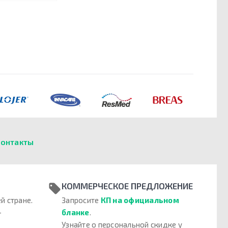
онтакты
КОММЕРЧЕСКОЕ ПРЕДЛОЖЕНИЕ
й стране.
Запросите
КП на официальном
–
бланке
.
Узнайте о персональной скидке у