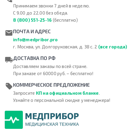
Принимаем звонки 7 дней в неделю.
С 9.00 до 22.00 без обеда.
8 (800) 551-25-16
(бесплатно)
ПОЧТА И АДРЕС
info@medpribor.pro
г. Москва, ул. Долгоруковская, д. 38 с. 2
(все города)
ДОСТАВКА ПО РФ
Доставляем заказы по всей стране.
При заказе от 60000 руб. – бесплатно!
КОММЕРЧЕСКОЕ ПРЕДЛОЖЕНИЕ
Запросите
КП на официальном бланке
.
Узнайте о персональной скидке у менеджера!