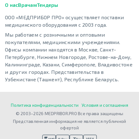
О нас
Врачам
Тендеры
ООО «МЕДПРИБОР ПРО» осуществляет поставки
медицинского оборудования с 2003 года.
Мы работаем с розничными и оптовыми
покупателями, медицинскими учреждениями.
Офисы компании находятся в Москве, Санкт-
Петербурге, Нижнем Новгороде, Ростове-на-Дону,
Калининграде, Казани, Симферополе, Владивостоке
и других городах. Представительства в
Узбекистане (Ташкент), Республике Беларусь.
Политика конфиденциальности
Условия и соглашения
© 2003–2026 MEDPRIBOR.PRO Все права защищены
Представленная информация не является публичной
офертой