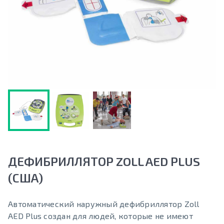
ДЕФИБРИЛЛЯТОР ZOLL AED PLUS
(США)
Автоматический наружный дефибриллятор Zoll
AED Plus создан для людей, которые не имеют