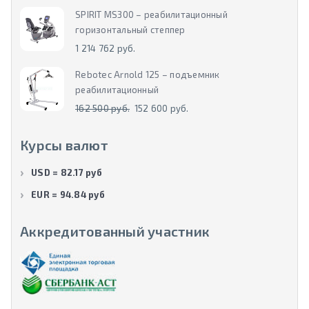
SPIRIT MS300 – реабилитационный
горизонтальный степпер
1 214 762 руб.
Rebotec Arnold 125 – подъемник
реабилитационный
162 500 руб.
152 600 руб.
Курсы валют
USD = 82.17 руб
EUR = 94.84 руб
Аккредитованный участник