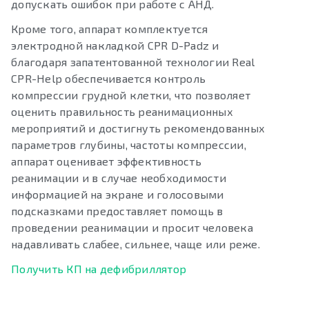
допускать ошибок при работе с АНД.
Кроме того, аппарат комплектуется
электродной накладкой СPR D-Padz и
благодаря запатентованной технологии Real
CPR-Help обеспечивается контроль
компрессии грудной клетки, что позволяет
оценить правильность реанимационных
мероприятий и достигнуть рекомендованных
параметров глубины, частоты компрессии,
аппарат оценивает эффективность
реанимации и в случае необходимости
информацией на экране и голосовыми
подсказками предоставляет помощь в
проведении реанимации и просит человека
надавливать слабее, сильнее, чаще или реже.
Получить КП на дефибриллятор