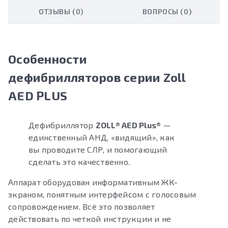
ОТЗЫВЫ (0)
ВОПРОСЫ (0)
Особенности
дефибрилляторов серии Zoll
AED PLUS
Дефибриллятор
ZOLL® AED Plus®
—
единственный АНД, «видящий», как
вы проводите СЛР, и помогающий
сделать это качественно.
Аппарат оборудован информативным ЖК-
экраном, понятным интерфейсом с голосовым
сопровождением. Всё это позволяет
действовать по четкой инструкции и не