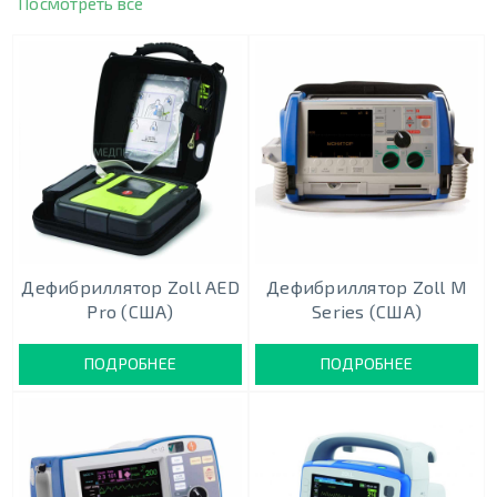
Посмотреть все
Дефибриллятор Zoll AED
Дефибриллятор Zoll M
Pro (США)
Series (США)
ПОДРОБНЕЕ
ПОДРОБНЕЕ