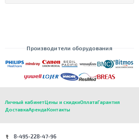
Производители оборудования
Личный кабинет
Цены и скидки
Оплата
Гарантия
Доставка
Аренда
Контакты
8-495-228-47-96