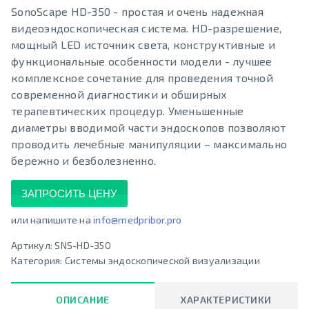
SonoScape HD-350 - простая и очень надежная
видеоэндоскопическая система. HD-разрешение,
мощный LED источник света, конструктивные и
функциональные особенности модели - лучшее
комплексное сочетание для проведения точной
современной диагностики и обширных
терапевтических процедур. Уменьшенные
диаметры вводимой части эндоскопов позволяют
проводить лечебные манипуляции – максимально
бережно и безболезненно.
ЗАПРОСИТЬ ЦЕНУ
или напишите на
info@medpribor.pro
Артикул:
SNS-HD-350
Категория:
Системы эндоскопической визуализации
ОПИСАНИЕ
ХАРАКТЕРИСТИКИ