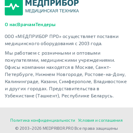
О нас
Врачам
Тендеры
ООО «МЕДПРИБОР ПРО» осуществляет поставки
медицинского оборудования с 2003 года.
Мы работаем с розничными и оптовыми
покупателями, медицинскими учреждениями.
Офисы компании находятся в Москве, Санкт-
Петербурге, Нижнем Новгороде, Ростове-на-Дону,
Калининграде, Казани, Симферополе, Владивостоке
и других городах. Представительства в
Узбекистане (Ташкент), Республике Беларусь.
Политика конфиденциальности
Условия и соглашения
© 2003–2026 MEDPRIBOR.PRO Все права защищены