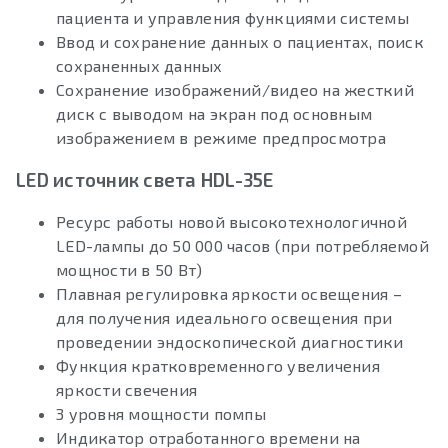
пациента и управления функциями системы
Ввод и сохранение данных о пациентах, поиск
сохраненных данных
Сохранение изображений/видео на жесткий
диск с выводом на экран под основным
изображением в режиме предпросмотра
LED источник света HDL-35E
Ресурс работы новой высокотехнологичной
LED-лампы до 50 000 часов (при потребляемой
мощности в 50 Вт)
Плавная регулировка яркости освещения –
для получения идеального освещения при
проведении эндоскопической диагностики
Функция кратковременного увеличения
яркости свечения
3 уровня мощности помпы
Индикатор отработанного времени на