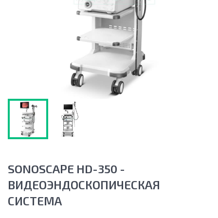
SONOSCAPE HD-350 -
ВИДЕОЭНДОСКОПИЧЕСКАЯ
СИСТЕМА