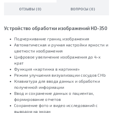
ОТЗЫВЫ (0)
ВОПРОСЫ (0)
Устройство обработки изображений HD-350
Подчеркивание границ изображения
Автоматическая и ручная настройки яркости и
цветности изображения
Цифровое увеличение изображения до 4-х
крат
Функция «картинка в картинке»
Режим улучшения визуализации сосудов CHb
Клавиатура для ввода данных и обработки
полученной информации
Ввод и сохранение данных о пациентах,
формирование отчетов
Сохранение фото и видео исследований с
выводом на экран