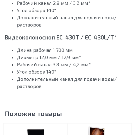
Рабочий канал 2,8 мм / 3,2 мм*
Угол обзора 140°
Дополнительный канал для подачи воды/
растворов
Видеоколоноскоп EС-430T / EС-430L/T*
Длина рабочая 1 700 мм
Диаметр 12,0 мм / 12,9 мм*
Рабочий канал 3,8 мм / 4,2 мм*
Угол обзора 140°
Дополнительный канал для подачи воды/
растворов
Похожие товары