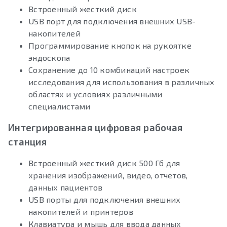
Встроенный жесткий диск
USB порт для подключения внешних USB-
накопителей
Программирование кнопок на рукоятке
эндоскопа
Сохранение до 10 комбинаций настроек
исследования для использования в различных
областях и условиях различными
специалистами
Интегрированная цифровая рабочая
станция
Встроенный жесткий диск 500 Гб для
хранения изображений, видео, отчетов,
данных пациентов
USB порты для подключения внешних
накопителей и принтеров
Клавиатура и мышь для ввода данных