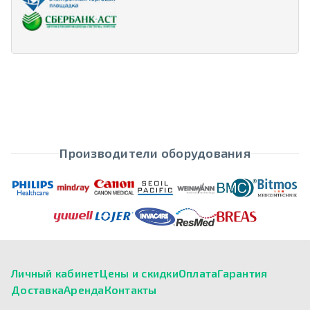
Производители оборудования
Личный кабинет
Цены и скидки
Оплата
Гарантия
Доставка
Аренда
Контакты