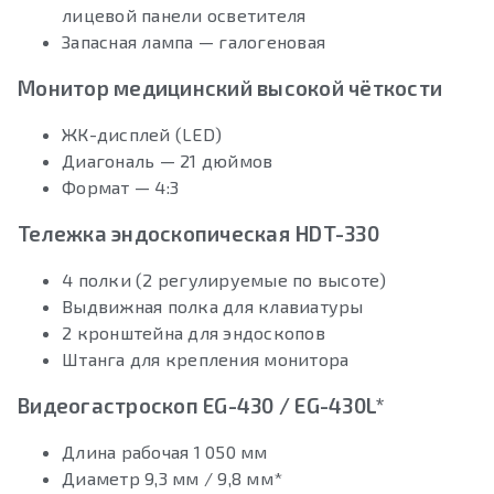
лицевой панели осветителя
Запасная лампа — галогеновая
Монитор медицинский высокой чёткости
ЖК-дисплей (LED)
Диагональ — 21 дюймов
Формат — 4:3
Тележка эндоскопическая HDT-330
4 полки (2 регулируемые по высоте)
Выдвижная полка для клавиатуры
2 кронштейна для эндоскопов
Штанга для крепления монитора
Видеогастроскоп EG-430 / EG-430L*
Длина рабочая 1 050 мм
Диаметр 9,3 мм / 9,8 мм*