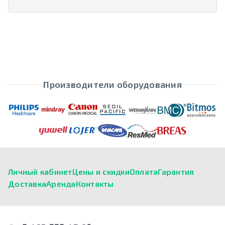
Производители оборудования
Личный кабинет
Цены и скидки
Оплата
Гарантия
Доставка
Аренда
Контакты