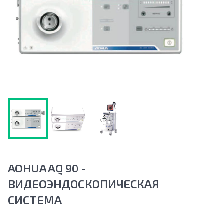
AOHUA AQ 90 -
ВИДЕОЭНДОСКОПИЧЕСКАЯ
СИСТЕМА