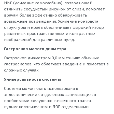
HbE (усиление гемоглобина), позволяющей
отличить сосудистый рисунок от слизи, помогает
врачам более эффективно обнаруживать
возможные повреждения. Усиление контраста
структуры и краёв обеспечивает широкий набор
различных пространственных и контрастных
изображений для различных нужд.
Гастроскоп малого диаметра
Гастроскоп диаметром 9,0 мм тоньше обычных
гастроскопов, что облегчает введение и помогает в
сложных случаях.
Универсальность системы
Система может быть использована в
эндоскопических отделениях занимающихся
проблемами желудочно-кишечного тракта,
пульмонологическим и ЛОР отделениями.