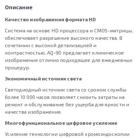
Описание
Качество изображения формата HD
Система на основе HD процессора и CMOS-матрицы,
обеспечивает разрешение высокого качества. В
сочетании с высокой детализацией и
контрастностью, AQ-90 предлагает клиническое
изображение отлично подходящее для ежедневных
процедур.
Экономичный источник света
Светодиодный источник света со сроком службы
более 10 000 часов позволяет снизить затраты на
ремонт и обслуживание без ущерба для яркости и
качества изображения.
Многофункциональное цифровое усиление
Усиление технологии цифровой хромоэндоскопии