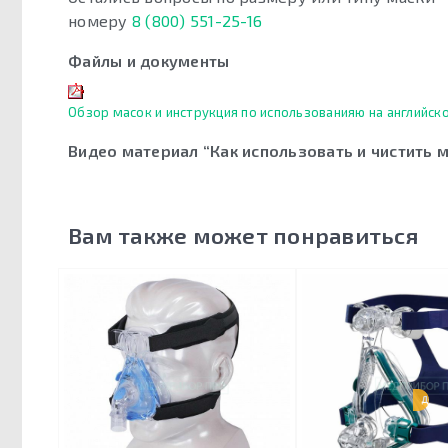
номеру
8 (800) 551-25-16
Файлы и документы
Обзор масок и инструкция по использованияю на английско
Видео материал “Как использовать и чистить 
Вам также может понравиться
ДЕТС