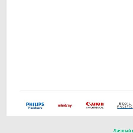
Личный 