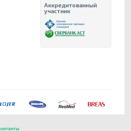
Аккредитованный
участник
онтакты