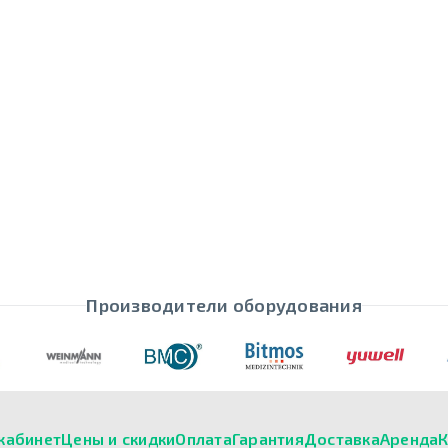
Производители оборудования
кабинет
Цены и скидки
Оплата
Гарантия
Доставка
Аренда
К