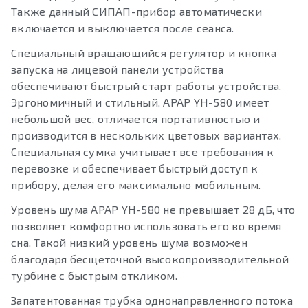
Также данный СИПАП-прибор автоматически
включается и выключается после сеанса.
Специальный вращающийся регулятор и кнопка
запуска на лицевой панели устройства
обеспечивают быстрый старт работы устройства.
Эргономичный и стильный, APAP YH-580 имеет
небольшой вес, отличается портативностью и
производится в нескольких цветовых вариантах.
Специальная сумка учитывает все требования к
перевозке и обеспечивает быстрый доступ к
прибору, делая его максимально мобильным.
Уровень шума APAP YH-580 не превышает 28 дБ, что
позволяет комфортно использовать его во время
сна. Такой низкий уровень шума возможен
благодаря бесщеточной высокопроизводительной
турбине с быстрым откликом.
Запатентованная трубка однонаправленного потока