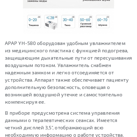
APAP YH-580 оборудован удобным увлажнителем
из медицинского пластика с функцией подогрева,
защищающим дыхательные пути от пересушивания
воздушным потоком. Увлажнитель снабжен
надежным замком и легко отсоединяется от
устройства. Аппарат также обеспечивает пациенту
дополнительную безопасность, оповещая о
возникшей воздушной утечке и самостоятельно
компенсируя ее.
В приборе предусмотрена система управления
данными о терапевтических сеансах. Имеется
четкий дисплей 3,5”, отображающий всю
необходимую информацию о работе устройства.