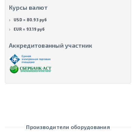
Курсы валют
USD = 80.93 руб
EUR = 93.19 руб
Аккредитованный участник
Производители оборудования