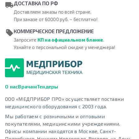
ДОСТАВКА ПО РФ
Доставляем заказы по всей стране.
При заказе от 60000 руб. – бесплатно!
КОММЕРЧЕСКОЕ ПРЕДЛОЖЕНИЕ
Запросите
КП на официальном бланке
.
Узнайте о персональной скидке у менеджера!
О нас
Врачам
Тендеры
ООО «МЕДПРИБОР ПРО» осуществляет поставки
медицинского оборудования с 2003 года.
Мы работаем с розничными и оптовыми
покупателями, медицинскими учреждениями.
Офисы компании находятся в Москве, Санкт-
Петербурге, Нижнем Новгороде, Ростове-на-Дону,