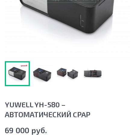
YUWELL YH-580 –
АВТОМАТИЧЕСКИЙ CPAP
69 000 руб.