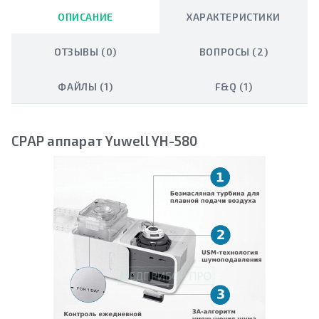
ОПИСАНИЕ
ХАРАКТЕРИСТИКИ
ОТЗЫВЫ (0)
ВОПРОСЫ (2)
ФАЙЛЫ (1)
F&Q (1)
CPAP аппарат Yuwell YH-580