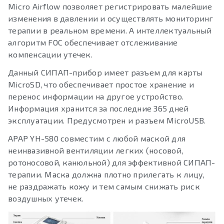
Micro Airflow позволяет регистрировать малейшие
изменения в давлении и осуществлять мониторинг
терапии в реальном времени. А интеллектуальный
алгоритм FOC обеспечивает отслеживание
компенсации утечек.
Данный СИПАП-прибор имеет разъем для карты
MicroSD, что обеспечивает простое хранение и
перенос информации на другое устройство.
Информация хранится за последние 365 дней
эксплуатации. Предусмотрен и разъем MicroUSB.
APAP YH-580 совместим с любой маской для
неинвазивной вентиляции легких (носовой,
ротоносовой, канюльной) для эффективной СИПАП-
терапии. Маска должна плотно прилегать к лицу,
не раздражать кожу и тем самым снижать риск
воздушных утечек.