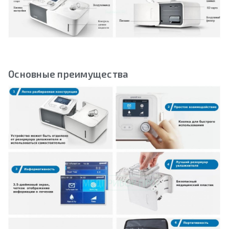
Основные преимущества