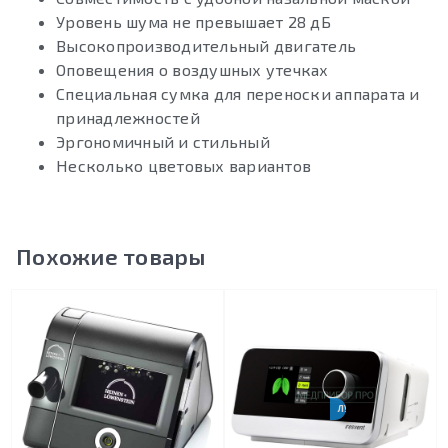
Уровень шума не превышает 28 дБ
Высокопроизводительный двигатель
Оповещения о воздушных утечках
Специальная сумка для переноски аппарата и
принадлежностей
Эргономичный и стильный
Несколько цветовых вариантов
Похожие товары
ЛУЧШИЙ ВЫБОР