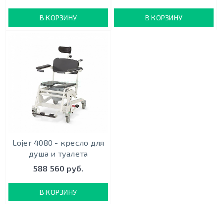
В КОРЗИНУ
В КОРЗИНУ
Lojer 4080 - кресло для
душа и туалета
588 560 руб.
В КОРЗИНУ