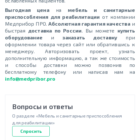
ослабленных пациентов.
Выгодная цена
на
мебель и санитарные
приспособления для реабилитации
от компании
Медприбор ПРО.
Абсолютная гарантия качества
и
быстрая
доставка по России
. Вы можете
купить
оборудование
и
заказать доставку
при
оформлении товара через сайт или обратившись к
менеджеру. Авторизовать проект, узнать
дополнительную информацию, а так же стоимость
и способы доставки можно позвонив по
бесплатному телефону или написав нам на
info@medpribor.pro
Вопросы и ответы
О разделе «Мебель и санитарные приспособления
для реабилитации»
Спросить