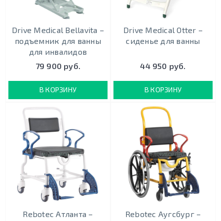
Drive Medical Bellavita –
Drive Medical Otter –
подъемник для ванны
сиденье для ванны
для инвалидов
79 900 руб.
44 950 руб.
В КОРЗИНУ
В КОРЗИНУ
Rebotec Атланта –
Rebotec Аугсбург –