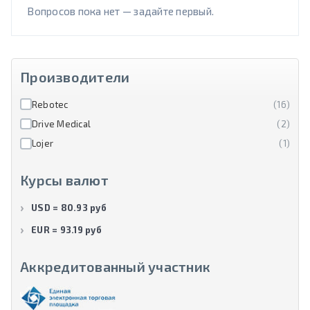
Вопросов пока нет — задайте первый.
Производители
Rebotec
(16)
Drive Medical
(2)
Lojer
(1)
Курсы валют
USD = 80.93 руб
EUR = 93.19 руб
Аккредитованный участник