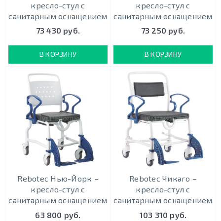
кресло-стул с
кресло-стул с
санитарным оснащением
санитарным оснащением
73 430 руб.
73 250 руб.
В КОРЗИНУ
В КОРЗИНУ
Rebotec Нью-Йорк –
Rebotec Чикаго –
кресло-стул с
кресло-стул с
санитарным оснащением
санитарным оснащением
63 800 руб.
103 310 руб.