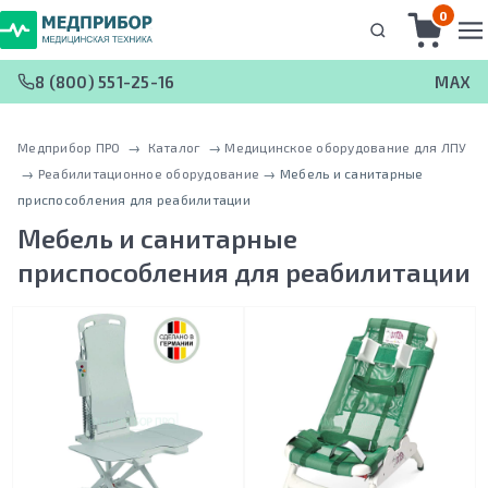
0
8 (800) 551-25-16
MAX
Медприбор ПРО
 → 
Каталог
 → 
Медицинское оборудование для ЛПУ
 → 
Реабилитационное оборудование
 → 
Мебель и санитарные
приспособления для реабилитации
Мебель и санитарные
приспособления для реабилитации