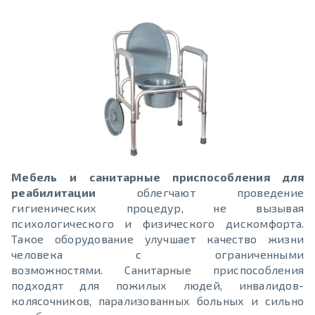
Мебель и санитарные приспособления для
реабилитации
облегчают проведение
гигиенических процедур, не вызывая
психологического и физического дискомфорта.
Такое оборудование улучшает качество жизни
человека с ограниченными
возможностями. Санитарные приспособления
подходят для пожилых людей, инвалидов-
колясочников, парализованных больных и сильно