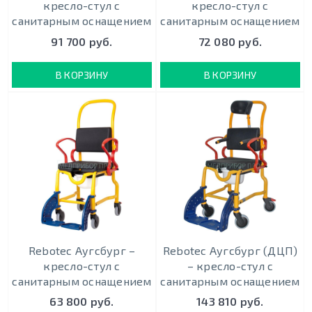
кресло-стул с
кресло-стул с
санитарным оснащением
санитарным оснащением
91 700 руб.
72 080 руб.
В КОРЗИНУ
В КОРЗИНУ
Rebotec Аугсбург –
Rebotec Аугсбург (ДЦП)
кресло-стул с
– кресло-стул с
санитарным оснащением
санитарным оснащением
63 800 руб.
143 810 руб.