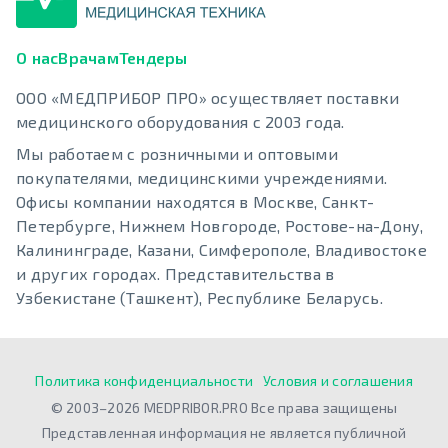
О нас
Врачам
Тендеры
ООО «МЕДПРИБОР ПРО» осуществляет поставки
медицинского оборудования с 2003 года.
Мы работаем с розничными и оптовыми
покупателями, медицинскими учреждениями.
Офисы компании находятся в Москве, Санкт-
Петербурге, Нижнем Новгороде, Ростове-на-Дону,
Калининграде, Казани, Симферополе, Владивостоке
и других городах. Представительства в
Узбекистане (Ташкент), Республике Беларусь.
Политика конфиденциальности
Условия и соглашения
© 2003–2026 MEDPRIBOR.PRO Все права защищены
Представленная информация не является публичной