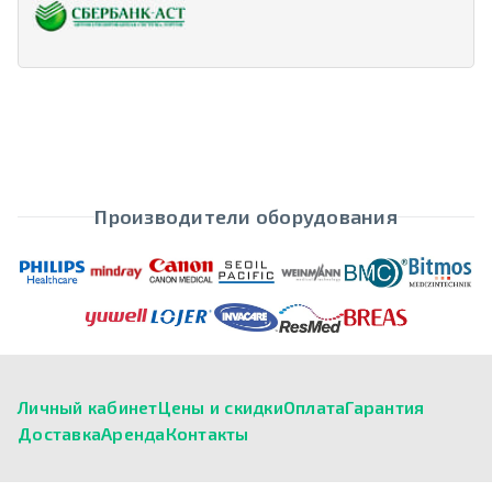
Производители оборудования
Личный кабинет
Цены и скидки
Оплата
Гарантия
Доставка
Аренда
Контакты