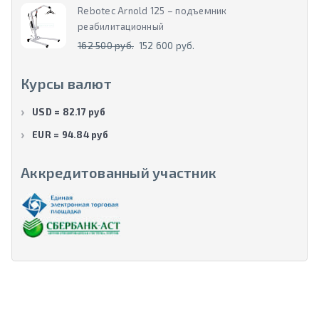
Rebotec Arnold 125 – подъемник
реабилитационный
162 500 руб.
152 600 руб.
Курсы валют
USD = 82.17 руб
EUR = 94.84 руб
Аккредитованный участник