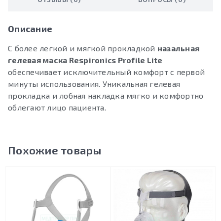
Описание
С более легкой и мягкой прокладкой
назальная
гелевая маска Respironics Profile Lite
обеспечивает исключительный комфорт с первой
минуты использования. Уникальная гелевая
прокладка и лобная накладка мягко и комфортно
облегают лицо пациента.
Похожие товары