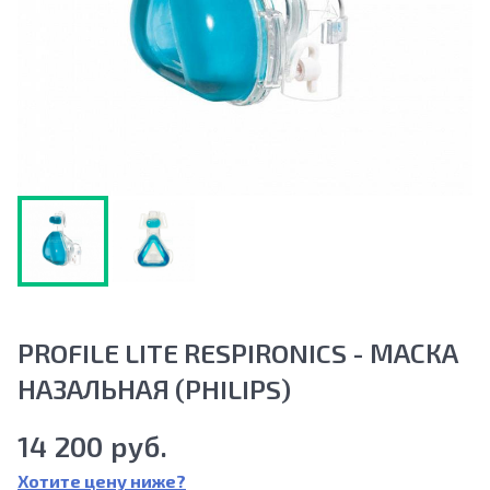
PROFILE LITE RESPIRONICS - МАСКА
НАЗАЛЬНАЯ (PHILIPS)
14 200 руб.
Хотите цену ниже?