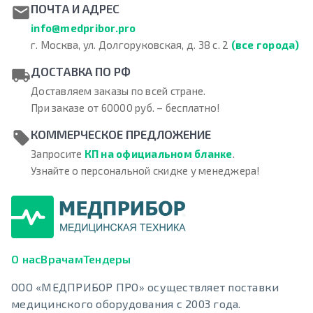
ПОЧТА И АДРЕС
info@medpribor.pro
г. Москва, ул. Долгоруковская, д. 38 с. 2
(все города)
ДОСТАВКА ПО РФ
Доставляем заказы по всей стране.
При заказе от 60000 руб. – бесплатно!
КОММЕРЧЕСКОЕ ПРЕДЛОЖЕНИЕ
Запросите
КП на официальном бланке
.
Узнайте о персональной скидке у менеджера!
О нас
Врачам
Тендеры
ООО «МЕДПРИБОР ПРО» осуществляет поставки
медицинского оборудования с 2003 года.