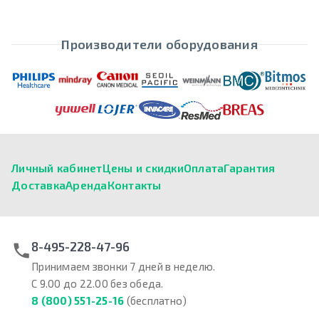
Производители оборудования
Личный кабинет
Цены и скидки
Оплата
Гарантия
Доставка
Аренда
Контакты
8-495-228-47-96
Принимаем звонки 7 дней в неделю.
С 9.00 до 22.00 без обеда.
8 (800) 551-25-16
(бесплатно)