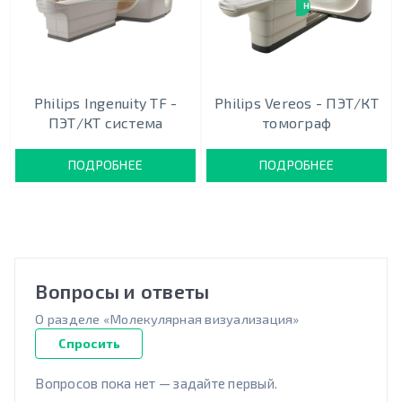
НОВИНКА
Philips Ingenuity TF -
Philips Vereos - ПЭТ/КТ
ПЭТ/КТ система
томограф
ПОДРОБНЕЕ
ПОДРОБНЕЕ
Вопросы и ответы
О разделе «Молекулярная визуализация»
Спросить
Вопросов пока нет — задайте первый.