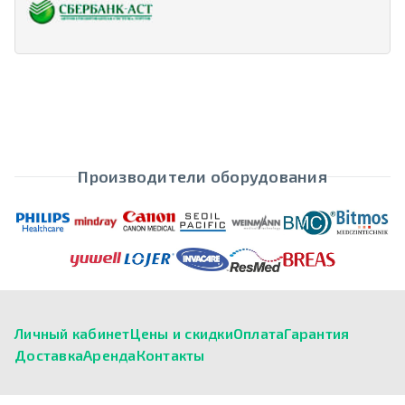
Производители оборудования
Личный кабинет
Цены и скидки
Оплата
Гарантия
Доставка
Аренда
Контакты