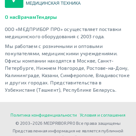
О нас
Врачам
Тендеры
ООО «МЕДПРИБОР ПРО» осуществляет поставки
медицинского оборудования с 2003 года.
Мы работаем с розничными и оптовыми
покупателями, медицинскими учреждениями.
Офисы компании находятся в Москве, Санкт-
Петербурге, Нижнем Новгороде, Ростове-на-Дону,
Калининграде, Казани, Симферополе, Владивостоке
и других городах. Представительства в
Узбекистане (Ташкент), Республике Беларусь.
Политика конфиденциальности
Условия и соглашения
© 2003–2026 MEDPRIBOR.PRO Все права защищены
Представленная информация не является публичной