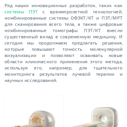
Ряд наших инновационных разработок, таких как
системы ПЭТ
с времяпролетной технологией,
комбинированные системы ОФЭКТ/КТ и ПЭТ/МРТ
для сканирования всего тела, а также цифровые
комбинированные томографы ПЭТ/КТ внесли
существенный вклад в современную медицину. И
сегодня мы продолжаем предлагать решения,
которые повышают точность молекулярной
визуализации и позволяют осваивать новые
области клинического применения этого метода,
используя его, например, для тщательного
мониторинга результатов лучевой терапии и
научных исследований.