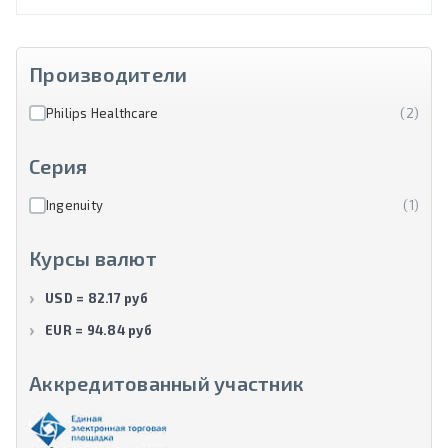
Производители
Philips Healthcare
(2)
Серия
Ingenuity
(1)
Курсы валют
USD = 82.17 руб
EUR = 94.84 руб
Аккредитованный участник