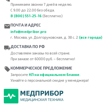
Принимаем звонки 7 дней в неделю.
С 9.00 до 22.00 без обеда.
8 (800) 551-25-16
(бесплатно)
ПОЧТА И АДРЕС
info@medpribor.pro
г. Москва, ул. Долгоруковская, д. 38 с. 2
(все города)
ДОСТАВКА ПО РФ
Доставляем заказы по всей стране.
При заказе от 60000 руб. – бесплатно!
КОММЕРЧЕСКОЕ ПРЕДЛОЖЕНИЕ
Запросите
КП на официальном бланке
.
Узнайте о персональной скидке у менеджера!