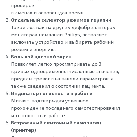
проверок
в сменах и освобождая время.
Отдельный селектор режимов терапии
Такой же, как на других дефибрилляторах-
мониторах компании Philips, позволяет
включать устройство и выбирать рабочий
режим и энергию.
Большой цветной экран
Позволяет легко просматривать до 3
кривых одновременно: численные значения,
пределы тревоги на панели параметров, а
также сведения о состоянии пациента.
Индикатор готовности к работе
Мигает, подтверждая успешное
прохождение последнего самотестирования
и готовность к работе.
Встроенный ленточный самописец
(принтер)