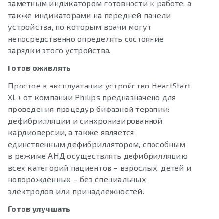
заметным индикатором готовности к работе, а
также индикаторами на передней панели
устройства, по которым врачи могут
непосредственно определять состояние
зарядки этого устройства.
Готов оживлять
Простое в эксплуатации устройство HeartStart
XL+ от компании Philips предназначено для
проведения процедур бифазной терапии:
дефибрилляции и синхронизированной
кардиоверсии, а также является
единственным дефибриллятором, способным
в режиме АНД осуществлять дефибрилляцию
всех категорий пациентов – взрослых, детей и
новорожденных – без специальных
электродов или принадлежностей.
Готов улучшать