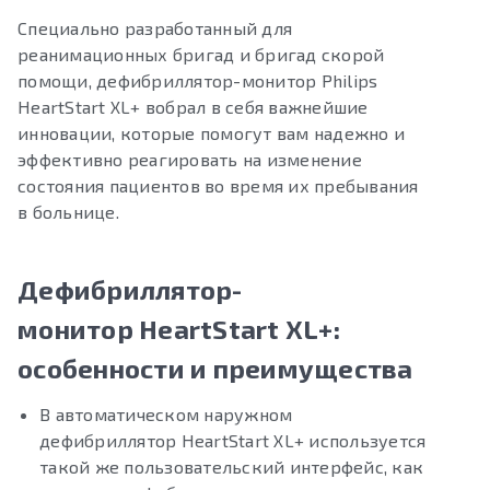
Специально разработанный для
реанимационных бригад и бригад скорой
помощи, дефибриллятор-монитор Philips
HeartStart XL+ вобрал в себя важнейшие
инновации, которые помогут вам надежно и
эффективно реагировать на изменение
состояния пациентов во время их пребывания
в больнице.
Дефибриллятор-
монитор HeartStart XL+:
особенности и преимущества
В автоматическом наружном
дефибриллятор HeartStart XL+ используется
такой же пользовательский интерфейс, как