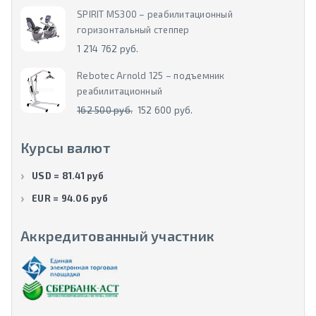
SPIRIT MS300 – реабилитационный
горизонтальный степпер
1 214 762 руб.
Rebotec Arnold 125 – подъемник
реабилитационный
162 500 руб.
152 600 руб.
Курсы валют
USD = 81.41 руб
EUR = 94.06 руб
Аккредитованный участник