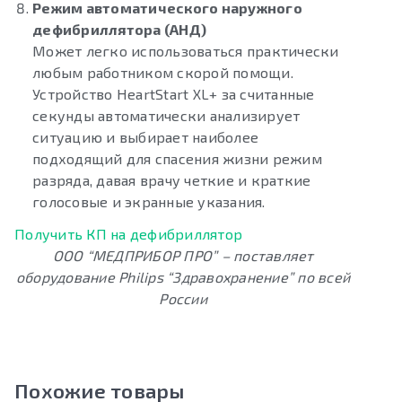
Режим автоматического наружного
дефибриллятора (АНД)
Может легко использоваться практически
любым работником скорой помощи.
Устройство HeartStart XL+ за считанные
секунды автоматически анализирует
ситуацию и выбирает наиболее
подходящий для спасения жизни режим
разряда, давая врачу четкие и краткие
голосовые и экранные указания.
Получить КП на дефибриллятор
ООО “МЕДПРИБОР ПРО” – поставляет
оборудование Philips “Здравохранение” по всей
России
Похожие товары