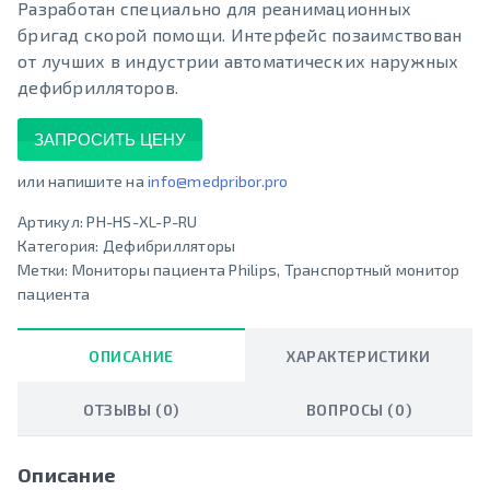
Разработан специально для реанимационных
бригад скорой помощи. Интерфейс позаимствован
от лучших в индустрии автоматических наружных
дефибрилляторов.
ЗАПРОСИТЬ ЦЕНУ
или напишите на
info@medpribor.pro
Артикул:
PH-HS-XL-P-RU
Категория:
Дефибрилляторы
Метки:
Мониторы пациента Philips
,
Транспортный монитор
пациента
ОПИСАНИЕ
ХАРАКТЕРИСТИКИ
ОТЗЫВЫ (0)
ВОПРОСЫ (0)
Описание