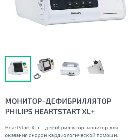
МОНИТОР-ДЕФИБРИЛЛЯТОР
PHILIPS HEARTSTART XL+
HeartStart XL+ - дефибриллятор-монитор для
оказания скорой кардиологической помощи.