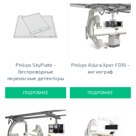
Philips SkyPlate -
Philips Allura Xper FD10 -
беспроводные
ангиограф
переносные детекторы
ПОДРОБНЕЕ
ПОДРОБНЕЕ