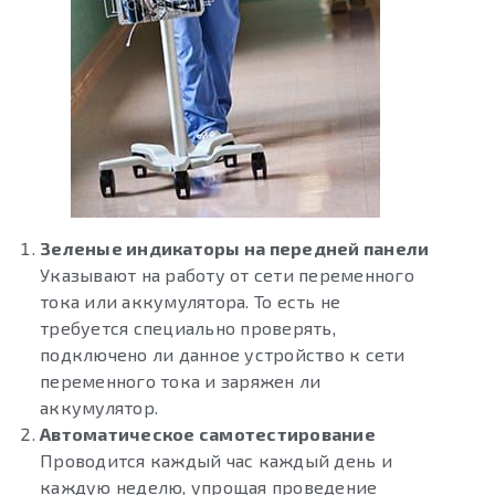
Зеленые индикаторы на передней панели
Указывают на работу от сети переменного
тока или аккумулятора. То есть не
требуется специально проверять,
подключено ли данное устройство к сети
переменного тока и заряжен ли
аккумулятор.
Автоматическое самотестирование
Проводится каждый час каждый день и
каждую неделю, упрощая проведение