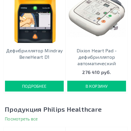
Дефибриллятор Mindray
Dixion Heart Pad -
BeneHeart D1
дефибриллятор
автоматический
276 410 руб.
ПОДРОБНЕЕ
В КОРЗИНУ
Продукция Philips Healthcare
Посмотреть все