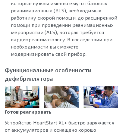
которые нужны именно ему: от базовых
реанимационных (BLS), необходимых
работнику скорой помощи, до расширенной
помощи при проведении реанимационных
мероприятий (ALS), которая требуется
кардиореаниматологу. В последствии при
необходимости вы сможете
модернизировать свой прибор.
Функциональные особенности
дефибриллятора
Готов реагировать
Устройство HeartStart XL+ быстро заряжается
от аккумуляторов и оснащено хорошо