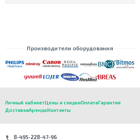
Производители оборудования
Личный кабинет
Цены и скидки
Оплата
Гарантия
Доставка
Аренда
Контакты
8-495-228-47-96