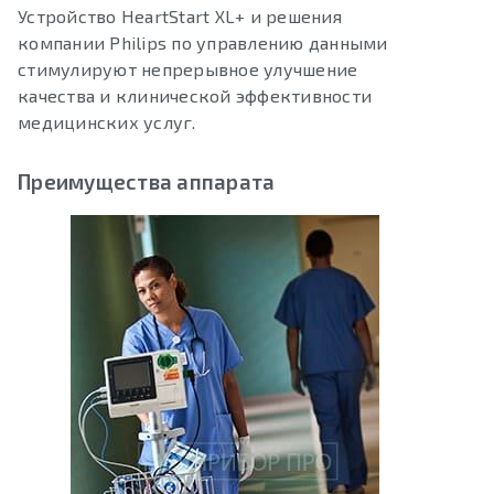
Устройство HeartStart XL+ и решения
компании Philips по управлению данными
стимулируют непрерывное улучшение
качества и клинической эффективности
медицинских услуг.
Преимущества аппарата