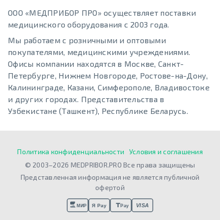
ООО «МЕДПРИБОР ПРО» осуществляет поставки
медицинского оборудования с 2003 года.
Мы работаем с розничными и оптовыми
покупателями, медицинскими учреждениями.
Офисы компании находятся в Москве, Санкт-
Петербурге, Нижнем Новгороде, Ростове-на-Дону,
Калининграде, Казани, Симферополе, Владивостоке
и других городах. Представительства в
Узбекистане (Ташкент), Республике Беларусь.
Политика конфиденциальности
Условия и соглашения
© 2003–2026 MEDPRIBOR.PRO Все права защищены
Представленная информация не является публичной
офертой
VISA
Я Pay
МИР
Pay