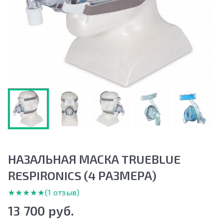
НАЗАЛЬНАЯ МАСКА TRUEBLUE
RESPIRONICS (4 РАЗМЕРА)
★★★★★
★★★★★
(1 отзыв)
13 700 руб.