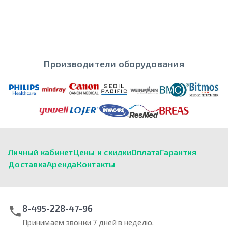
Производители оборудования
Личный кабинет
Цены и скидки
Оплата
Гарантия
Доставка
Аренда
Контакты
8-495-228-47-96
Принимаем звонки 7 дней в неделю.