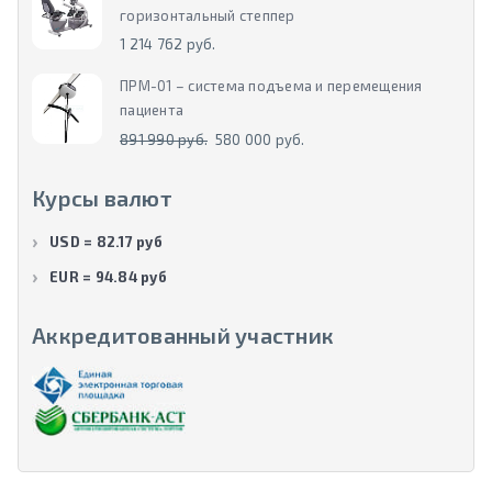
горизонтальный степпер
1 214 762 руб.
ПРМ-01 – система подъема и перемещения
пациента
891 990 руб.
580 000 руб.
Курсы валют
USD = 82.17 руб
EUR = 94.84 руб
Аккредитованный участник