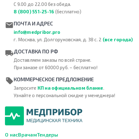
С 9.00 до 22.00 без обеда.
8 (800) 551-25-16
(бесплатно)
ПОЧТА И АДРЕС
info@medpribor.pro
г. Москва, ул. Долгоруковская, д. 38 с. 2
(все города)
ДОСТАВКА ПО РФ
Доставляем заказы по всей стране.
При заказе от 60000 руб. – бесплатно!
КОММЕРЧЕСКОЕ ПРЕДЛОЖЕНИЕ
Запросите
КП на официальном бланке
.
Узнайте о персональной скидке у менеджера!
О нас
Врачам
Тендеры