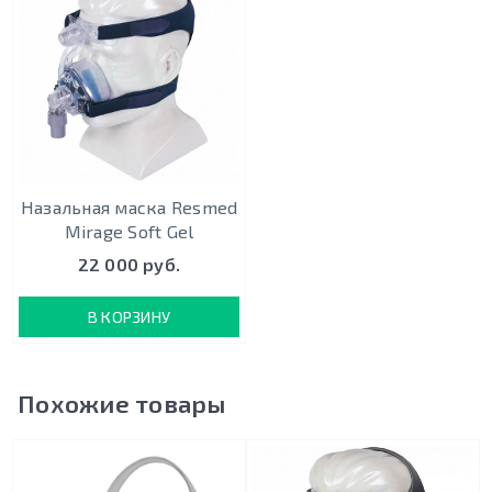
Назальная маска Resmed
Mirage Soft Gel
22 000 руб.
В КОРЗИНУ
Похожие товары