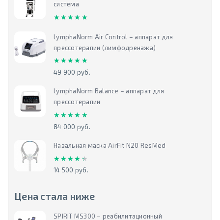
система
★★★★★
★★★★★
LymphaNorm Air Control – аппарат для
прессотерапии (лимфодренажа)
★★★★★
★★★★★
49 900 руб.
LymphaNorm Balance – аппарат для
прессотерапии
★★★★★
★★★★★
84 000 руб.
Назальная маска AirFit N20 ResMed
★★★★★
★★★★★
14 500 руб.
Цена стала ниже
SPIRIT MS300 – реабилитационный