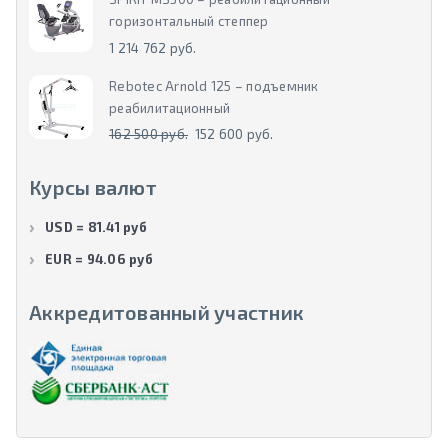
горизонтальный степпер
1 214 762 руб.
Rebotec Arnold 125 – подъемник
реабилитационный
162 500 руб.
152 600 руб.
Курсы валют
USD = 81.41 руб
EUR = 94.06 руб
Аккредитованный участник