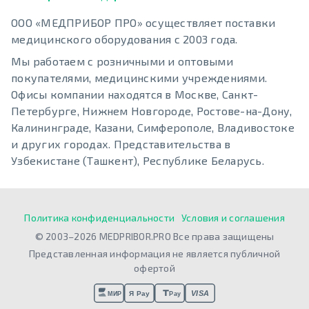
ООО «МЕДПРИБОР ПРО» осуществляет поставки
медицинского оборудования с 2003 года.
Мы работаем с розничными и оптовыми
покупателями, медицинскими учреждениями.
Офисы компании находятся в Москве, Санкт-
Петербурге, Нижнем Новгороде, Ростове-на-Дону,
Калининграде, Казани, Симферополе, Владивостоке
и других городах. Представительства в
Узбекистане (Ташкент), Республике Беларусь.
Политика конфиденциальности
Условия и соглашения
© 2003–2026 MEDPRIBOR.PRO Все права защищены
Представленная информация не является публичной
офертой
VISA
Я Pay
МИР
Pay