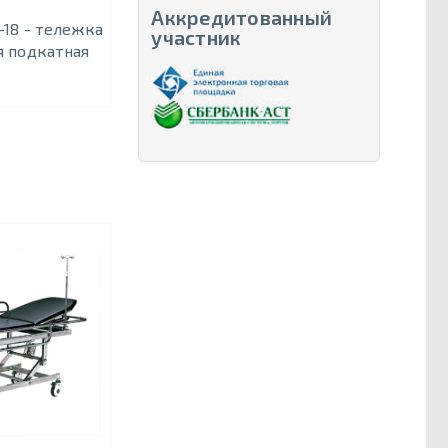
Аккредитованный
-18 - тележка
участник
 подкатная