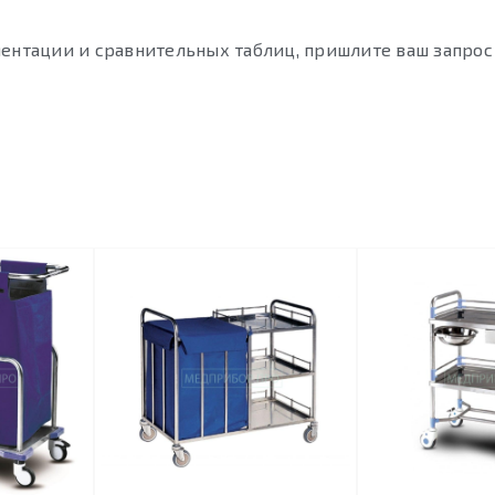
ентации и сравнительных таблиц, пришлите ваш запрос 