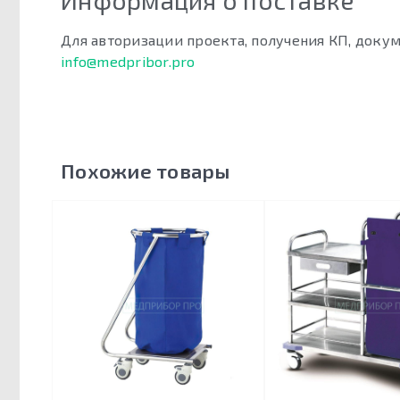
Информация о поставке
Для авторизации проекта, получения КП, докум
info@medpribor.pro
Похожие товары