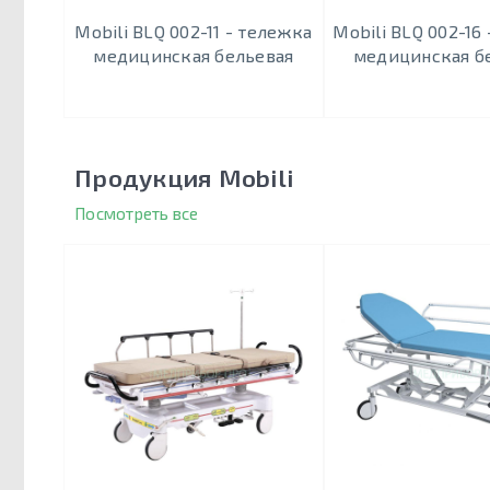
Mobili BLQ 002-11 - тележка
Mobili BLQ 002-16
медицинская бельевая
медицинская б
Продукция Mobili
Посмотреть все