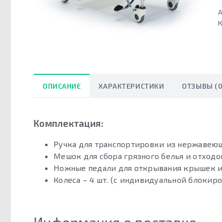
А
К
ОПИСАНИЕ
ХАРАКТЕРИСТИКИ
ОТЗЫВЫ (0
Комплектация:
Ручка для транспортировки из нержавеюще
Мешок для сбора грязного белья и отходо
Ножные педали для открывания крышек и
Колеса – 4 шт. (с индивидуальной блокиро