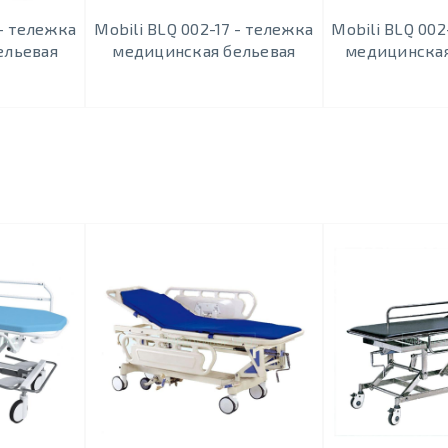
 - тележка
Mobili BLQ 002-17 - тележка
Mobili BLQ 002
ельевая
медицинская бельевая
медицинская