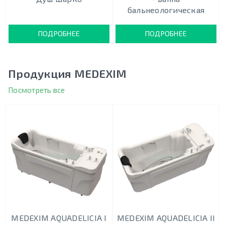
бальнеологическая
ПОДРОБНЕЕ
ПОДРОБНЕЕ
Продукция MEDEXIM
Посмотреть все
MEDEXIM AQUADELICIA I
MEDEXIM AQUADELICIA II