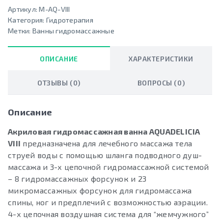
Артикул:
M-AQ-VIII
Категория:
Гидротерапия
Метки:
Ванны гидромассажные
ОПИСАНИЕ
ХАРАКТЕРИСТИКИ
ОТЗЫВЫ (0)
ВОПРОСЫ (0)
Описание
Акриловая гидромассажная ванна AQUADELICIA
VIII
предназначена для лечебного массажа тела
струей воды с помощью шланга подводного душ-
массажа и 3-х цепочной гидромассажной системой
– 8 гидромассажных форсунок и 23
микромассажных форсунок для гидромассажа
спины, ног и предплечий с возможностью аэрации.
4-х цепочная воздушная система для “жемчужного”