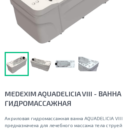
MEDEXIM AQUADELICIA VIII - ВАННА
ГИДРОМАССАЖНАЯ
Акриловая гидромассажная ванна AQUADELICIA VIII
предназначена для лечебного массажа тела струей