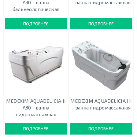
A30 - ванна
- ванна гидромассажная
бальнеологическая
ПОДРОБНЕЕ
ПОДРОБНЕЕ
MEDEXIM AQUADELICIA II
MEDEXIM AQUADELICIA III
A30 - ванна
- ванна гидромассажная
гидромассажная
ПОДРОБНЕЕ
ПОДРОБНЕЕ