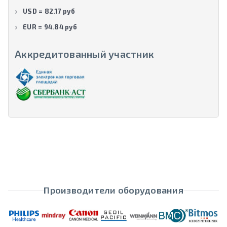
USD = 82.17 руб
EUR = 94.84 руб
Аккредитованный участник
Производители оборудования