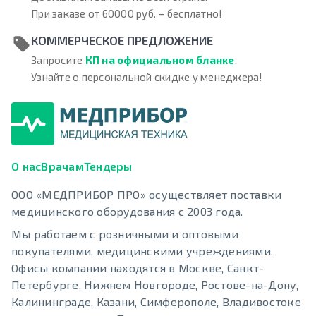
При заказе от 60000 руб. – бесплатно!
КОММЕРЧЕСКОЕ ПРЕДЛОЖЕНИЕ
Запросите
КП на официальном бланке
.
Узнайте о персональной скидке у менеджера!
О нас
Врачам
Тендеры
ООО «МЕДПРИБОР ПРО» осуществляет поставки
медицинского оборудования с 2003 года.
Мы работаем с розничными и оптовыми
покупателями, медицинскими учреждениями.
Офисы компании находятся в Москве, Санкт-
Петербурге, Нижнем Новгороде, Ростове-на-Дону,
Калининграде, Казани, Симферополе, Владивостоке