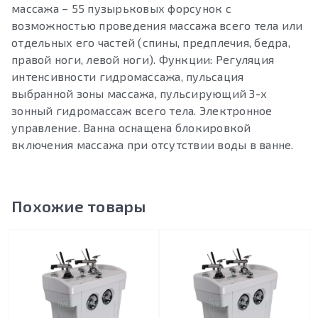
массажа – 55 пузырьковых форсунок с
возможностью проведения массажа всего тела или
отдельных его частей (спины, предплечия, бедра,
правой ноги, левой ноги). Функции: Регуляция
интенсивности гидромассажа, пульсация
выбранной зоны массажа, пульсирующий 3-х
зонный гидромассаж всего тела. Электронное
управление. Ванна оснащена блокировкой
включения массажа при отсутствии воды в ванне.
Похожие товары