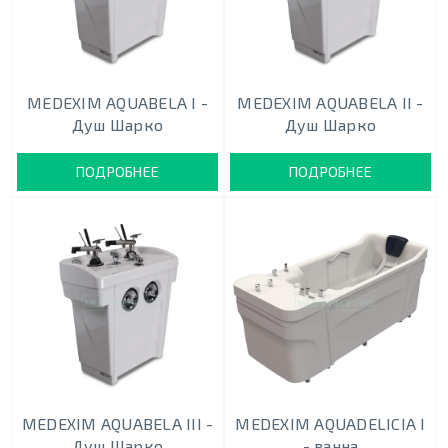
MEDEXIM AQUABELA I -
MEDEXIM AQUABELA II -
Душ Шарко
Душ Шарко
ПОДРОБНЕЕ
ПОДРОБНЕЕ
MEDEXIM AQUABELA III -
MEDEXIM AQUADELICIA I
Душ Шарко
- ванна