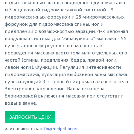
воды с помощью шланга подводного душ-массажа
и 3-х цепочной гидромассажной системой - 8
гидромассажных форсунок и 23 микромассажных
форсунок для гидромассажа спины, ног и
предплечий с возможностью аэрации. 4-х цепочная
воздушная система для "жемчужного" массажа - 55
пузырьковых форсунок с возможностью
проведения массажа всего тела или отдельных его
частей (спины, предплечия, бедра, правой ноги,
левой ноги). Функции: Регуляция интенсивности
гидромассажа, пульсация выбранной зоны массажа,
пульсирующий 3-х зонный гидромассаж всего тела.
Электронное управление. Ванна оснащена
блокировкой включения массажа при отсутствии
воды в ванне.
ЗАПРОСИТЬ ЦЕНУ
или напишите на
info@medpribor.pro