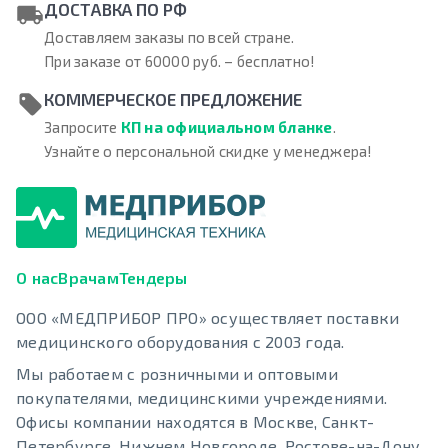
ДОСТАВКА ПО РФ
Доставляем заказы по всей стране.
При заказе от 60000 руб. – бесплатно!
КОММЕРЧЕСКОЕ ПРЕДЛОЖЕНИЕ
Запросите
КП на официальном бланке
.
Узнайте о персональной скидке у менеджера!
О нас
Врачам
Тендеры
ООО «МЕДПРИБОР ПРО» осуществляет поставки
медицинского оборудования с 2003 года.
Мы работаем с розничными и оптовыми
покупателями, медицинскими учреждениями.
Офисы компании находятся в Москве, Санкт-
Петербурге, Нижнем Новгороде, Ростове-на-Дону,