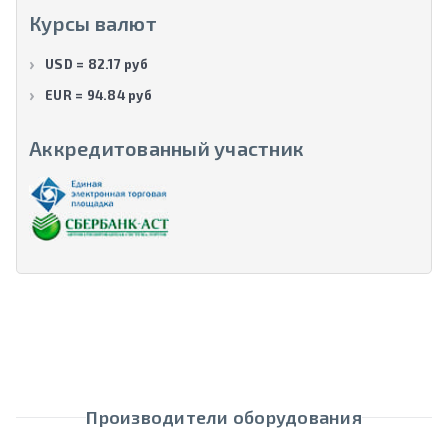
Курсы валют
USD = 82.17 руб
EUR = 94.84 руб
Аккредитованный участник
Производители оборудования