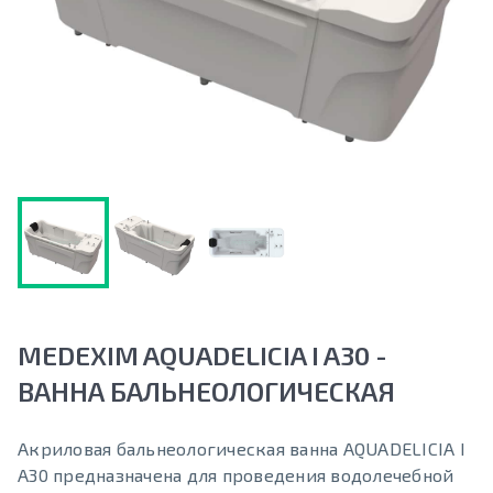
MEDEXIM AQUADELICIA I A30 -
ВАННА БАЛЬНЕОЛОГИЧЕСКАЯ
Акриловая бальнеологическая ванна AQUADELICIA I
A30 предназначена для проведения водолечебной