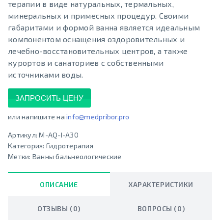
терапии в виде натуральных, термальных,
минеральных и примесных процедур. Своими
габаритами и формой ванна является идеальным
компонентом оснащения оздоровительных и
лечебно-восстановительных центров, а также
курортов и санаториев с собственными
источниками воды.
ЗАПРОСИТЬ ЦЕНУ
или напишите на
info@medpribor.pro
Артикул:
M-AQ-I-A30
Категория:
Гидротерапия
Метки:
Ванны бальнеологические
ОПИСАНИЕ
ХАРАКТЕРИСТИКИ
ОТЗЫВЫ (0)
ВОПРОСЫ (0)