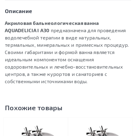
Описание
Акриловая бальнеологическая ванна
AQUADELICIA I
A30
предназначена для проведения
водолечебной терапии в виде натуральных,
термальных, минеральных и примесных процедур.
Своими габаритами и формой ванна является
идеальным компонентом оснащения
оздоровительных и лечебно-восстановительных
центров, а также курортов и санаториев с
собственными источниками воды.
Похожие товары