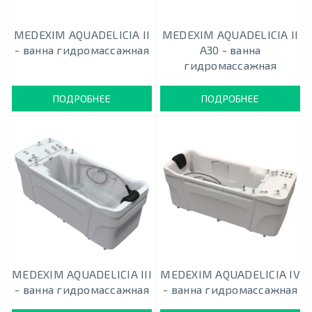
MEDEXIM AQUADELICIA II
MEDEXIM AQUADELICIA II
- ванна гидромассажная
A30 - ванна
гидромассажная
ПОДРОБНЕЕ
ПОДРОБНЕЕ
MEDEXIM AQUADELICIA III
MEDEXIM AQUADELICIA IV
- ванна гидромассажная
- ванна гидромассажная