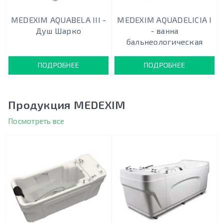
MEDEXIM AQUABELA III -
MEDEXIM AQUADELICIA I
Душ Шарко
- ванна
бальнеологическая
ПОДРОБНЕЕ
ПОДРОБНЕЕ
Продукция MEDEXIM
Посмотреть все