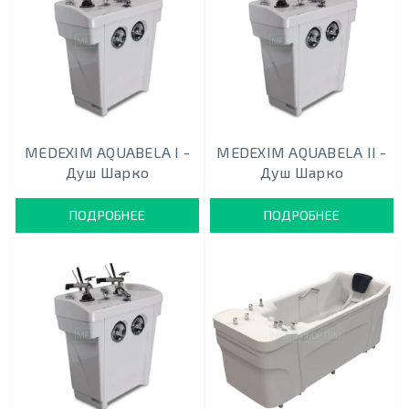
MEDEXIM AQUABELA I -
MEDEXIM AQUABELA II -
Душ Шарко
Душ Шарко
ПОДРОБНЕЕ
ПОДРОБНЕЕ