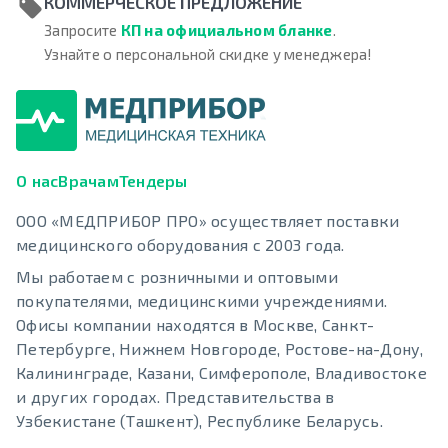
КОММЕРЧЕСКОЕ ПРЕДЛОЖЕНИЕ
Запросите
КП на официальном бланке
.
Узнайте о персональной скидке у менеджера!
О нас
Врачам
Тендеры
ООО «МЕДПРИБОР ПРО» осуществляет поставки
медицинского оборудования с 2003 года.
Мы работаем с розничными и оптовыми
покупателями, медицинскими учреждениями.
Офисы компании находятся в Москве, Санкт-
Петербурге, Нижнем Новгороде, Ростове-на-Дону,
Калининграде, Казани, Симферополе, Владивостоке
и других городах. Представительства в
Узбекистане (Ташкент), Республике Беларусь.