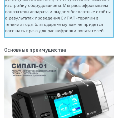
настройку оборудованием. Мы расшифровываем
показатели аппарата и выдаем бесплатные отчёты
о результатах проведения СИПАП-терапии в
течении года, благодаря чему вам не придется
посещать врача для расшифровки показателей.
Основные преимущества