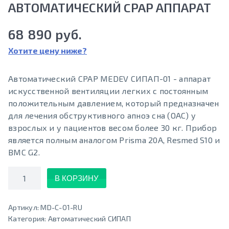
АВТОМАТИЧЕСКИЙ CPAP АППАРАТ
68 890 руб.
Хотите цену ниже?
Автоматический CPAP MEDEV СИПАП-01 - аппарат
искусственной вентиляции легких с постоянным
положительным давлением, который предназначен
для лечения обструктивного апноэ сна (ОАС) у
взрослых и у пациентов весом более 30 кг. Прибор
является полным аналогом Prisma 20A, Resmed S10 и
BMC G2.
Количество
В КОРЗИНУ
Артикул:
MD-C-01-RU
Категория:
Автоматический СИПАП