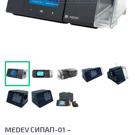
MEDEV СИПАП-01 –