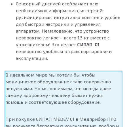
Сенсорный дисплей отображает всю
необходимую информацию, интерфейс
русифицирован, интуитивно понятен и удобен
для быстрой настройки и управления
аппаратом. Немаловажно, что устройство
невероятно легкое – всего 1,3 кг вместе с
увлажнителем! Это делает
СИПАП-01
невероятно удобным в транспортировке и
эксплуатации.
В идеальном мире мы хотели бы, чтобы
медицинское оборудование стало совершенно
ненужными. Но мы понимаем, что иногда даже
самому здоровому человеку бывает нужна
помощь и соответсвующее оборудование.
При покупке СИПАП MEDEV 01 в Медприбор ПРО,
вы получаете бесплатную консультацию, подбор и