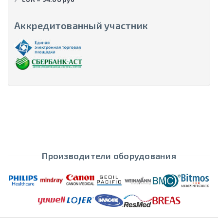
Аккредитованный участник
Производители оборудования