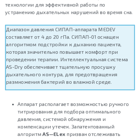
технологии для эффективной работы по
устранению дыхательных нарушений во время сна.
Диапазон давления СИПАП-аппарата MEDEV
составляет от 4 до 20 гПа. СИПАП-01 оснащен
алгоритмом подстройки к дыханию пациента,
которая значительно повышает комфорт при
проведении терапии. Интеллектуальная система
AS-Dry обеспечивает тщательную просушку
дыхательного контура, для предотвращения
размножения бактерий во влажной среде.
Аппарат располагает возможностью ручного
титрирования для подбора оптимального
давления, системой обнаружения и
компенсации утечек. Запатентованный
алгоритм
AS—ELex
призван отслеживать