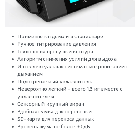
Применяется дома и в стационаре
Ручное титрирование давления
Технология просушки контура
Алгоритм снижения усилий для выдоха
Интеллектуальная система синхронизации с
дыханием
Подогреваемый увлажнитель
Невероятно легкий – всего 1,3 кг вместе с
увлажнителем
Сенсорный крупный экран
Удобная сумка для перевозки
SD-карта для переноса данных
Уровень шума не более 30 дБ