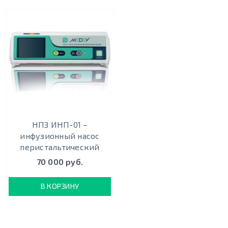
НПЗ ИНП-01 –
инфузионный насос
перистальтический
70 000 руб.
В КОРЗИНУ