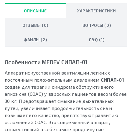
ОПИСАНИЕ
ХАРАКТЕРИСТИКИ
ОТЗЫВЫ (0)
ВОПРОСЫ (0)
ФАЙЛЫ (2)
F&Q (1)
Особенности MEDEV СИПАП-01
Аппарат искусственной вентиляции легких с
постоянным положительным давлением
СИПАП-01
создан для терапии синдрома обструктивного
апноэ сна (СОАС) у взрослых пациентов весом более
30 кг. Предотвращает смыкание дыхательных
путей, увеличивает продолжительность сна и
повышает его качество, препятствуют развитию
осложнений СОАС. Это современный аппарат,
совместивший в себе самые продвинутые