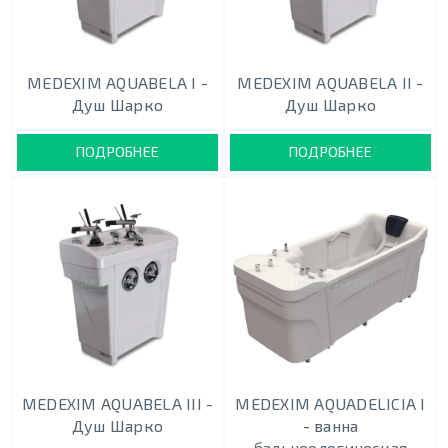
MEDEXIM AQUABELA I -
MEDEXIM AQUABELA II -
Душ Шарко
Душ Шарко
ПОДРОБНЕЕ
ПОДРОБНЕЕ
MEDEXIM AQUABELA III -
MEDEXIM AQUADELICIA I
Душ Шарко
- ванна
бальнеологическая