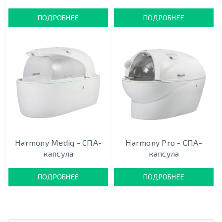
ПОДРОБНЕЕ
ПОДРОБНЕЕ
Harmony Mediq - СПА-
Harmony Pro - СПА-
капсула
капсула
ПОДРОБНЕЕ
ПОДРОБНЕЕ