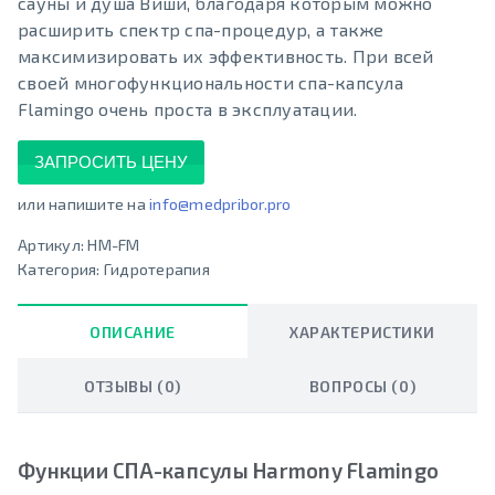
сауны и душа Виши, благодаря которым можно
расширить спектр спа-процедур, а также
максимизировать их эффективность. При всей
своей многофункциональности спа-капсула
Flamingo очень проста в эксплуатации.
ЗАПРОСИТЬ ЦЕНУ
или напишите на
info@medpribor.pro
Артикул:
HM-FM
Категория:
Гидротерапия
ОПИСАНИЕ
ХАРАКТЕРИСТИКИ
ОТЗЫВЫ (0)
ВОПРОСЫ (0)
Функции СПА-капсулы Harmony Flamingo