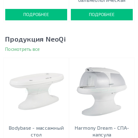
ПОДРОБНЕЕ
ПОДРОБНЕЕ
Продукция NeoQi
Посмотреть все
Bodybase - массажный
Harmony Dream - СПА-
стол
капсула