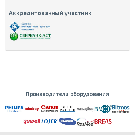
Аккредитованный участник
Производители оборудования