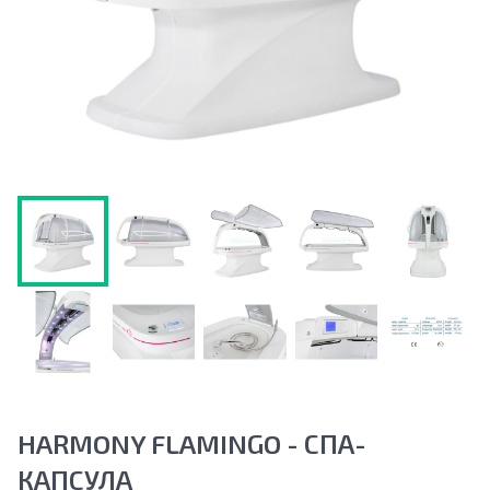
HARMONY FLAMINGO - СПА-
КАПСУЛА