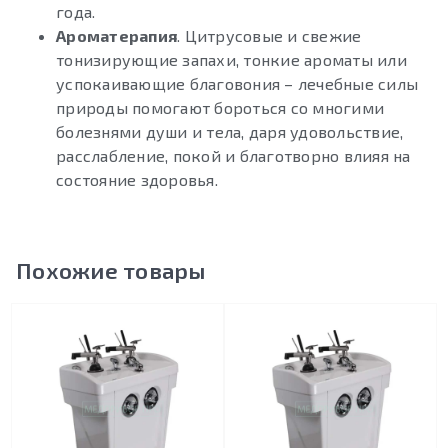
года.
Ароматерапия
. Цитрусовые и свежие
тонизирующие запахи, тонкие ароматы или
успокаивающие благовония – лечебные силы
природы помогают бороться со многими
болезнями души и тела, даря удовольствие,
расслабление, покой и благотворно влияя на
состояние здоровья.
Похожие товары