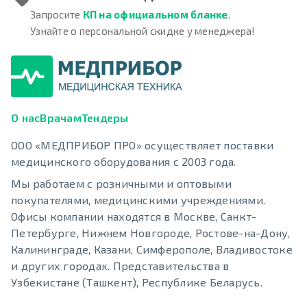
Запросите
КП на официальном бланке
.
Узнайте о персональной скидке у менеджера!
О нас
Врачам
Тендеры
ООО «МЕДПРИБОР ПРО» осуществляет поставки
медицинского оборудования с 2003 года.
Мы работаем с розничными и оптовыми
покупателями, медицинскими учреждениями.
Офисы компании находятся в Москве, Санкт-
Петербурге, Нижнем Новгороде, Ростове-на-Дону,
Калининграде, Казани, Симферополе, Владивостоке
и других городах. Представительства в
Узбекистане (Ташкент), Республике Беларусь.