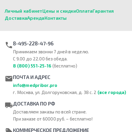
Личный кабинет
Цены и скидки
Оплата
Гарантия
Доставка
Аренда
Контакты
8-495-228-47-96
Принимаем звонки 7 дней в неделю.
С 9.00 до 22.00 без обеда.
8 (800) 551-25-16
(бесплатно)
ПОЧТА И АДРЕС
info@medpribor.pro
г. Москва, ул. Долгоруковская, д. 38 с. 2
(все города)
ДОСТАВКА ПО РФ
Доставляем заказы по всей стране.
При заказе от 60000 руб. – бесплатно!
КОММЕРЧЕСКОЕ ПРЕДЛОЖЕНИЕ